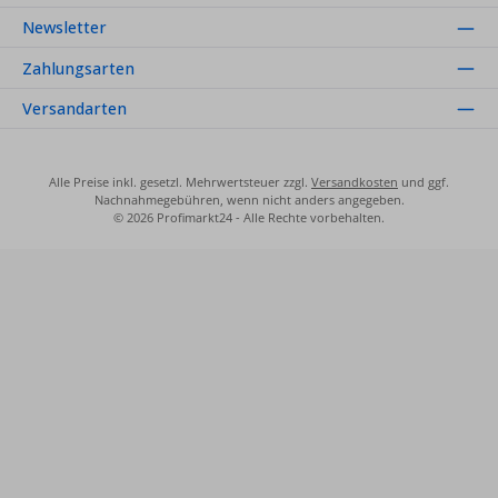
Newsletter
Zahlungsarten
Versandarten
Alle Preise inkl. gesetzl. Mehrwertsteuer zzgl.
Versandkosten
und ggf.
Nachnahmegebühren, wenn nicht anders angegeben.
© 2026 Profimarkt24 - Alle Rechte vorbehalten.