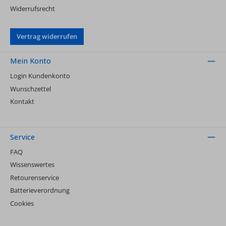
Widerrufsrecht
Vertrag widerrufen
Mein Konto
Login Kundenkonto
Wunschzettel
Kontakt
Service
FAQ
Wissenswertes
Retourenservice
Batterieverordnung
Cookies