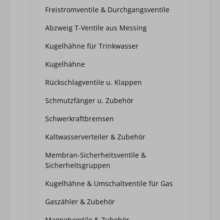
Freistromventile & Durchgangsventile
Abzweig T-Ventile aus Messing
Kugelhähne für Trinkwasser
Kugelhähne
Rückschlagventile u. Klappen
Schmutzfänger u. Zubehör
Schwerkraftbremsen
Kaltwasserverteiler & Zubehör
Membran-Sicherheitsventile &
Sicherheitsgruppen
Kugelhähne & Umschaltventile für Gas
Gaszähler & Zubehör
Magnetventile & Zubehör