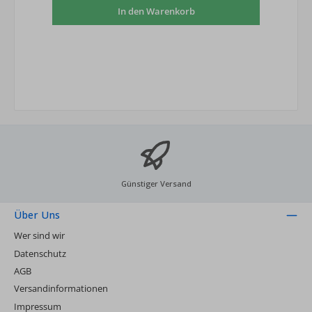
In den Warenkorb
Günstiger Versand
Über Uns
Wer sind wir
Datenschutz
AGB
Versandinformationen
Impressum