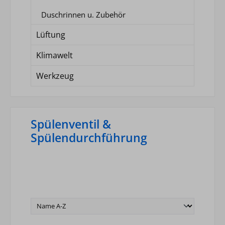
Duschrinnen u. Zubehör
Lüftung
Klimawelt
Werkzeug
Spülenventil &
Spülendurchführung