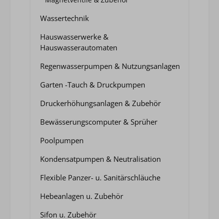
Wassertechnik
Hauswasserwerke &
Hauswasserautomaten
Regenwasserpumpen & Nutzungsanlagen
Garten -Tauch & Druckpumpen
Druckerhöhungsanlagen & Zubehör
Bewässerungscomputer & Sprüher
Poolpumpen
Kondensatpumpen & Neutralisation
Flexible Panzer- u. Sanitärschläuche
Hebeanlagen u. Zubehör
Sifon u. Zubehör