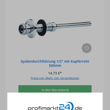
Spülendurchführung 1/2" mit Kupferrohr
500mm
14,73 €*
Preise inkl. MwSt. zzgl. Versandkosten
In den Warenkorb