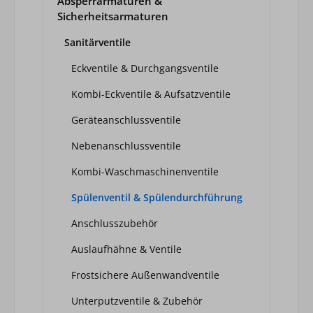
Absperrarmaturen &
Sicherheitsarmaturen
Sanitärventile
Eckventile & Durchgangsventile
Kombi-Eckventile & Aufsatzventile
Geräteanschlussventile
Nebenanschlussventile
Kombi-Waschmaschinenventile
Spülenventil & Spülendurchführung
Anschlusszubehör
Auslaufhähne & Ventile
Frostsichere Außenwandventile
Unterputzventile & Zubehör