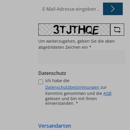
E-
Mail-
Adresse
*
Um weiterzugehen, geben Sie die oben
abgebildeten Zeichen ein
*
Datenschutz
Ich habe die
Datenschutzbestimmungen
zur
Kenntnis genommen und die
AGB
gelesen und bin mit ihnen
einverstanden.
*
Versandarten