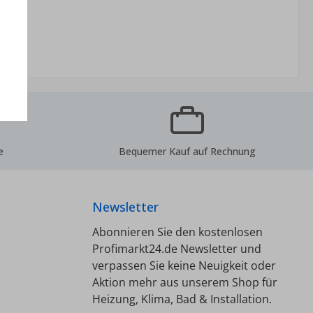
e
Bequemer Kauf auf Rechnung
Newsletter
Abonnieren Sie den kostenlosen
Profimarkt24.de Newsletter und
verpassen Sie keine Neuigkeit oder
Aktion mehr aus unserem Shop für
Heizung, Klima, Bad & Installation.