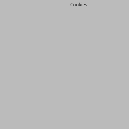
Cookies