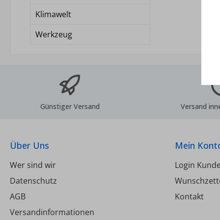
Klimawelt
Werkzeug
Günstiger Versand
Versand inn
Über Uns
Mein Kont
Wer sind wir
Login Kund
Datenschutz
Wunschzett
AGB
Kontakt
Versandinformationen