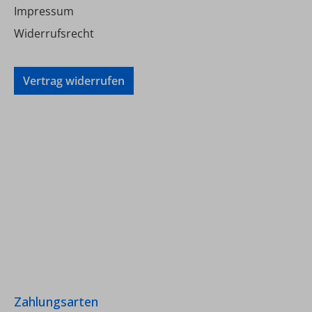
Impressum
Widerrufsrecht
Vertrag widerrufen
Zahlungsarten