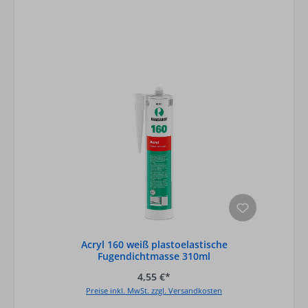
Acryl 160 weiß plastoelastische
Fugendichtmasse 310ml
4,55 €*
Preise inkl. MwSt. zzgl. Versandkosten