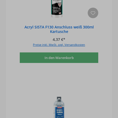
Acryl SISTA F130 Anschluss weiß 300ml
Kartusche
4,37 €*
Preise inkl. MwSt. zzgl. Versandkosten
In den Warenkorb