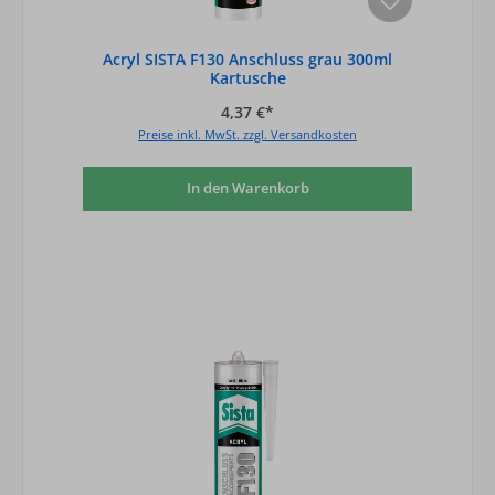
Acryl SISTA F130 Anschluss grau 300ml
Kartusche
4,37 €*
Preise inkl. MwSt. zzgl. Versandkosten
In den Warenkorb