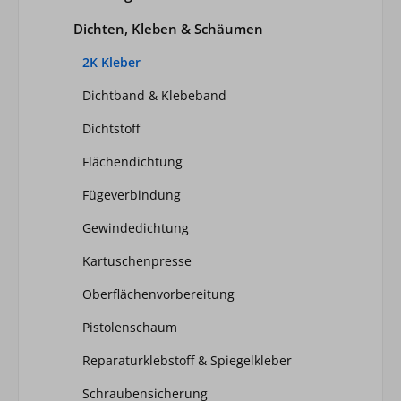
Dichten, Kleben & Schäumen
2K Kleber
Dichtband & Klebeband
Dichtstoff
Flächendichtung
Fügeverbindung
Gewindedichtung
Kartuschenpresse
Oberflächenvorbereitung
Pistolenschaum
Reparaturklebstoff & Spiegelkleber
Schraubensicherung