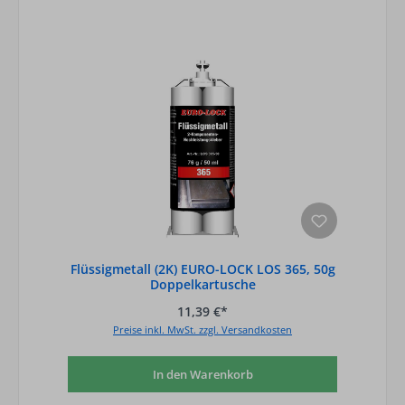
Flüssigmetall (2K) EURO-LOCK LOS 365, 50g
Doppelkartusche
11,39 €*
Preise inkl. MwSt. zzgl. Versandkosten
In den Warenkorb