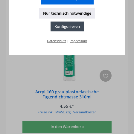
Nur technisch notwendige
Konfigurieren
Datenschutz
|
Impressum
Acryl 160 grau plastoelastische
Fugendichtmasse 310ml
4,55 €*
Preise inkl. MwSt. zzgl. Versandkosten
In den Warenkorb