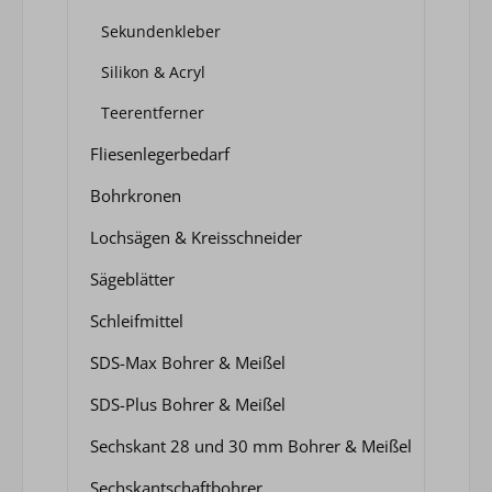
Sekundenkleber
Silikon & Acryl
Teerentferner
Fliesenlegerbedarf
Bohrkronen
Lochsägen & Kreisschneider
Sägeblätter
Schleifmittel
SDS-Max Bohrer & Meißel
SDS-Plus Bohrer & Meißel
Sechskant 28 und 30 mm Bohrer & Meißel
Sechskantschaftbohrer