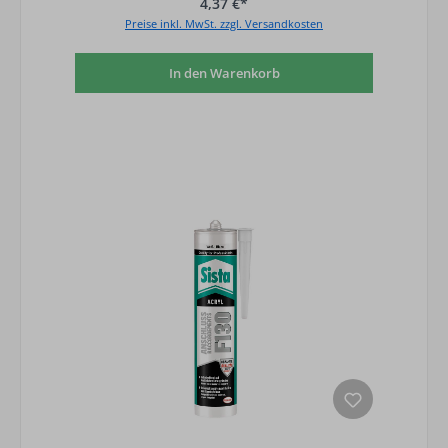
4,37 €*
Preise inkl. MwSt. zzgl. Versandkosten
In den Warenkorb