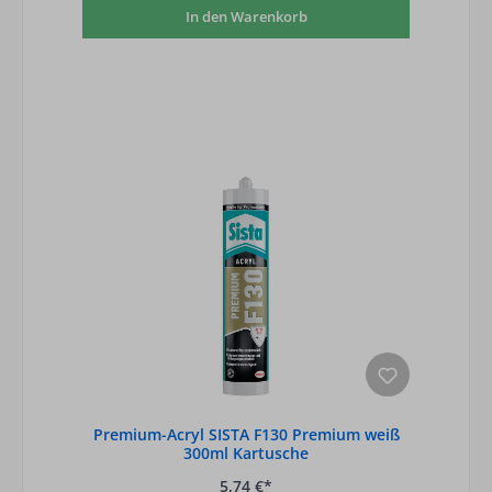
In den Warenkorb
Premium-Acryl SISTA F130 Premium weiß
300ml Kartusche
5,74 €*