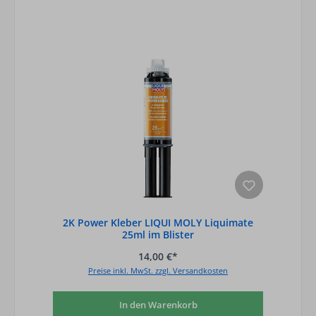
2K Power Kleber LIQUI MOLY Liquimate
25ml im Blister
14,00 €*
Preise inkl. MwSt. zzgl. Versandkosten
In den Warenkorb