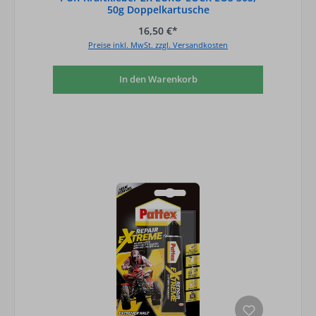
50g Doppelkartusche
16,50 €*
Preise inkl. MwSt. zzgl. Versandkosten
In den Warenkorb