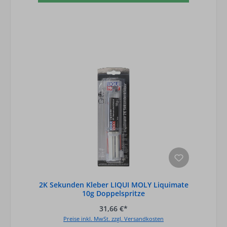
2K Sekunden Kleber LIQUI MOLY Liquimate
10g Doppelspritze
31,66 €*
Preise inkl. MwSt. zzgl. Versandkosten