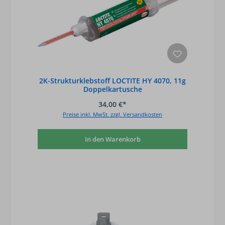
2K-Strukturklebstoff LOCTITE HY 4070, 11g
Doppelkartusche
34,00 €*
Preise inkl. MwSt. zzgl. Versandkosten
In den Warenkorb