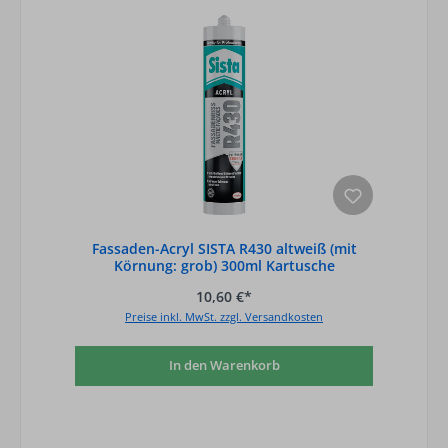
Fassaden-Acryl SISTA R430 altweiß (mit
Körnung: grob) 300ml Kartusche
10,60 €*
Preise inkl. MwSt. zzgl. Versandkosten
In den Warenkorb