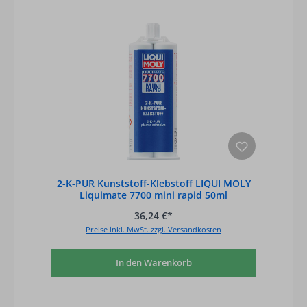
2-K-PUR Kunststoff-Klebstoff LIQUI MOLY
Liquimate 7700 mini rapid 50ml
Doppelkartusche
36,24 €*
Preise inkl. MwSt. zzgl. Versandkosten
In den Warenkorb