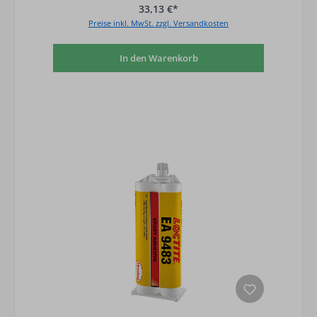
33,13 €*
Preise inkl. MwSt. zzgl. Versandkosten
In den Warenkorb