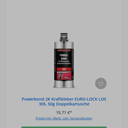
Powerbond 2K Kraftkleber EURO-LOCK LOS
305, 50g Doppelkartusche
15,71 €*
Preise inkl. MwSt. zzgl. Versandkosten