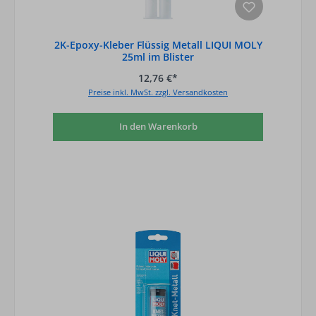
2K-Epoxy-Kleber Flüssig Metall LIQUI MOLY
25ml im Blister
12,76 €*
Preise inkl. MwSt. zzgl. Versandkosten
In den Warenkorb