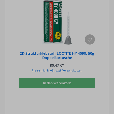
2K-Strukturklebstoff LOCTITE HY 4090, 50g
Doppelkartusche
80,47 €*
Preise inkl. MwSt. zzgl. Versandkosten
In den Warenkorb