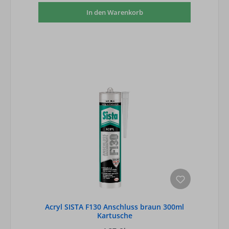
In den Warenkorb
Acryl SISTA F130 Anschluss braun 300ml
Kartusche