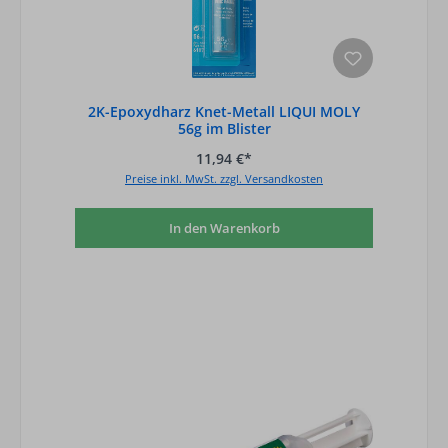
2K-Epoxydharz Knet-Metall LIQUI MOLY
56g im Blister
11,94 €*
Preise inkl. MwSt. zzgl. Versandkosten
In den Warenkorb