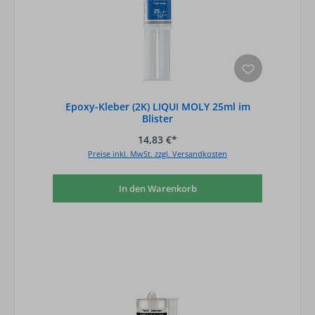
Epoxy-Kleber (2K) LIQUI MOLY 25ml im
Blister
14,83 €*
Preise inkl. MwSt. zzgl. Versandkosten
In den Warenkorb