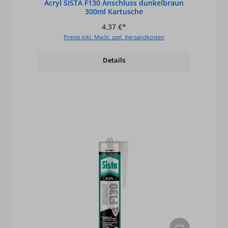
Acryl SISTA F130 Anschluss dunkelbraun
300ml Kartusche
4,37 €*
Preise inkl. MwSt. zzgl. Versandkosten
Details