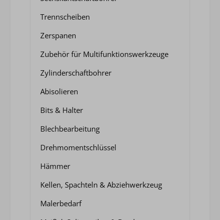
Trennscheiben
Zerspanen
Zubehör für Multifunktionswerkzeuge
Zylinderschaftbohrer
Abisolieren
Bits & Halter
Blechbearbeitung
Drehmomentschlüssel
Hämmer
Kellen, Spachteln & Abziehwerkzeug
Malerbedarf