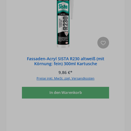
Fassaden-Acryl SISTA R230 altweiß (mit
Körnung: fein) 300ml Kartusche
9,86 €*
Preise inkl. MwSt. zzgl. Versandkosten
In den Warenkorb