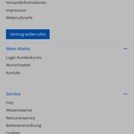
Versandinformationen
Impressum
Widerrufsrecht
Vertrag widerrufen
Mein Konto
Login Kundenkonto
Wunschzettel
Kontakt
Service
FAQ
Wissenswertes
Retourenservice
Batterieverordnung
Cookies