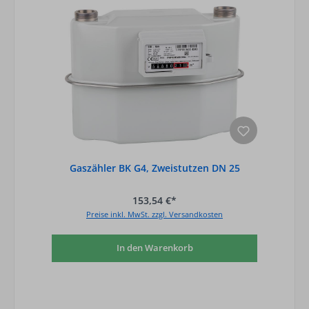
Gaszähler BK G4, Zweistutzen DN 25
153,54 €*
Preise inkl. MwSt. zzgl. Versandkosten
In den Warenkorb