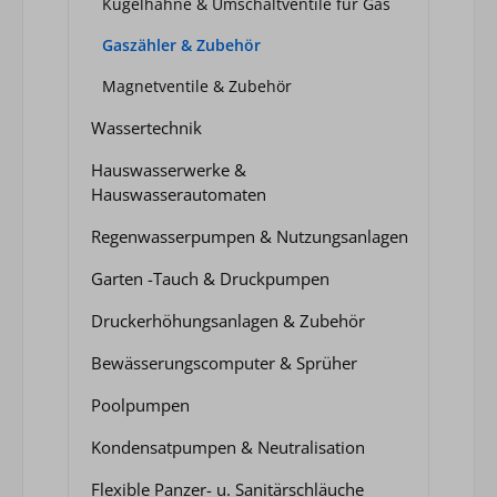
Kugelhähne & Umschaltventile für Gas
Gaszähler & Zubehör
Magnetventile & Zubehör
Wassertechnik
Hauswasserwerke &
Hauswasserautomaten
Regenwasserpumpen & Nutzungsanlagen
Garten -Tauch & Druckpumpen
Druckerhöhungsanlagen & Zubehör
Bewässerungscomputer & Sprüher
Poolpumpen
Kondensatpumpen & Neutralisation
Flexible Panzer- u. Sanitärschläuche