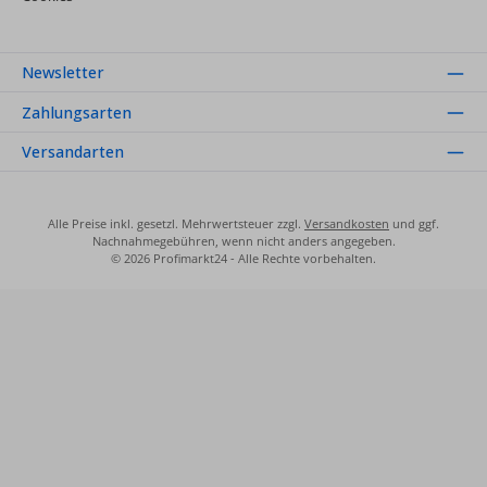
Newsletter
Zahlungsarten
Versandarten
Alle Preise inkl. gesetzl. Mehrwertsteuer zzgl.
Versandkosten
und ggf.
Nachnahmegebühren, wenn nicht anders angegeben.
© 2026 Profimarkt24 - Alle Rechte vorbehalten.