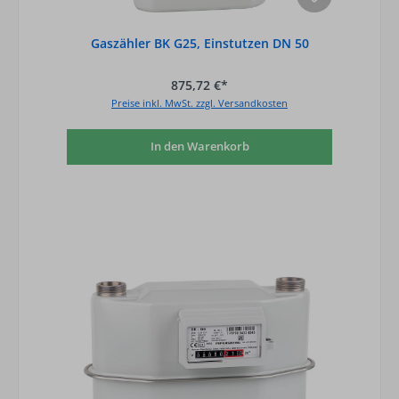
Gaszähler BK G25, Einstutzen DN 50
875,72 €*
Preise inkl. MwSt. zzgl. Versandkosten
In den Warenkorb