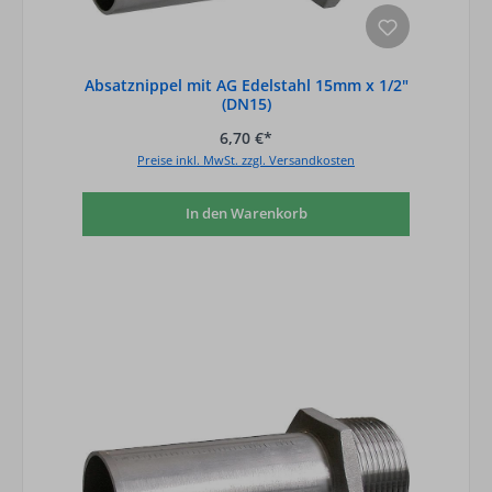
Absatznippel mit AG Edelstahl 15mm x 1/2"
(DN15)
6,70 €*
Preise inkl. MwSt. zzgl. Versandkosten
In den Warenkorb