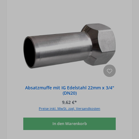
Absatzmuffe mit IG Edelstahl 22mm x 3/4"
(DN20)
9,62 €*
Preise inkl. MwSt. zzgl. Versandkosten
In den Warenkorb