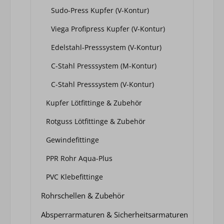
Sudo-Press Kupfer (V-Kontur)
Viega Profipress Kupfer (V-Kontur)
Edelstahl-Presssystem (V-Kontur)
C-Stahl Presssystem (M-Kontur)
C-Stahl Presssystem (V-Kontur)
Kupfer Lötfittinge & Zubehör
Rotguss Lötfittinge & Zubehör
Gewindefittinge
PPR Rohr Aqua-Plus
PVC Klebefittinge
Rohrschellen & Zubehör
Absperrarmaturen & Sicherheitsarmaturen