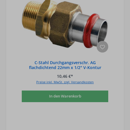
C-Stahl Durchgangsverschr. AG
flachdichtend 22mm x 1/2" V-Kontur
10,46 €*
Preise inkl. MwSt. zzgl. Versandkosten
In den Warenkorb