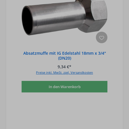
Absatzmuffe mit IG Edelstahl 18mm x 3/4"
(DN20)
9,34 €*
Preise inkl. MwSt. zzgl. Versandkosten
In den Warenkorb