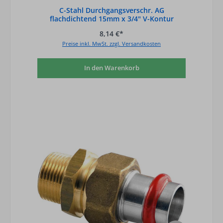
C-Stahl Durchgangsverschr. AG
flachdichtend 15mm x 3/4" V-Kontur
8,14 €*
Preise inkl. MwSt. zzgl. Versandkosten
In den Warenkorb