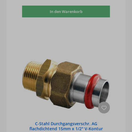
In den Warenkorb
C-Stahl Durchgangsverschr. AG
flachdichtend 15mm x 1/2" V-Kontur