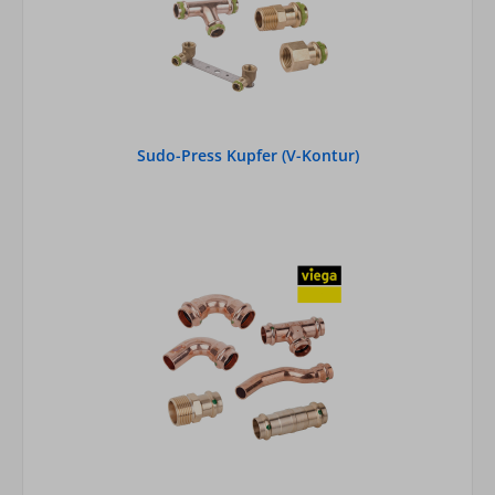
Sudo-Press Kupfer (V-Kontur)