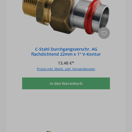
C-Stahl Durchgangsverschr. AG
flachdichtend 22mm x 1" V-Kontur
13,48 €*
Preise inkl. MwSt. zzgl. Versandkosten
In den Warenkorb