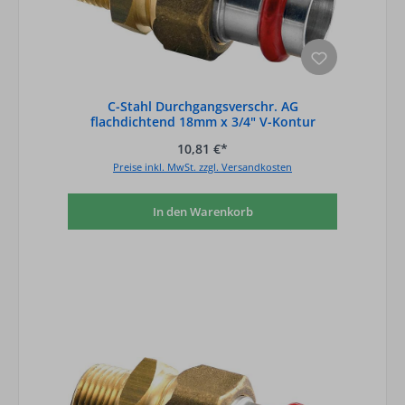
C-Stahl Durchgangsverschr. AG
flachdichtend 18mm x 3/4" V-Kontur
10,81 €*
Preise inkl. MwSt. zzgl. Versandkosten
In den Warenkorb