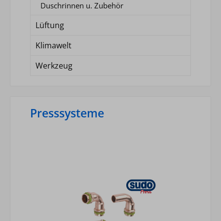
Duschrinnen u. Zubehör
Lüftung
Klimawelt
Werkzeug
Presssysteme