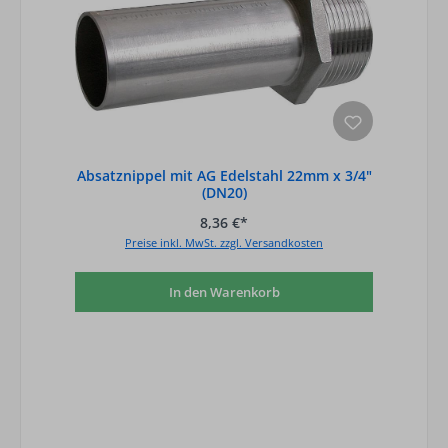
Absatznippel mit AG Edelstahl 22mm x 3/4"
(DN20)
8,36 €*
Preise inkl. MwSt. zzgl. Versandkosten
In den Warenkorb