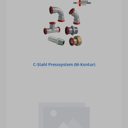
C-Stahl Presssystem (M-Kontur)