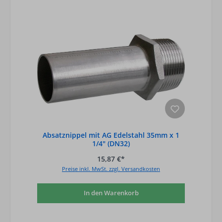
Absatznippel mit AG Edelstahl 35mm x 1
1/4" (DN32)
15,87 €*
Preise inkl. MwSt. zzgl. Versandkosten
In den Warenkorb