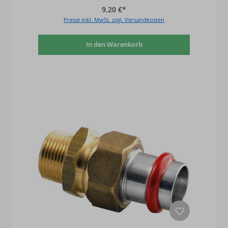
9,20 €*
Preise inkl. MwSt. zzgl. Versandkosten
In den Warenkorb