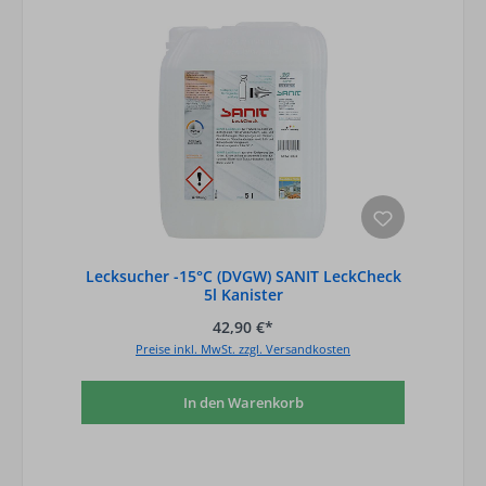
Lecksucher -15°C (DVGW) SANIT LeckCheck
5l Kanister
42,90 €*
Preise inkl. MwSt. zzgl. Versandkosten
In den Warenkorb