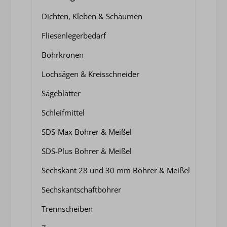
Dichten, Kleben & Schäumen
Fliesenlegerbedarf
Bohrkronen
Lochsägen & Kreisschneider
Sägeblätter
Schleifmittel
SDS-Max Bohrer & Meißel
SDS-Plus Bohrer & Meißel
Sechskant 28 und 30 mm Bohrer & Meißel
Sechskantschaftbohrer
Trennscheiben