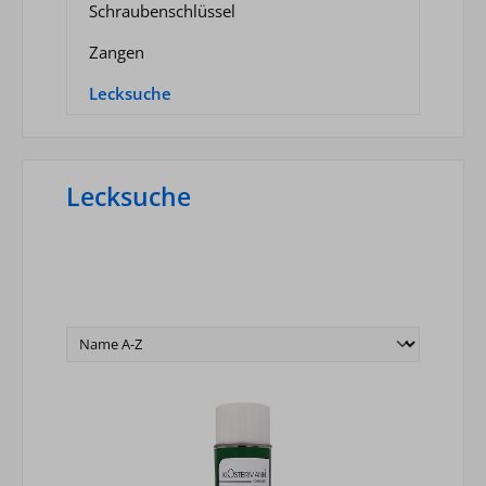
Schraubenschlüssel
Zangen
Lecksuche
Lecksuche