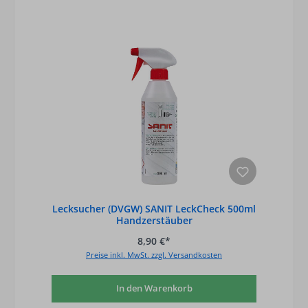
Lecksucher (DVGW) SANIT LeckCheck 500ml
Handzerstäuber
8,90 €*
Preise inkl. MwSt. zzgl. Versandkosten
In den Warenkorb