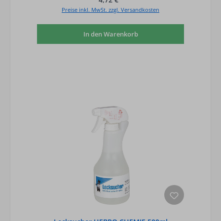
Preise inkl. MwSt. zzgl. Versandkosten
In den Warenkorb