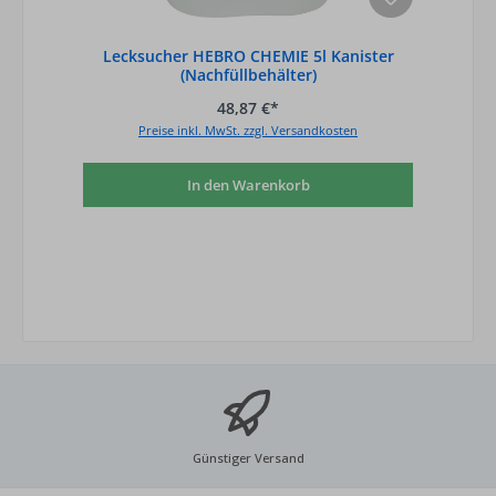
Lecksucher HEBRO CHEMIE 5l Kanister
(Nachfüllbehälter)
48,87 €*
Preise inkl. MwSt. zzgl. Versandkosten
In den Warenkorb
Günstiger Versand