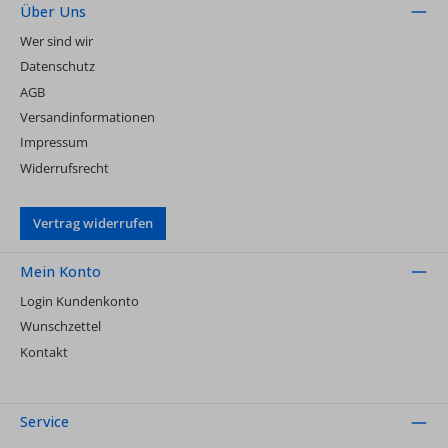
Über Uns
Wer sind wir
Datenschutz
AGB
Versandinformationen
Impressum
Widerrufsrecht
Vertrag widerrufen
Mein Konto
Login Kundenkonto
Wunschzettel
Kontakt
Service