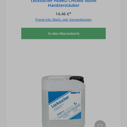
Lecksucher HEBRO CHEMIE 500ml
Handzerstäuber
14,46 €*
Preise inkl. MwSt. zzgl. Versandkosten
In den Warenkorb