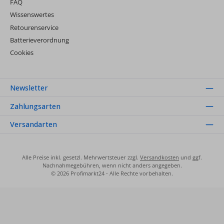
FAQ
Wissenswertes
Retourenservice
Batterieverordnung
Cookies
Newsletter
Zahlungsarten
Versandarten
Alle Preise inkl. gesetzl. Mehrwertsteuer zzgl.
Versandkosten
und ggf.
Nachnahmegebühren, wenn nicht anders angegeben.
© 2026 Profimarkt24 - Alle Rechte vorbehalten.