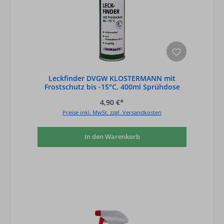
Leckfinder DVGW KLOSTERMANN mit
Frostschutz bis -15°C, 400ml Sprühdose
4,90 €*
Preise inkl. MwSt. zzgl. Versandkosten
In den Warenkorb