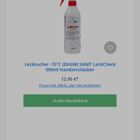
Lecksucher -15°C (DVGW) SANIT LeckCheck
500ml Handzerstäuber
12,95 €*
Preise inkl. MwSt. zzgl. Versandkosten
In den Warenkorb