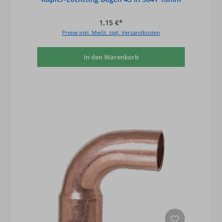
1,15 €*
Preise inkl. MwSt. zzgl. Versandkosten
In den Warenkorb