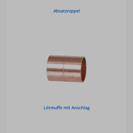
Absatznippel
Lötmuffe mit Anschlag