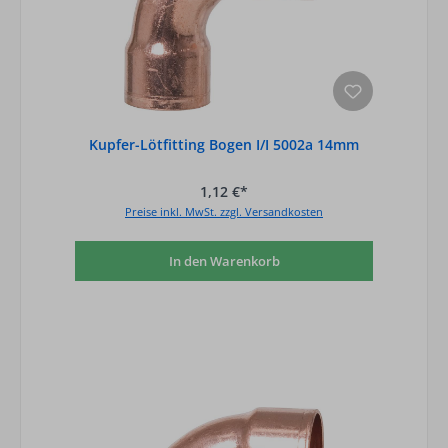
Kupfer-Lötfitting Bogen I/I 5002a 14mm
1,12 €*
Preise inkl. MwSt. zzgl. Versandkosten
In den Warenkorb