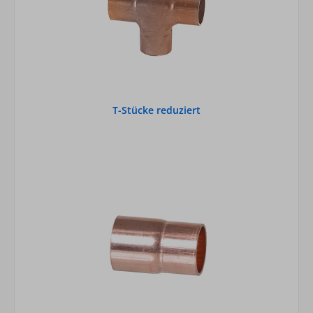
T-Stücke reduziert