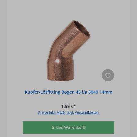
Kupfer-Lötfitting Bogen 45 i/a 5040 14mm
1,59 €*
Preise inkl. MwSt. zzgl. Versandkosten
In den Warenkorb