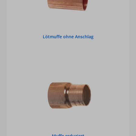
Lötmuffe ohne Anschlag
Muffe reduziert