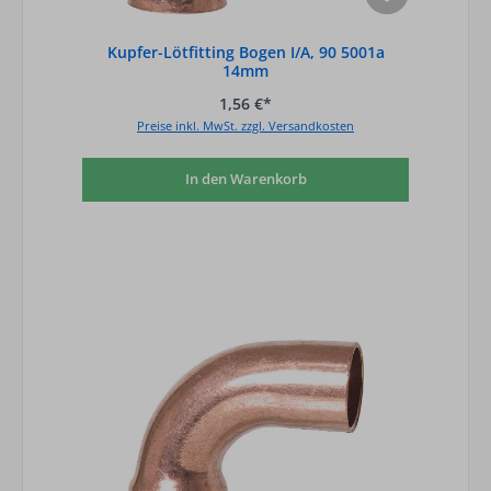
Kupfer-Lötfitting Bogen I/A, 90 5001a
14mm
1,56 €*
Preise inkl. MwSt. zzgl. Versandkosten
In den Warenkorb