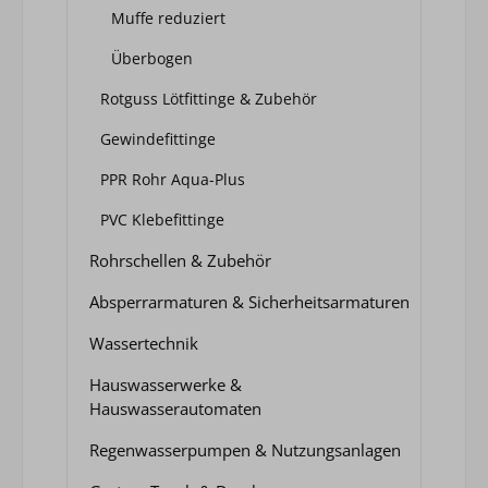
Muffe reduziert
Überbogen
Rotguss Lötfittinge & Zubehör
Gewindefittinge
PPR Rohr Aqua-Plus
PVC Klebefittinge
Rohrschellen & Zubehör
Absperrarmaturen & Sicherheitsarmaturen
Wassertechnik
Hauswasserwerke &
Hauswasserautomaten
Regenwasserpumpen & Nutzungsanlagen