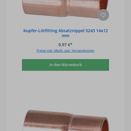
Kupfer-Lötfitting Absatznippel 5243 14x12
mm
0,97 €*
Preise inkl. MwSt. zzgl. Versandkosten
In den Warenkorb