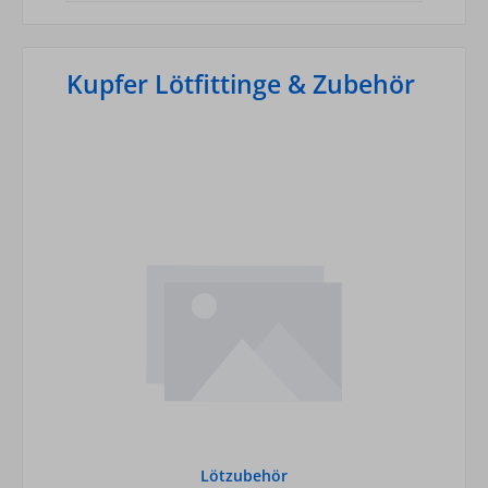
Kupfer Lötfittinge & Zubehör
Lötzubehör