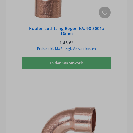
Kupfer-Lötfitting Bogen I/A, 90 5001a
16mm
1,45 €*
Preise inkl. MwSt. zzgl. Versandkosten
In den Warenkorb