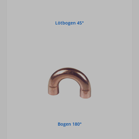
Lötbogen 45°
Bogen 180°