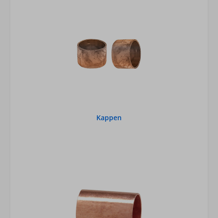
Kappen