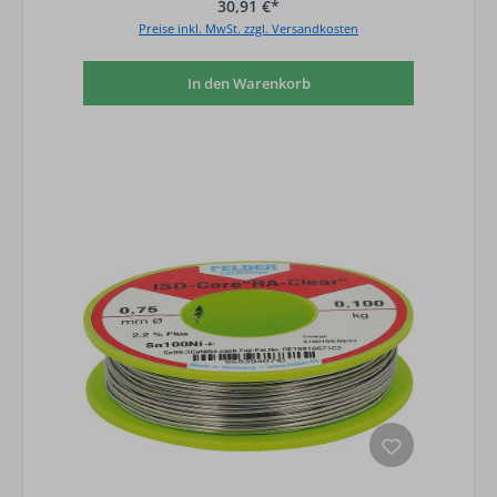
30,91 €*
Preise inkl. MwSt. zzgl. Versandkosten
In den Warenkorb