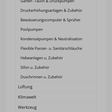
Garten -Tauch & Druckpumpen
Druckerhöhungsanlagen & Zubehör
Bewässerungscomputer & Sprüher
Poolpumpen
Kondensatpumpen & Neutralisation
Flexible Panzer- u. Sanitärschläuche
Hebeanlagen u. Zubehör
Sifon u. Zubehör
Duschrinnen u. Zubehör
Lüftung
Klimawelt
Werkzeug