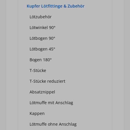
Kupfer Lötfittinge & Zubehör
Lötzubehör
Lötwinkel 90°
Lötbogen 90°
Lötbogen 45°
Bogen 180°
T-Stücke
T-Stücke reduziert
Absatznippel
Lötmuffe mit Anschlag
Kappen
Lötmuffe ohne Anschlag