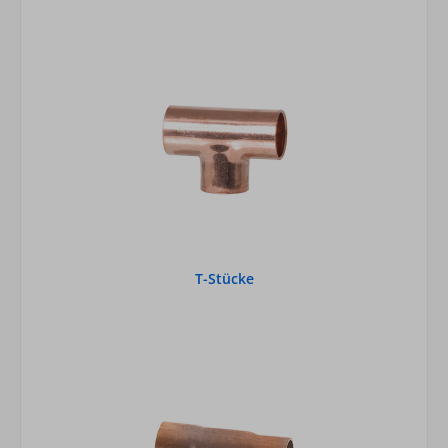
T-Stücke