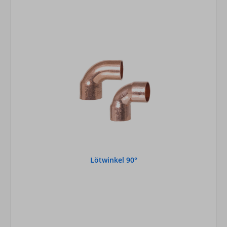
Lötwinkel 90°