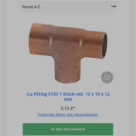
Cu-Fitting 5130 T-Stück red. 12 x 10 x 12
mm
3,13 €*
Preise inkl. MwSt. zzgl. Versandkosten
In den Warenkorb