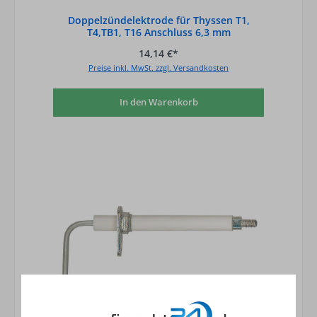
Doppelzündelektrode für Thyssen T1,
T4,TB1, T16 Anschluss 6,3 mm
14,14 €*
Preise inkl. MwSt. zzgl. Versandkosten
In den Warenkorb