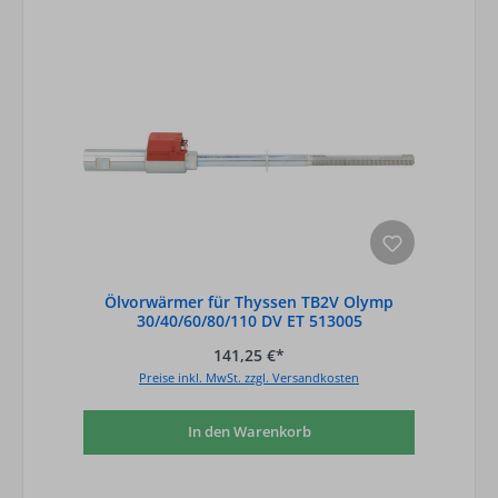
Ölvorwärmer für Thyssen TB2V Olymp
30/40/60/80/110 DV ET 513005
141,25 €*
Preise inkl. MwSt. zzgl. Versandkosten
In den Warenkorb