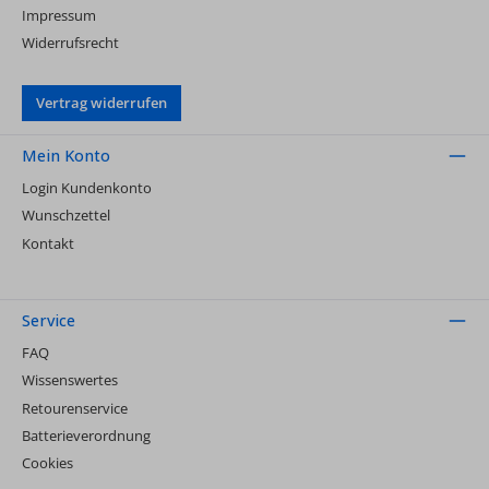
Impressum
Widerrufsrecht
Vertrag widerrufen
Mein Konto
Login Kundenkonto
Wunschzettel
Kontakt
Service
FAQ
Wissenswertes
Retourenservice
Batterieverordnung
Cookies