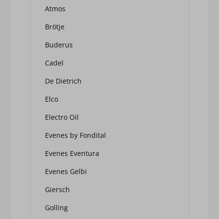
Atmos
Brötje
Buderus
Cadel
De Dietrich
Elco
Electro Oil
Evenes by Fondital
Evenes Eventura
Evenes Gelbi
Giersch
Golling