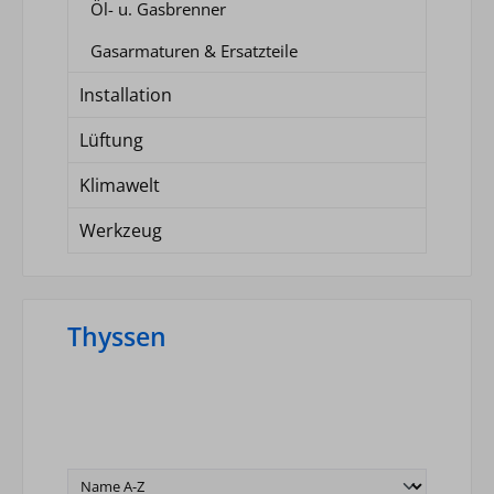
Öl- u. Gasbrenner
Gasarmaturen & Ersatzteile
Installation
Lüftung
Klimawelt
Werkzeug
Thyssen