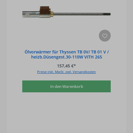
Ölvorwärmer für Thyssen TB 0V/ TB 01 V /
heizb.Düsengest.30-110W VITH 265
157,45 €*
Preise inkl. MwSt. zzgl. Versandkosten
In den Warenkorb