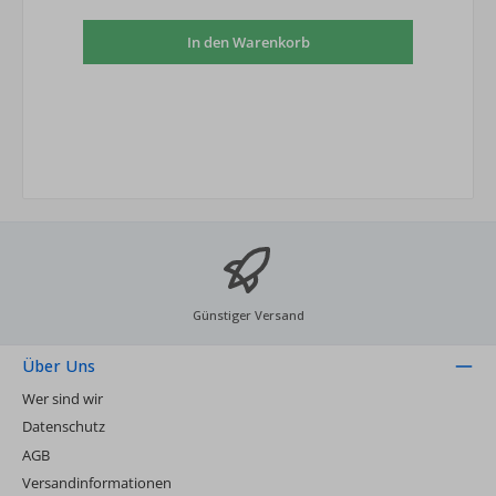
In den Warenkorb
Günstiger Versand
Über Uns
Wer sind wir
Datenschutz
AGB
Versandinformationen