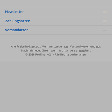
Newsletter
Zahlungsarten
Versandarten
Alle Preise inkl. gesetzl. Mehrwertsteuer zzgl.
Versandkosten
und ggf.
Nachnahmegebühren, wenn nicht anders angegeben.
© 2026 Profimarkt24 - Alle Rechte vorbehalten.