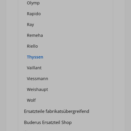
Olymp
Rapido
Ray
Remeha
Riello
Thyssen
Vaillant
Viessmann
Weishaupt
Wolf
Ersatzteile fabrikatsübergreifend
Buderus Ersatzteil Shop