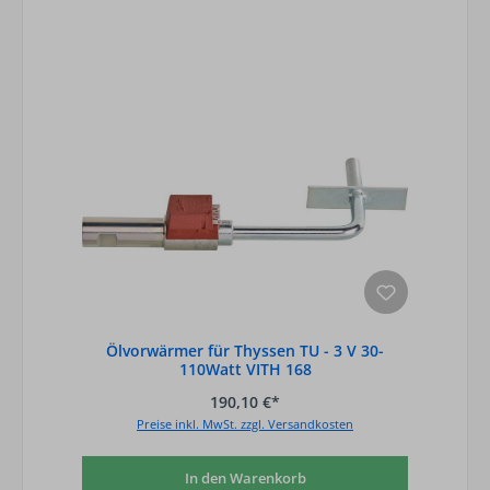
Ölvorwärmer für Thyssen TU - 3 V 30-
110Watt VITH 168
190,10 €*
Preise inkl. MwSt. zzgl. Versandkosten
In den Warenkorb