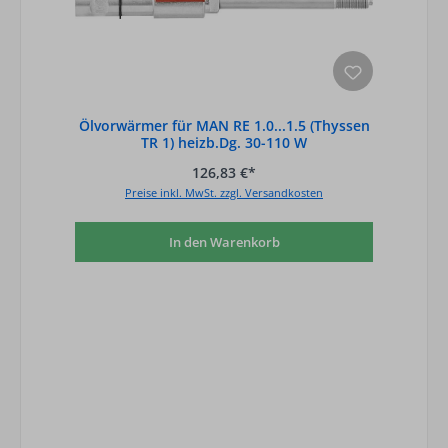
Ölvorwärmer für MAN RE 1.0...1.5 (Thyssen
TR 1) heizb.Dg. 30-110 W
126,83 €*
Preise inkl. MwSt. zzgl. Versandkosten
In den Warenkorb