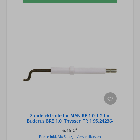
Zündelektrode für MAN RE 1.0-1.2 für
Buderus BRE 1.0, Thyssen TR 1 95.24236-
0015
6,45 €*
Preise inkl. MwSt. zzgl. Versandkosten