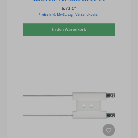
6,73 €*
Preise inkl. MwSt. zzgl. Versandkosten
In den Warenkorb