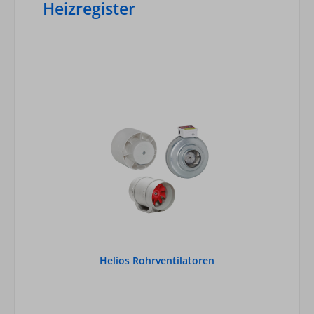
Heizregister
Helios Rohrventilatoren