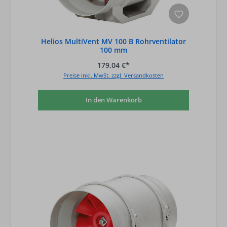
Helios MultiVent MV 100 B Rohrventilator
100 mm
179,04 €*
Preise inkl. MwSt. zzgl. Versandkosten
In den Warenkorb