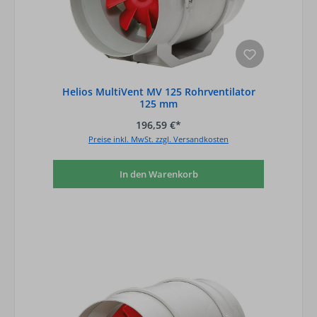
Helios MultiVent MV 125 Rohrventilator
125 mm
196,59 €*
Preise inkl. MwSt. zzgl. Versandkosten
In den Warenkorb