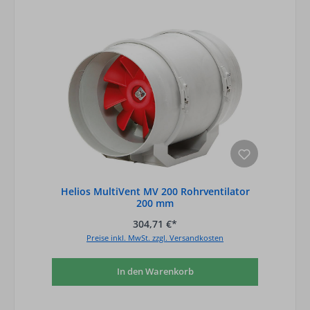
Helios MultiVent MV 200 Rohrventilator
200 mm
304,71 €*
Preise inkl. MwSt. zzgl. Versandkosten
In den Warenkorb