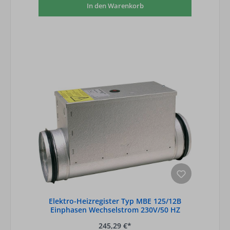
In den Warenkorb
Elektro-Heizregister Typ MBE 125/12B
Einphasen Wechselstrom 230V/50 HZ
245,29 €*