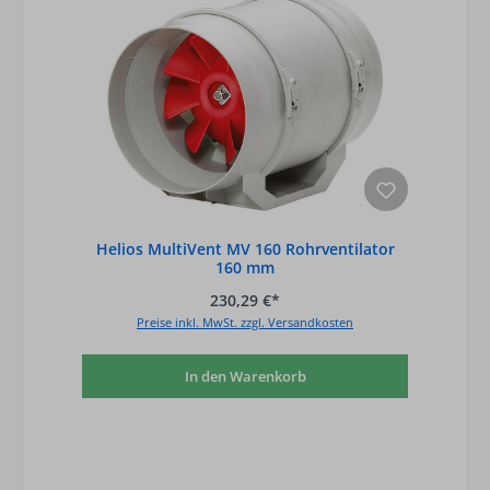
Helios MultiVent MV 160 Rohrventilator
160 mm
230,29 €*
Preise inkl. MwSt. zzgl. Versandkosten
In den Warenkorb