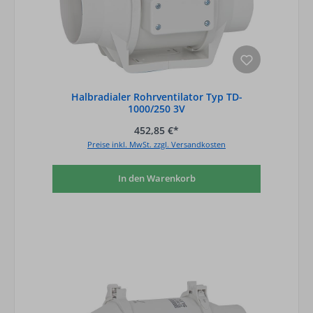
Halbradialer Rohrventilator Typ TD-
1000/250 3V
452,85 €*
Preise inkl. MwSt. zzgl. Versandkosten
In den Warenkorb