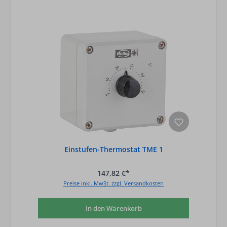
Einstufen-Thermostat TME 1
147,82 €*
Preise inkl. MwSt. zzgl. Versandkosten
In den Warenkorb