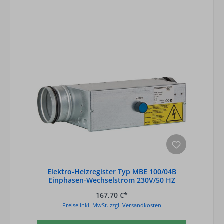
Elektro-Heizregister Typ MBE 100/04B
Einphasen-Wechselstrom 230V/50 HZ
167,70 €*
Preise inkl. MwSt. zzgl. Versandkosten