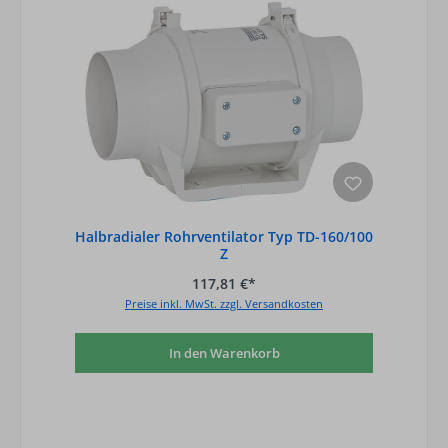
Halbradialer Rohrventilator Typ TD-160/100
Z
117,81 €*
Preise inkl. MwSt. zzgl. Versandkosten
In den Warenkorb