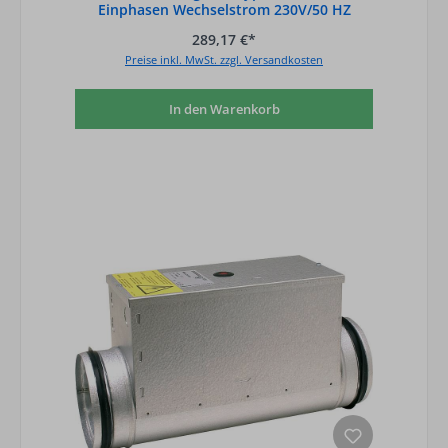
Einphasen Wechselstrom 230V/50 HZ
289,17 €*
Preise inkl. MwSt. zzgl. Versandkosten
In den Warenkorb