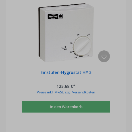
Einstufen-Hygrostat HY 3
125,68 €*
Preise inkl. MwSt. zzgl. Versandkosten
In den Warenkorb