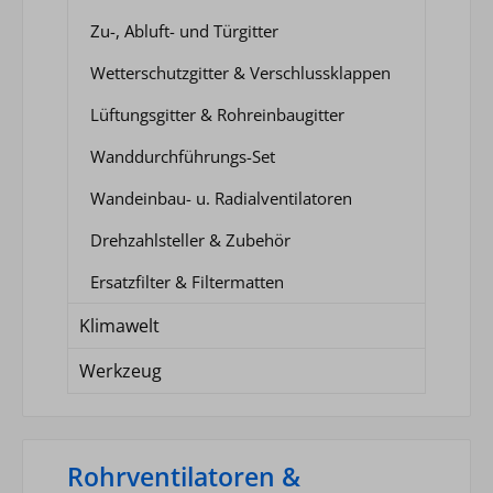
Zu-, Abluft- und Türgitter
Wetterschutzgitter & Verschlussklappen
Lüftungsgitter & Rohreinbaugitter
Wanddurchführungs-Set
Wandeinbau- u. Radialventilatoren
Drehzahlsteller & Zubehör
Ersatzfilter & Filtermatten
Klimawelt
Werkzeug
Rohrventilatoren &