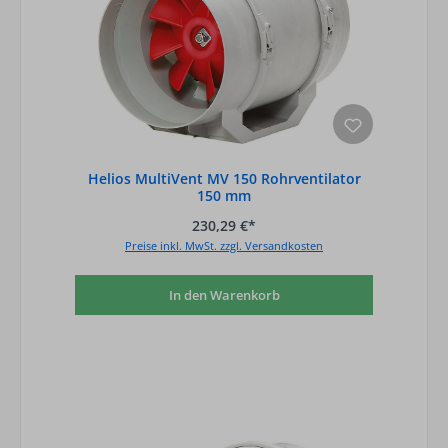
Helios MultiVent MV 150 Rohrventilator
150 mm
230,29 €*
Preise inkl. MwSt. zzgl. Versandkosten
In den Warenkorb