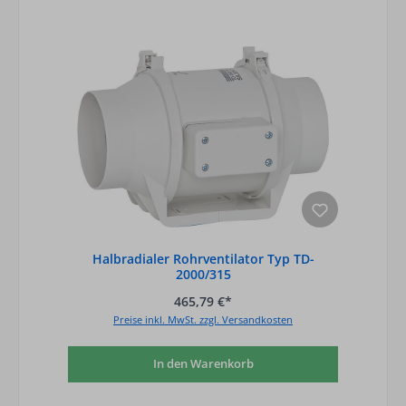
Halbradialer Rohrventilator Typ TD-
2000/315
465,79 €*
Preise inkl. MwSt. zzgl. Versandkosten
In den Warenkorb