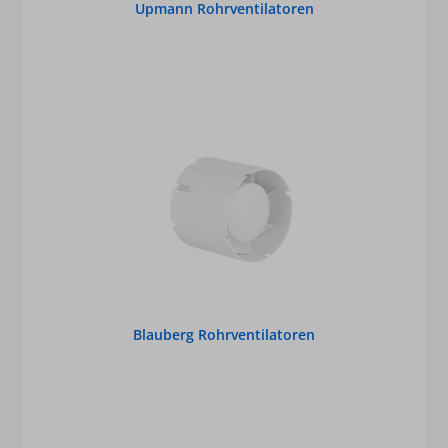
Upmann Rohrventilatoren
Blauberg Rohrventilatoren