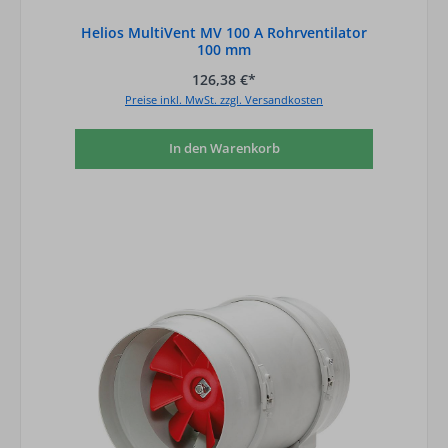
Helios MultiVent MV 100 A Rohrventilator
100 mm
126,38 €*
Preise inkl. MwSt. zzgl. Versandkosten
In den Warenkorb