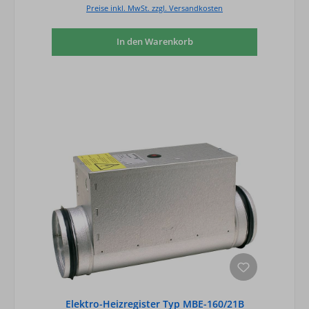
Preise inkl. MwSt. zzgl. Versandkosten
In den Warenkorb
Elektro-Heizregister Typ MBE-160/21B