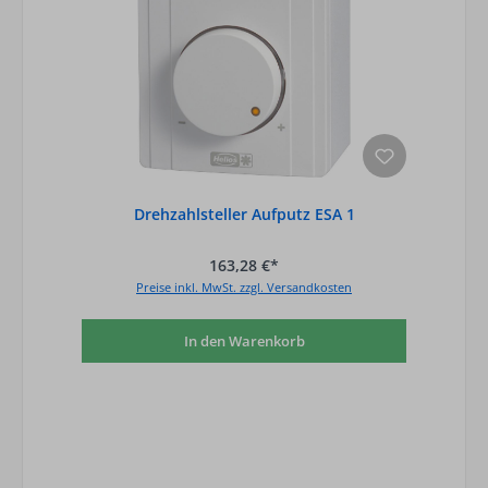
Drehzahlsteller Aufputz ESA 1
163,28 €*
Preise inkl. MwSt. zzgl. Versandkosten
In den Warenkorb