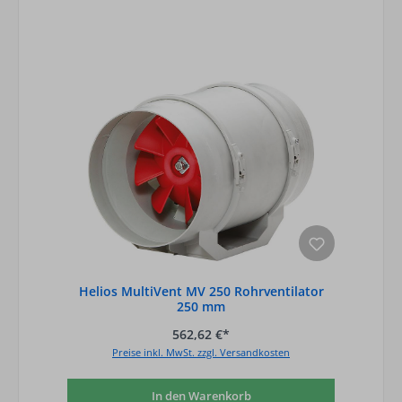
Helios MultiVent MV 250 Rohrventilator
250 mm
562,62 €*
Preise inkl. MwSt. zzgl. Versandkosten
In den Warenkorb