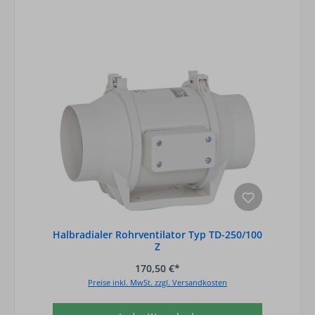
Halbradialer Rohrventilator Typ TD-250/100
Z
170,50 €*
Preise inkl. MwSt. zzgl. Versandkosten