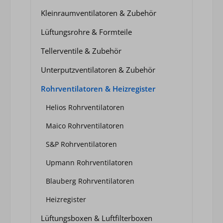
Kleinraumventilatoren & Zubehör
Lüftungsrohre & Formteile
Tellerventile & Zubehör
Unterputzventilatoren & Zubehör
Rohrventilatoren & Heizregister
Helios Rohrventilatoren
Maico Rohrventilatoren
S&P Rohrventilatoren
Upmann Rohrventilatoren
Blauberg Rohrventilatoren
Heizregister
Lüftungsboxen & Luftfilterboxen