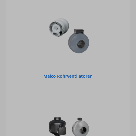
Maico Rohrventilatoren