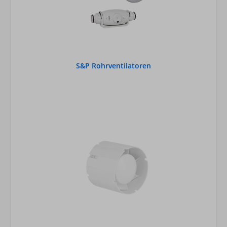
S&P Rohrventilatoren