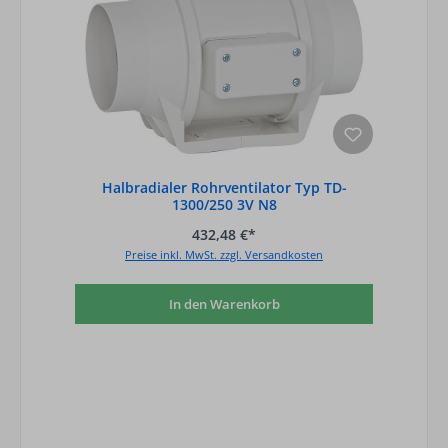
Halbradialer Rohrventilator Typ TD-
1300/250 3V N8
432,48 €*
Preise inkl. MwSt. zzgl. Versandkosten
In den Warenkorb