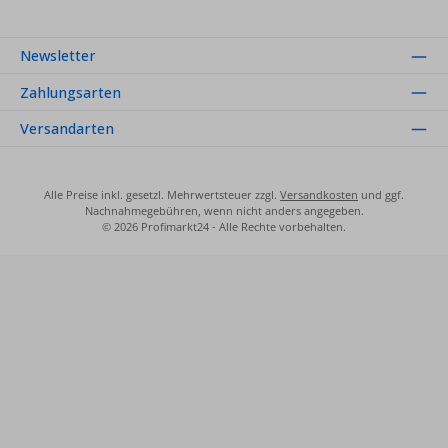
Newsletter
Zahlungsarten
Versandarten
Alle Preise inkl. gesetzl. Mehrwertsteuer zzgl.
Versandkosten
und ggf.
Nachnahmegebühren, wenn nicht anders angegeben.
© 2026 Profimarkt24 - Alle Rechte vorbehalten.