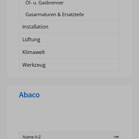
Öl- u. Gasbrenner
Gasarmaturen & Ersatzteile
Installation
Lüftung
Klimawelt
Werkzeug
Abaco