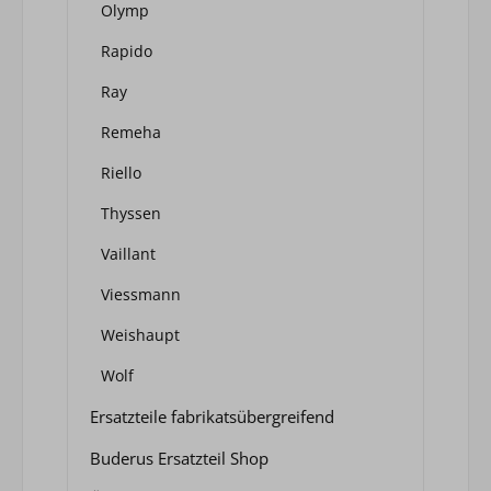
Olymp
Rapido
Ray
Remeha
Riello
Thyssen
Vaillant
Viessmann
Weishaupt
Wolf
Ersatzteile fabrikatsübergreifend
Buderus Ersatzteil Shop