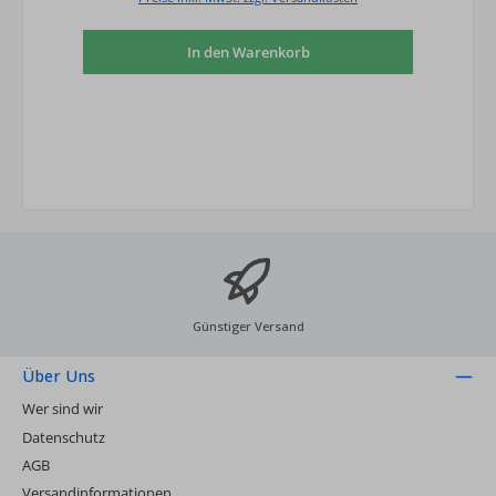
In den Warenkorb
Günstiger Versand
Über Uns
Wer sind wir
Datenschutz
AGB
Versandinformationen