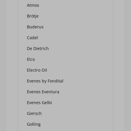
Atmos
Brötje
Buderus
Cadel
De Dietrich
Elco
Electro Oil
Evenes by Fondital
Evenes Eventura
Evenes Gelbi
Giersch
Golling