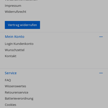
Impressum
Widerrufsrecht
Vertrag widerrufen
Mein Konto
Login Kundenkonto
Wunschzettel
Kontakt
Service
FAQ
Wissenswertes
Retourenservice
Batterieverordnung
Cookies