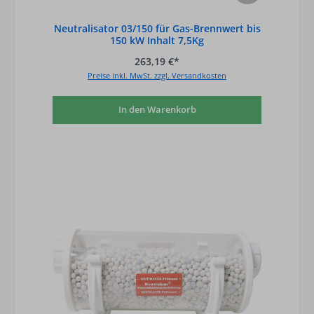
Neutralisator 03/150 für Gas-Brennwert bis
150 kW Inhalt 7,5Kg
263,19 €*
Preise inkl. MwSt. zzgl. Versandkosten
In den Warenkorb