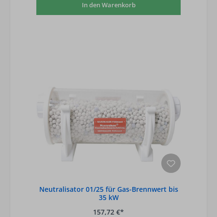
In den Warenkorb
Neutralisator 01/25 für Gas-Brennwert bis
35 kW
157,72 €*