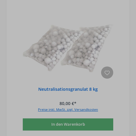
Neutralisationsgranulat 8 kg
80,00 €*
Preise inkl. MwSt. zzgl. Versandkosten
In den Warenkorb