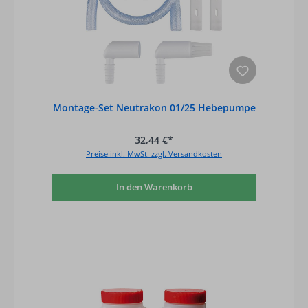
Montage-Set Neutrakon 01/25 Hebepumpe
32,44 €*
Preise inkl. MwSt. zzgl. Versandkosten
In den Warenkorb