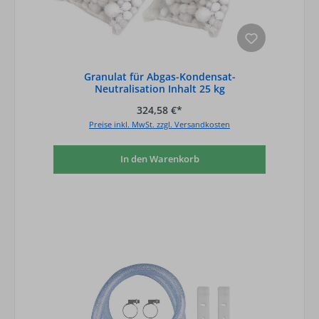
Granulat für Abgas-Kondensat-
Neutralisation Inhalt 25 kg
324,58 €*
Preise inkl. MwSt. zzgl. Versandkosten
In den Warenkorb