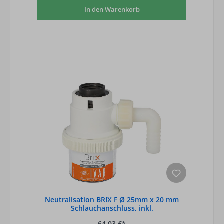
In den Warenkorb
Neutralisation BRIX F Ø 25mm x 20 mm
Schlauchanschluss, inkl.
Neutralisationsgranulat
64,03 €*