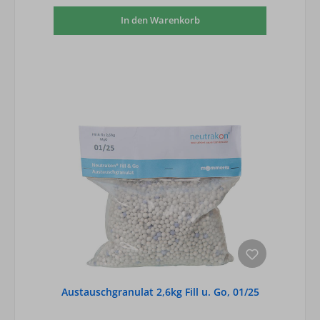
In den Warenkorb
Austauschgranulat 2,6kg Fill u. Go, 01/25