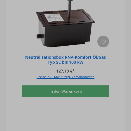
Neutralisationsbox RNA-Komfort Öl/Gas
Typ SE bis 100 kW
127,19 €*
Preise inkl. MwSt. zzgl. Versandkosten
In den Warenkorb