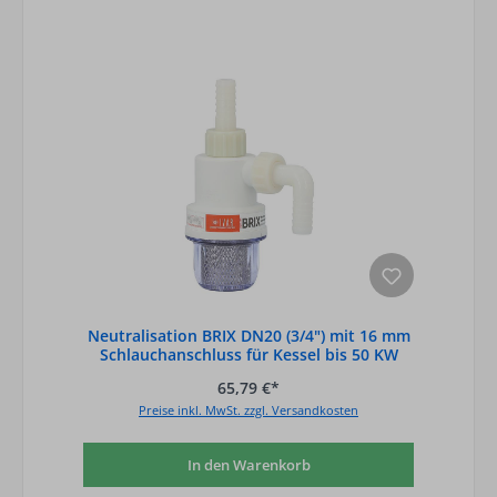
Neutralisation BRIX DN20 (3/4") mit 16 mm
Schlauchanschluss für Kessel bis 50 KW
65,79 €*
Preise inkl. MwSt. zzgl. Versandkosten
In den Warenkorb