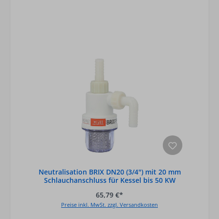
Neutralisation BRIX DN20 (3/4") mit 20 mm
Schlauchanschluss für Kessel bis 50 KW
65,79 €*
Preise inkl. MwSt. zzgl. Versandkosten