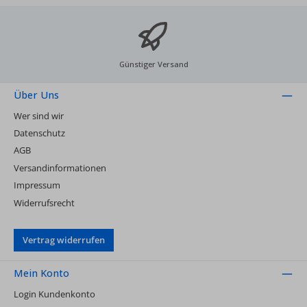
Günstiger Versand
Über Uns
Wer sind wir
Datenschutz
AGB
Versandinformationen
Impressum
Widerrufsrecht
Vertrag widerrufen
Mein Konto
Login Kundenkonto