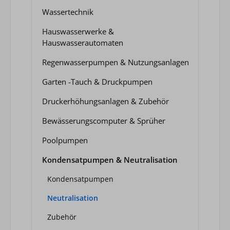
Wassertechnik
Hauswasserwerke &
Hauswasserautomaten
Regenwasserpumpen & Nutzungsanlagen
Garten -Tauch & Druckpumpen
Druckerhöhungsanlagen & Zubehör
Bewässerungscomputer & Sprüher
Poolpumpen
Kondensatpumpen & Neutralisation
Kondensatpumpen
Neutralisation
Zubehör