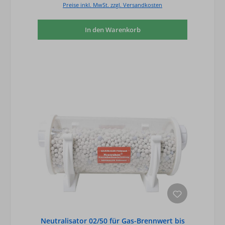
Preise inkl. MwSt. zzgl. Versandkosten
In den Warenkorb
Neutralisator 02/50 für Gas-Brennwert bis