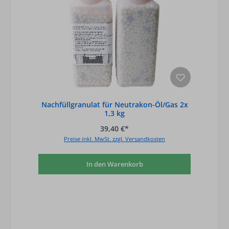
Nachfüllgranulat für Neutrakon-Öl/Gas 2x
1,3 kg
39,40 €*
Preise inkl. MwSt. zzgl. Versandkosten
In den Warenkorb