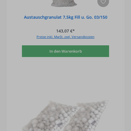
Austauschgranulat 7,5kg Fill u. Go, 03/150
143,07 €*
Preise inkl. MwSt. zzgl. Versandkosten
In den Warenkorb