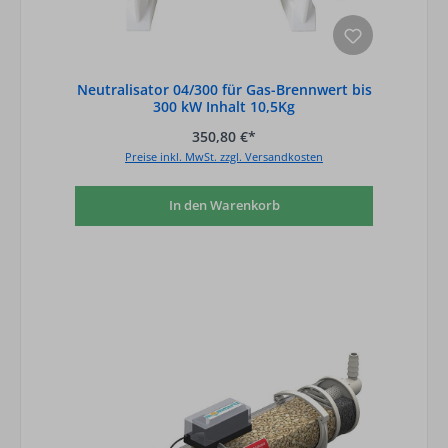
Neutralisator 04/300 für Gas-Brennwert bis
300 kW Inhalt 10,5Kg
350,80 €*
Preise inkl. MwSt. zzgl. Versandkosten
In den Warenkorb