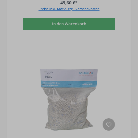
49,60 €*
Preise inkl. MwSt. zzgl. Versandkosten
In den Warenkorb