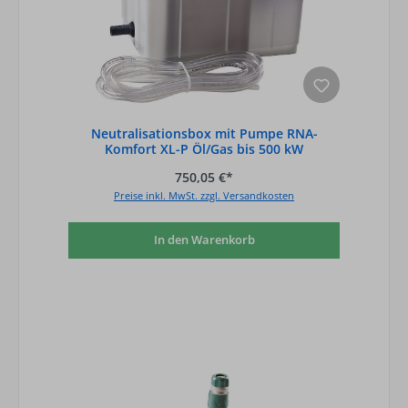
Neutralisationsbox mit Pumpe RNA-
Komfort XL-P Öl/Gas bis 500 kW
750,05 €*
Preise inkl. MwSt. zzgl. Versandkosten
In den Warenkorb