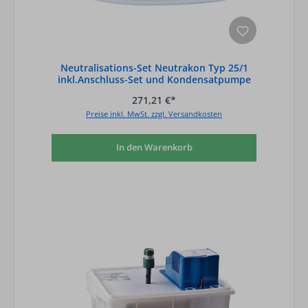
Neutralisations-Set Neutrakon Typ 25/1
inkl.Anschluss-Set und Kondensatpumpe
Kon
271,21 €*
Preise inkl. MwSt. zzgl. Versandkosten
In den Warenkorb