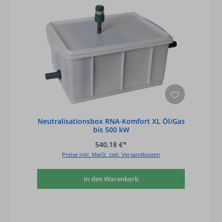
Neutralisationsbox RNA-Komfort XL Öl/Gas
bis 500 kW
540,18 €*
Preise inkl. MwSt. zzgl. Versandkosten
In den Warenkorb