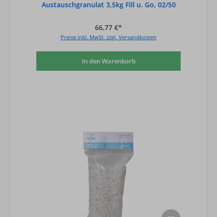
Austauschgranulat 3,5kg Fill u. Go, 02/50
66,77 €*
Preise inkl. MwSt. zzgl. Versandkosten
In den Warenkorb