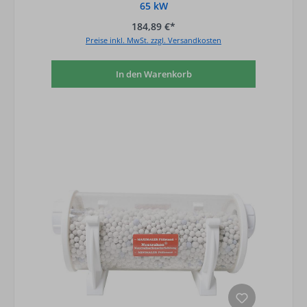
65 kW
184,89 €*
Preise inkl. MwSt. zzgl. Versandkosten
In den Warenkorb