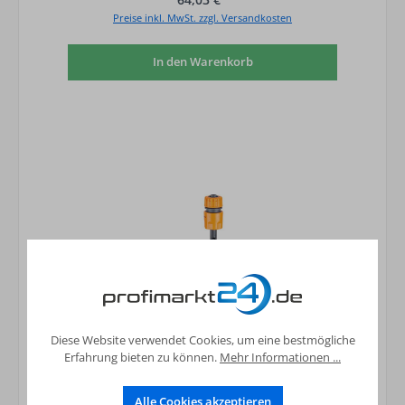
Preise inkl. MwSt. zzgl. Versandkosten
In den Warenkorb
Diese Website verwendet Cookies, um eine bestmögliche
Erfahrung bieten zu können.
Mehr Informationen ...
Alle Cookies akzeptieren