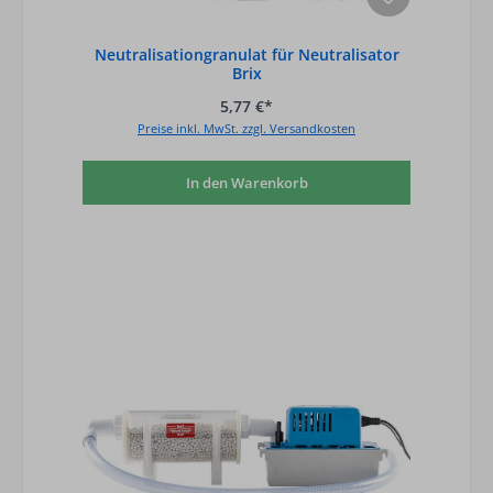
Neutralisationgranulat für Neutralisator
Brix
5,77 €*
Preise inkl. MwSt. zzgl. Versandkosten
In den Warenkorb