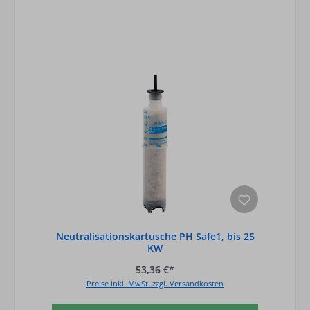
Neutralisationskartusche PH Safe1, bis 25
KW
53,36 €*
Preise inkl. MwSt. zzgl. Versandkosten