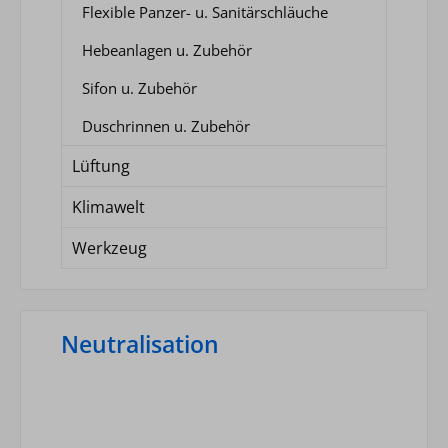
Flexible Panzer- u. Sanitärschläuche
Hebeanlagen u. Zubehör
Sifon u. Zubehör
Duschrinnen u. Zubehör
Lüftung
Klimawelt
Werkzeug
Neutralisation