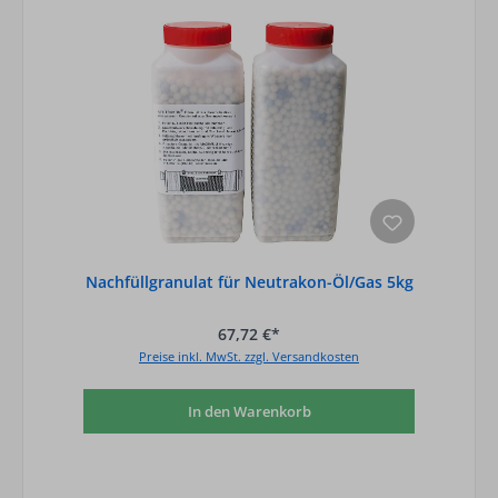
Nachfüllgranulat für Neutrakon-Öl/Gas 5kg
67,72 €*
Preise inkl. MwSt. zzgl. Versandkosten
In den Warenkorb