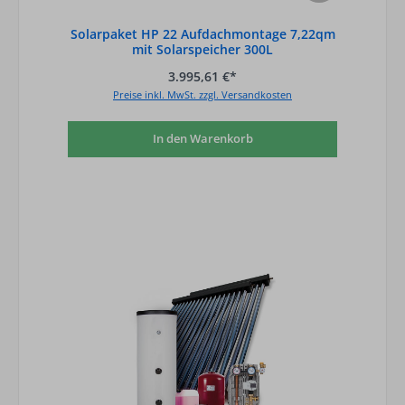
Solarpaket HP 22 Aufdachmontage 7,22qm
mit Solarspeicher 300L
3.995,61 €*
Preise inkl. MwSt. zzgl. Versandkosten
In den Warenkorb