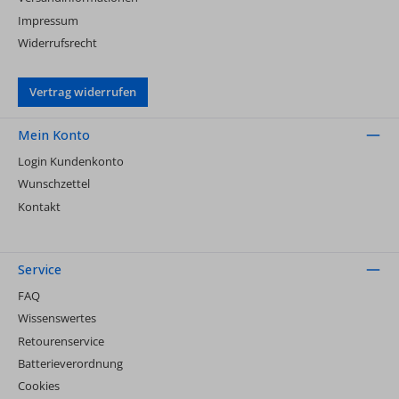
Impressum
Widerrufsrecht
Vertrag widerrufen
Mein Konto
Login Kundenkonto
Wunschzettel
Kontakt
Service
FAQ
Wissenswertes
Retourenservice
Batterieverordnung
Cookies