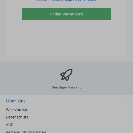
In den Warenkorb
Günstiger Versand
Über Uns
Wer sind wir
Datenschutz
AGB
Versandinformationen