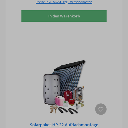
Preise inkl. MwSt. zzgl. Versandkosten
In den Warenkorb
Solarpaket HP 22 Aufdachmontage