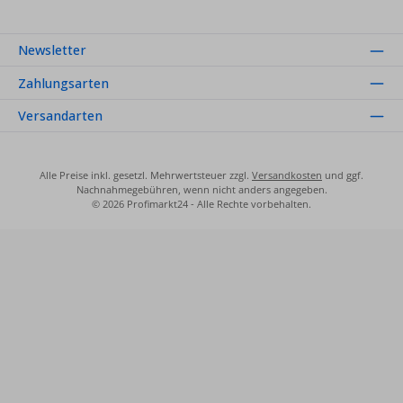
Newsletter
Zahlungsarten
Versandarten
Alle Preise inkl. gesetzl. Mehrwertsteuer zzgl.
Versandkosten
und ggf.
Nachnahmegebühren, wenn nicht anders angegeben.
© 2026 Profimarkt24 - Alle Rechte vorbehalten.