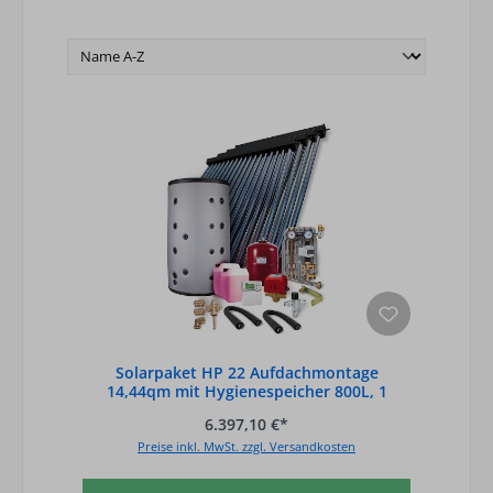
Solarpaket HP 22 Aufdachmontage
14,44qm mit Hygienespeicher 800L, 1
Wärmetauscher
6.397,10 €*
Preise inkl. MwSt. zzgl. Versandkosten