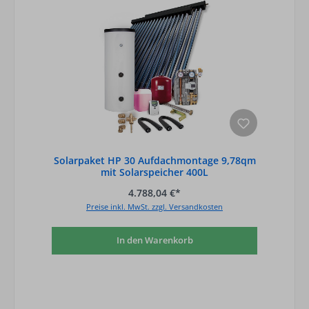
Solarpaket HP 30 Aufdachmontage 9,78qm
mit Solarspeicher 400L
4.788,04 €*
Preise inkl. MwSt. zzgl. Versandkosten
In den Warenkorb