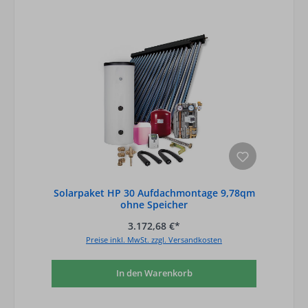
Solarpaket HP 30 Aufdachmontage 9,78qm
ohne Speicher
3.172,68 €*
Preise inkl. MwSt. zzgl. Versandkosten
In den Warenkorb