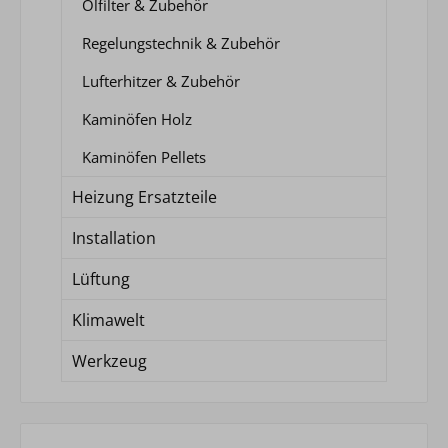
Ölfilter & Zubehör
Regelungstechnik & Zubehör
Lufterhitzer & Zubehör
Kaminöfen Holz
Kaminöfen Pellets
Heizung Ersatzteile
Installation
Lüftung
Klimawelt
Werkzeug