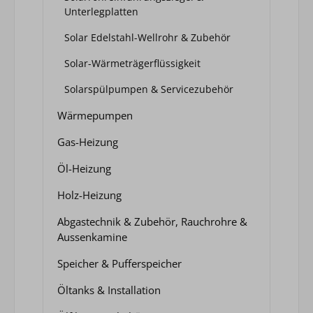
Unterlegplatten
Solar Edelstahl-Wellrohr & Zubehör
Solar-Wärmeträgerflüssigkeit
Solarspülpumpen & Servicezubehör
Wärmepumpen
Gas-Heizung
Öl-Heizung
Holz-Heizung
Abgastechnik & Zubehör, Rauchrohre &
Aussenkamine
Speicher & Pufferspeicher
Öltanks & Installation