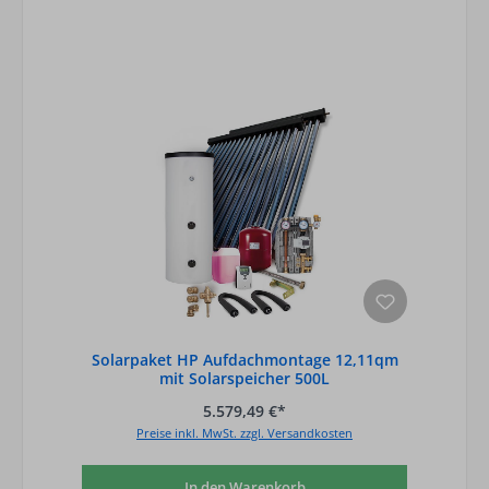
Solarpaket HP Aufdachmontage 12,11qm
mit Solarspeicher 500L
5.579,49 €*
Preise inkl. MwSt. zzgl. Versandkosten
In den Warenkorb