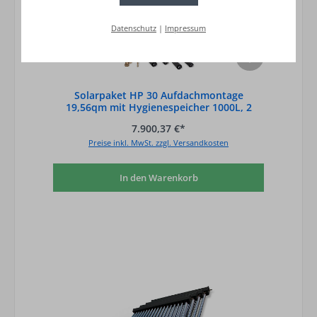
Datenschutz
|
Impressum
Solarpaket HP 30 Aufdachmontage
19,56qm mit Hygienespeicher 1000L, 2
Wärmetauscher
7.900,37 €*
Preise inkl. MwSt. zzgl. Versandkosten
In den Warenkorb