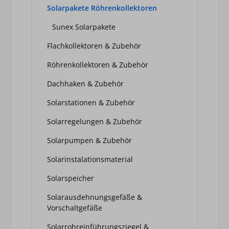
Solarpakete Röhrenkollektoren
Sunex Solarpakete
Flachkollektoren & Zubehör
Röhrenkollektoren & Zubehör
Dachhaken & Zubehör
Solarstationen & Zubehör
Solarregelungen & Zubehör
Solarpumpen & Zubehör
Solarinstalationsmaterial
Solarspeicher
Solarausdehnungsgefäße &
Vorschaltgefäße
Solarrohreinführungsziegel &