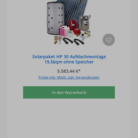
Solarpaket HP 30 Aufdachmontage
19,56qm ohne Speicher
5.583,44 €*
Preise inkl. MwSt. zzgl. Versandkosten
In den Warenkorb