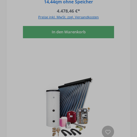
14,44qm ohne Speicher
4.478,46 €*
Preise inkl. MwSt. zzgl. Versandkosten
In den Warenkorb