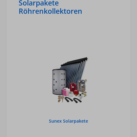
Solarpakete
Röhrenkollektoren
Sunex Solarpakete