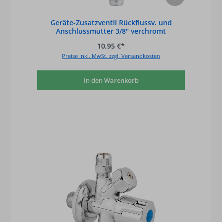
Geräte-Zusatzventil Rückflussv. und
Anschlussmutter 3/8" verchromt
10,95 €*
Preise inkl. MwSt. zzgl. Versandkosten
In den Warenkorb