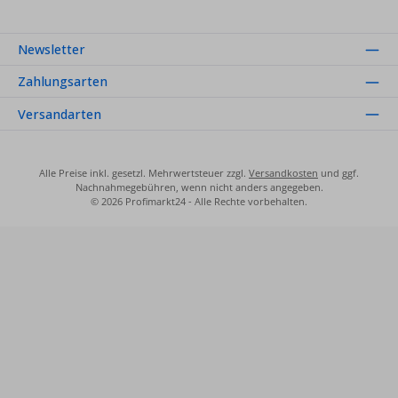
Newsletter
Zahlungsarten
Versandarten
Alle Preise inkl. gesetzl. Mehrwertsteuer zzgl.
Versandkosten
und ggf.
Nachnahmegebühren, wenn nicht anders angegeben.
© 2026 Profimarkt24 - Alle Rechte vorbehalten.