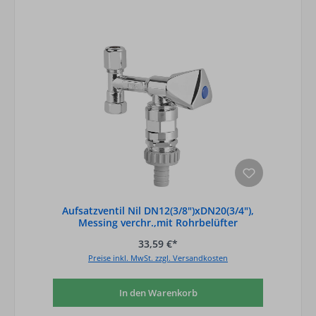
Aufsatzventil Nil DN12(3/8")xDN20(3/4"),
Messing verchr.,mit Rohrbelüfter
33,59 €*
Preise inkl. MwSt. zzgl. Versandkosten
In den Warenkorb