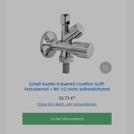
Schell Kombi-Eckventil Comfort Griff-
Fettoberteil + RV 1/2 nicht selbstdichtend
23,73 €*
Preise inkl. MwSt. zzgl. Versandkosten
In den Warenkorb