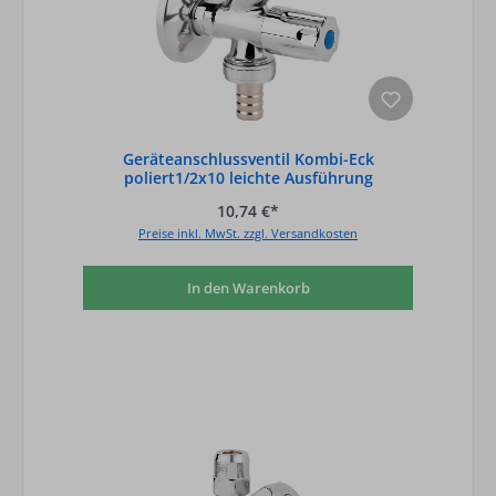
Geräteanschlussventil Kombi-Eck
poliert1/2x10 leichte Ausführung
10,74 €*
Preise inkl. MwSt. zzgl. Versandkosten
In den Warenkorb