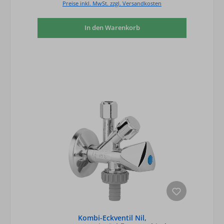
Preise inkl. MwSt. zzgl. Versandkosten
In den Warenkorb
Kombi-Eckventil Nil,