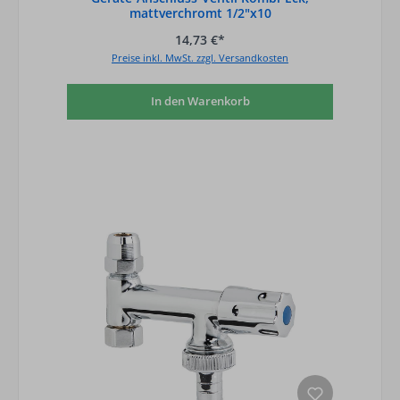
mattverchromt 1/2"x10
14,73 €*
Preise inkl. MwSt. zzgl. Versandkosten
In den Warenkorb