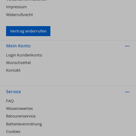
Impressum
Widerrufsrecht
Vertrag widerrufen
Mein Konto
Login Kundenkonto
Wunschzettel
Kontakt
Service
FAQ
Wissenswertes
Retourenservice
Batterieverordnung
Cookies