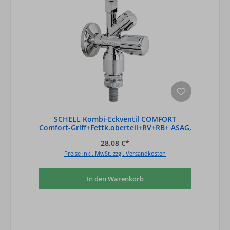
SCHELL Kombi-Eckventil COMFORT
Comfort-Griff+Fettk.oberteil+RV+RB+ ASAG,
Anschl.
28,08 €*
Preise inkl. MwSt. zzgl. Versandkosten
In den Warenkorb