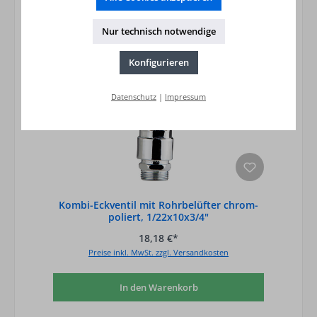
Nur technisch notwendige
Konfigurieren
Datenschutz
|
Impressum
Kombi-Eckventil mit Rohrbelüfter chrom-
poliert, 1/22x10x3/4"
18,18 €*
Preise inkl. MwSt. zzgl. Versandkosten
In den Warenkorb