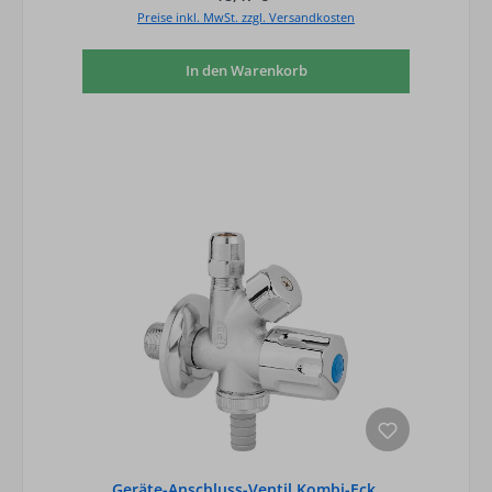
Preise inkl. MwSt. zzgl. Versandkosten
In den Warenkorb
Geräte-Anschluss-Ventil Kombi-Eck,