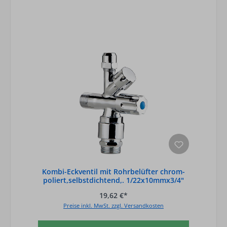
Kombi-Eckventil mit Rohrbelüfter chrom-
poliert,selbstdichtend,. 1/22x10mmx3/4"
19,62 €*
Preise inkl. MwSt. zzgl. Versandkosten