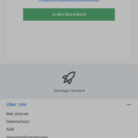
In den Warenkorb
Günstiger Versand
Über Uns
Wer sind wir
Datenschutz
AGB
Versandinformationen