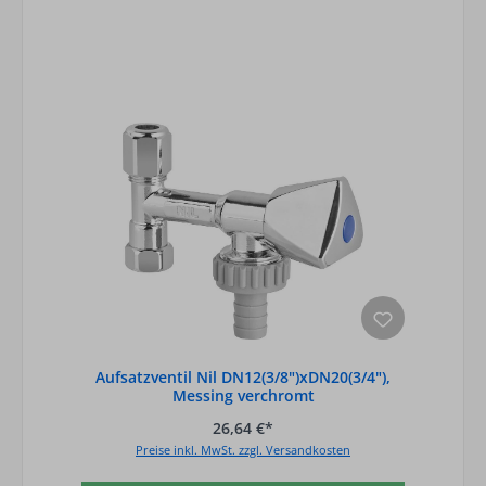
Aufsatzventil Nil DN12(3/8")xDN20(3/4"),
Messing verchromt
26,64 €*
Preise inkl. MwSt. zzgl. Versandkosten