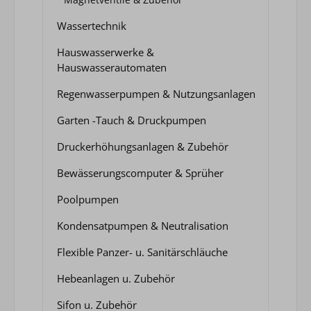
Wassertechnik
Hauswasserwerke &
Hauswasserautomaten
Regenwasserpumpen & Nutzungsanlagen
Garten -Tauch & Druckpumpen
Druckerhöhungsanlagen & Zubehör
Bewässerungscomputer & Sprüher
Poolpumpen
Kondensatpumpen & Neutralisation
Flexible Panzer- u. Sanitärschläuche
Hebeanlagen u. Zubehör
Sifon u. Zubehör