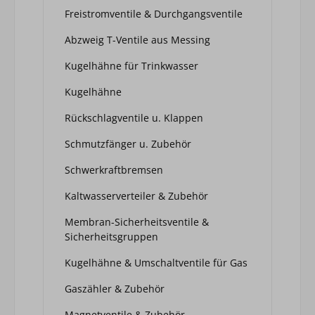
Freistromventile & Durchgangsventile
Abzweig T-Ventile aus Messing
Kugelhähne für Trinkwasser
Kugelhähne
Rückschlagventile u. Klappen
Schmutzfänger u. Zubehör
Schwerkraftbremsen
Kaltwasserverteiler & Zubehör
Membran-Sicherheitsventile &
Sicherheitsgruppen
Kugelhähne & Umschaltventile für Gas
Gaszähler & Zubehör
Magnetventile & Zubehör