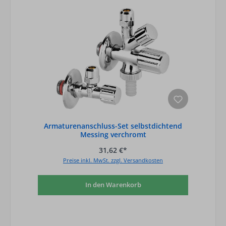
Armaturenanschluss-Set selbstdichtend
Messing verchromt
31,62 €*
Preise inkl. MwSt. zzgl. Versandkosten
In den Warenkorb