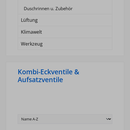
Duschrinnen u. Zubehör
Lüftung
Klimawelt
Werkzeug
Kombi-Eckventile &
Aufsatzventile