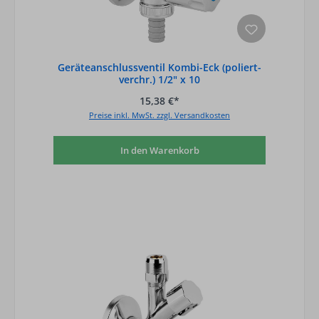
Geräteanschlussventil Kombi-Eck (poliert-
verchr.) 1/2" x 10
15,38 €*
Preise inkl. MwSt. zzgl. Versandkosten
In den Warenkorb