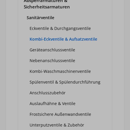
Absperrarmaturen &
Sicherheitsarmaturen
Sanitärventile
Eckventile & Durchgangsventile
Kombi-Eckventile & Aufsatzventile
Geräteanschlussventile
Nebenanschlussventile
Kombi-Waschmaschinenventile
Spülenventil & Spülendurchführung
Anschlusszubehör
Auslaufhähne & Ventile
Frostsichere Außenwandventile
Unterputzventile & Zubehör