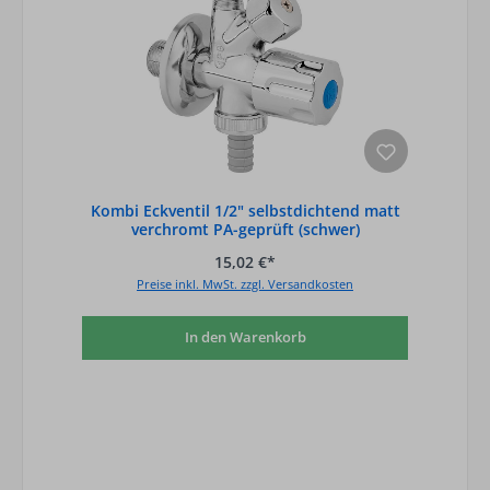
Kombi Eckventil 1/2" selbstdichtend matt
verchromt PA-geprüft (schwer)
15,02 €*
Preise inkl. MwSt. zzgl. Versandkosten
In den Warenkorb