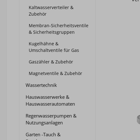
Kaltwasserverteiler &
Zubehör
Membran-Sicherheitsventile
& Sicherheitsgruppen
Kugelhähne &
Umschaltventile für Gas
Gaszähler & Zubehör
Magnetventile & Zubehör
Wassertechnik
Hauswasserwerke &
Hauswasserautomaten
Regenwasserpumpen &
Nutzungsanlagen
Garten -Tauch &