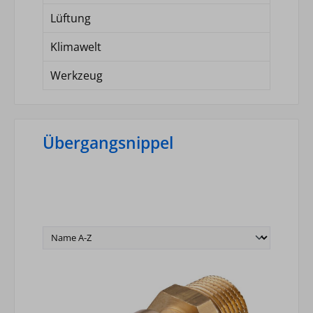
Lüftung
Klimawelt
Werkzeug
Übergangsnippel