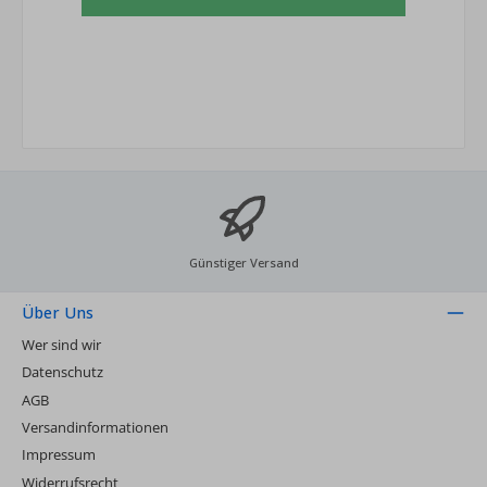
Günstiger Versand
Über Uns
Wer sind wir
Datenschutz
AGB
Versandinformationen
Impressum
Widerrufsrecht