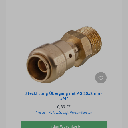
Steckfitting Übergang mit AG 20x2mm -
3/4"
6,39 €*
Preise inkl. MwSt. zzgl. Versandkosten
In den Warenkorb