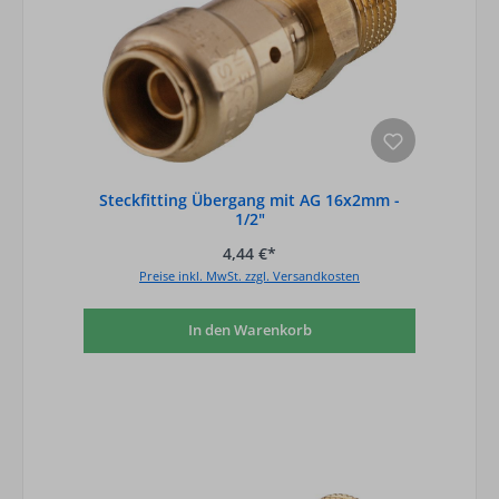
Steckfitting Übergang mit AG 16x2mm -
1/2"
4,44 €*
Preise inkl. MwSt. zzgl. Versandkosten
In den Warenkorb