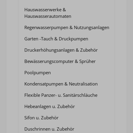
Hauswasserwerke &
Hauswasserautomaten
Regenwasserpumpen & Nutzungsanlagen
Garten -Tauch & Druckpumpen
Druckerhöhungsanlagen & Zubehör
Bewässerungscomputer & Sprüher
Poolpumpen
Kondensatpumpen & Neutralisation
Flexible Panzer- u. Sanitärschläuche
Hebeanlagen u. Zubehör
Sifon u. Zubehör
Duschrinnen u. Zubehör