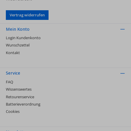
Vertrag widerrufen
Mein Konto
Login Kundenkonto
Wunschzettel
Kontakt
Service
FAQ
Wissenswertes
Retourenservice
Batterieverordnung
Cookies