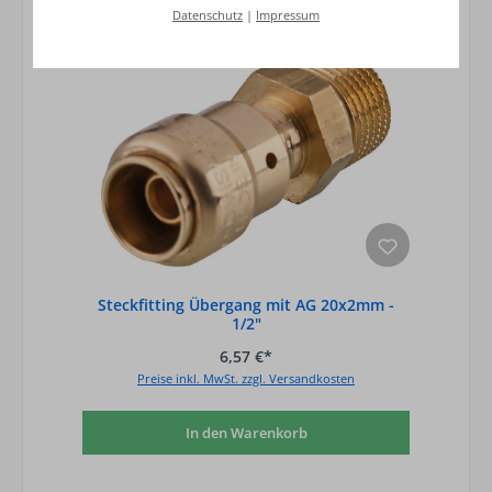
Datenschutz
|
Impressum
Steckfitting Übergang mit AG 20x2mm -
1/2"
6,57 €*
Preise inkl. MwSt. zzgl. Versandkosten
In den Warenkorb