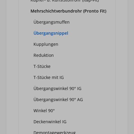
Mehrschichtverbundrohr (Pronto Fit)
Übergangsmuffen
Übergangsnippel
Kupplungen
Reduktion
T-Stücke
T-Stücke mit IG
Übergangswinkel 90° IG
Übergangswinkel 90° AG
Winkel 90°
Deckenwinkel IG
Demontagewerkzeug