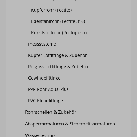
Kupferrohr (Tectite)
Edelstahlrohr (Tectite 316)
Kunststoffrohr (Rectupush)
Presssysteme
Kupfer Lötfittinge & Zubehör
Rotguss Lötfittinge & Zubehör
Gewindefittinge
PPR Rohr Aqua-Plus
PVC Klebefittinge
Rohrschellen & Zubehör
Absperrarmaturen & Sicherheitsarmaturen
Wassertechnik