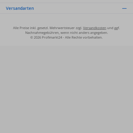
Versandarten
Alle Preise inkl. gesetzl. Mehrwertsteuer zzgl.
Versandkosten
und ggf.
Nachnahmegebühren, wenn nicht anders angegeben.
© 2026 Profimarkt24 - Alle Rechte vorbehalten.