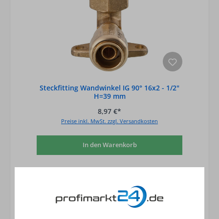
Steckfitting Wandwinkel IG 90° 16x2 - 1/2"
H=39 mm
8,97 €*
Preise inkl. MwSt. zzgl. Versandkosten
In den Warenkorb