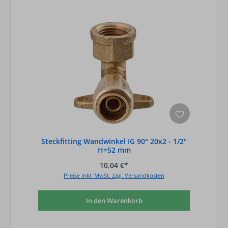
Steckfitting Wandwinkel IG 90° 20x2 - 1/2"
H=52 mm
10,04 €*
Preise inkl. MwSt. zzgl. Versandkosten
In den Warenkorb