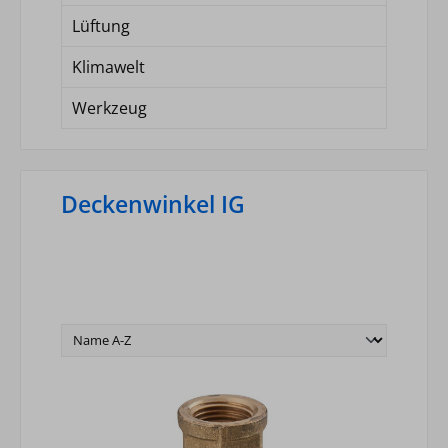
Lüftung
Klimawelt
Werkzeug
Deckenwinkel IG