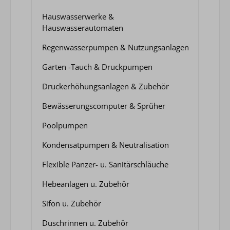
Hauswasserwerke &
Hauswasserautomaten
Regenwasserpumpen & Nutzungsanlagen
Garten -Tauch & Druckpumpen
Druckerhöhungsanlagen & Zubehör
Bewässerungscomputer & Sprüher
Poolpumpen
Kondensatpumpen & Neutralisation
Flexible Panzer- u. Sanitärschläuche
Hebeanlagen u. Zubehör
Sifon u. Zubehör
Duschrinnen u. Zubehör