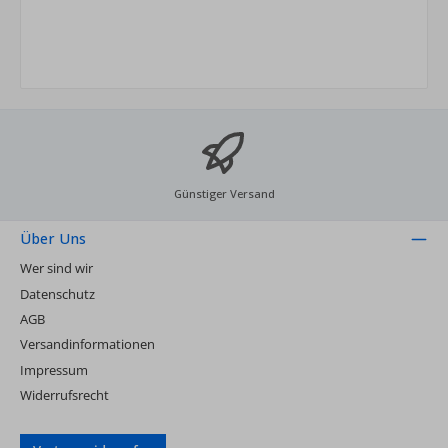
Günstiger Versand
Über Uns
Wer sind wir
Datenschutz
AGB
Versandinformationen
Impressum
Widerrufsrecht