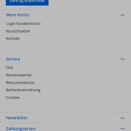
Vertrag widerrufen
Mein Konto
Login Kundenkonto
Wunschzettel
Kontakt
Service
FAQ
Wissenswertes
Retourenservice
Batterieverordnung
Cookies
Newsletter
Zahlungsarten