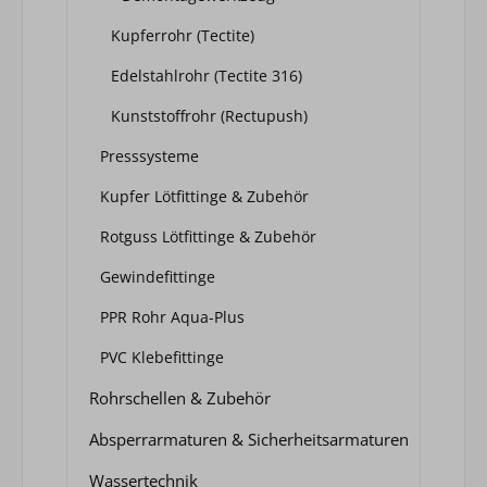
Kupferrohr (Tectite)
Edelstahlrohr (Tectite 316)
Kunststoffrohr (Rectupush)
Presssysteme
Kupfer Lötfittinge & Zubehör
Rotguss Lötfittinge & Zubehör
Gewindefittinge
PPR Rohr Aqua-Plus
PVC Klebefittinge
Rohrschellen & Zubehör
Absperrarmaturen & Sicherheitsarmaturen
Wassertechnik