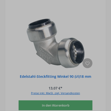
Edelstahl-Steckfitting Winkel 90 (i/i)18 mm
13,07 €*
Preise inkl. MwSt. zzgl. Versandkosten
In den Warenkorb