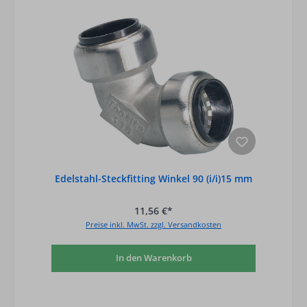
Edelstahl-Steckfitting Winkel 90 (i/i)15 mm
11,56 €*
Preise inkl. MwSt. zzgl. Versandkosten
In den Warenkorb