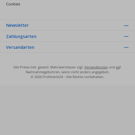
Cookies
Newsletter
Zahlungsarten
Versandarten
Alle Preise inkl. gesetzl. Mehrwertsteuer zzgl.
Versandkosten
und ggf.
Nachnahmegebühren, wenn nicht anders angegeben.
© 2026 Profimarkt24 - Alle Rechte vorbehalten.