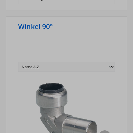
Winkel 90°