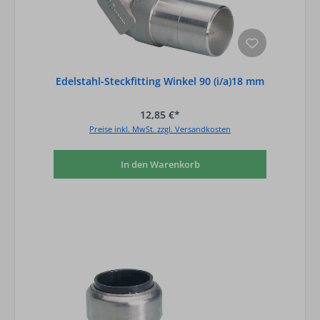
Edelstahl-Steckfitting Winkel 90 (i/a)18 mm
12,85 €*
Preise inkl. MwSt. zzgl. Versandkosten
In den Warenkorb