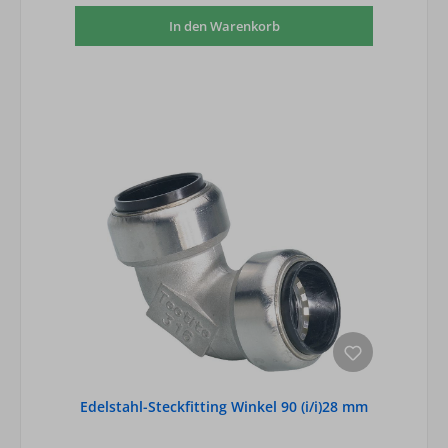
In den Warenkorb
Edelstahl-Steckfitting Winkel 90 (i/i)28 mm