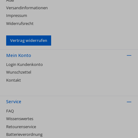
Versandinformationen
Impressum
Widerrufsrecht
Vertrag widerrufen
Mein Konto
Login Kundenkonto
Wunschzettel
Kontakt
Service
FAQ
Wissenswertes
Retourenservice
Batterieverordnung