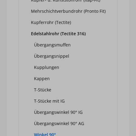
Mehrschichtverbundrohr (Pronto Fit)
Kupferrohr (Tectite)
Edelstahlrohr (Tectite 316)
Übergangsmuffen
Übergangsnippel
Kupplungen
Kappen
T-Stücke
T-Stücke mit IG
Übergangswinkel 90° IG
Übergangswinkel 90° AG
Winkel 90°