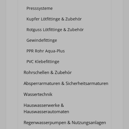
Presssysteme
Kupfer Lötfittinge & Zubehör
Rotguss Lötfittinge & Zubehör
Gewindefittinge
PPR Rohr Aqua-Plus
PVC Klebefittinge
Rohrschellen & Zubehör
Absperrarmaturen & Sicherheitsarmaturen
Wassertechnik
Hauswasserwerke &
Hauswasserautomaten
Regenwasserpumpen & Nutzungsanlagen