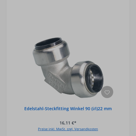
Edelstahl-Steckfitting Winkel 90 (i/i)22 mm
16,11 €*
Preise inkl. MwSt. zzgl. Versandkosten