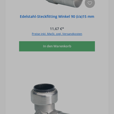
Edelstahl-Steckfitting Winkel 90 (i/a)15 mm
11,67 €*
Preise inkl. MwSt. zzgl. Versandkosten
In den Warenkorb