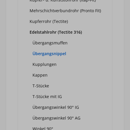
Mehrschichtverbundrohr (Pronto Fit)
Kupferrohr (Tectite)
Edelstahlrohr (Tectite 316)
Übergangsmuffen
Übergangsnippel
Kupplungen
Kappen
T-Stücke
T-Stücke mit IG
Übergangswinkel 90° IG
Übergangswinkel 90° AG
Winkel 90°