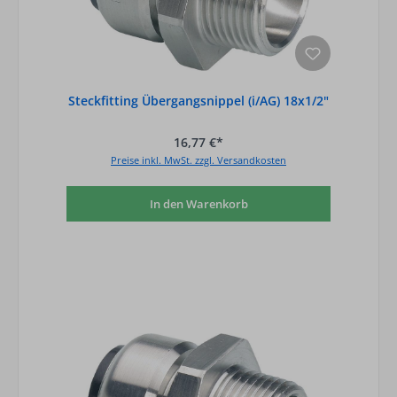
Steckfitting Übergangsnippel (i/AG) 18x1/2"
16,77 €*
Preise inkl. MwSt. zzgl. Versandkosten
In den Warenkorb