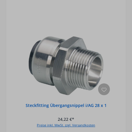
Steckfitting Übergangsnippel i/AG 28 x 1
24,22 €*
Preise inkl. MwSt. zzgl. Versandkosten