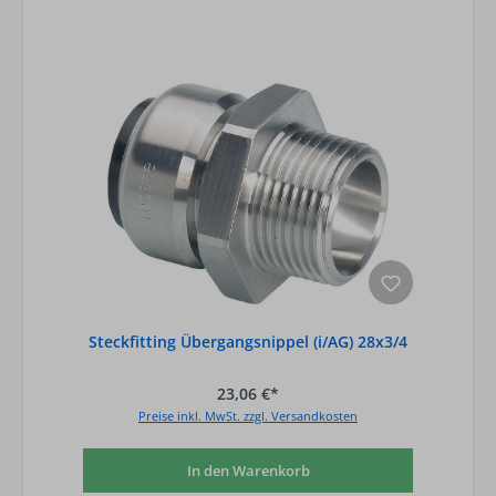
Steckfitting Übergangsnippel (i/AG) 28x3/4
23,06 €*
Preise inkl. MwSt. zzgl. Versandkosten
In den Warenkorb