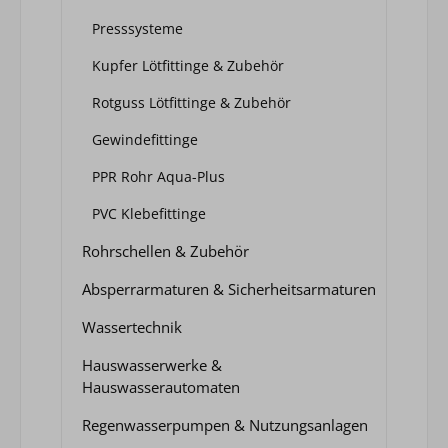
Presssysteme
Kupfer Lötfittinge & Zubehör
Rotguss Lötfittinge & Zubehör
Gewindefittinge
PPR Rohr Aqua-Plus
PVC Klebefittinge
Rohrschellen & Zubehör
Absperrarmaturen & Sicherheitsarmaturen
Wassertechnik
Hauswasserwerke &
Hauswasserautomaten
Regenwasserpumpen & Nutzungsanlagen