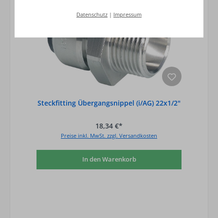
Datenschutz
|
Impressum
Steckfitting Übergangsnippel (i/AG) 22x1/2"
18,34 €*
Preise inkl. MwSt. zzgl. Versandkosten
In den Warenkorb