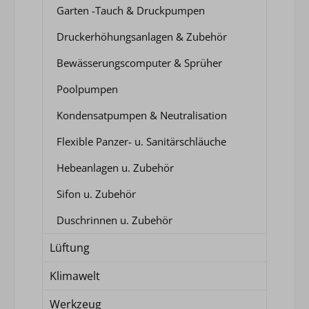
Garten -Tauch & Druckpumpen
Druckerhöhungsanlagen & Zubehör
Bewässerungscomputer & Sprüher
Poolpumpen
Kondensatpumpen & Neutralisation
Flexible Panzer- u. Sanitärschläuche
Hebeanlagen u. Zubehör
Sifon u. Zubehör
Duschrinnen u. Zubehör
Lüftung
Klimawelt
Werkzeug