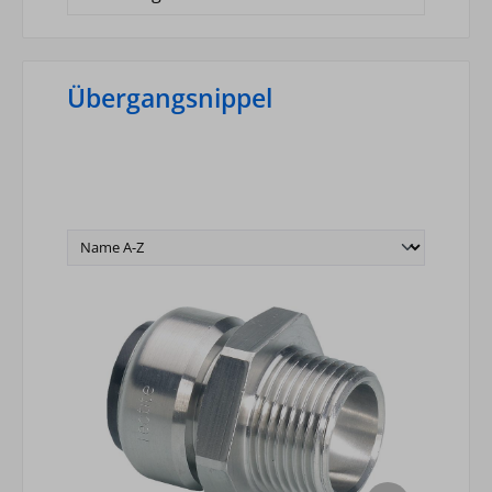
Übergangsnippel