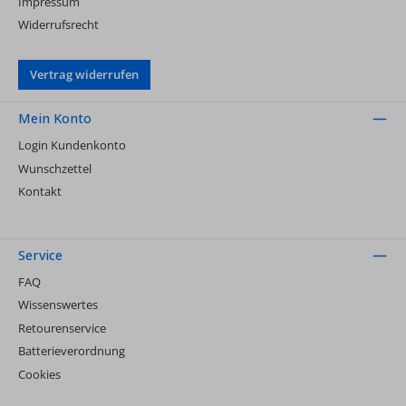
Impressum
Widerrufsrecht
Vertrag widerrufen
Mein Konto
Login Kundenkonto
Wunschzettel
Kontakt
Service
FAQ
Wissenswertes
Retourenservice
Batterieverordnung
Cookies