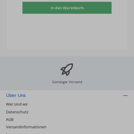
In den Warenkorb
Günstiger Versand
Über Uns
Wer sind wir
Datenschutz
AGB
Versandinformationen