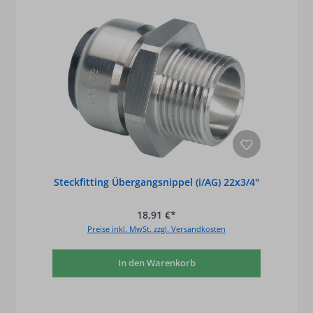
Steckfitting Übergangsnippel (i/AG) 22x3/4"
18,91 €*
Preise inkl. MwSt. zzgl. Versandkosten
In den Warenkorb