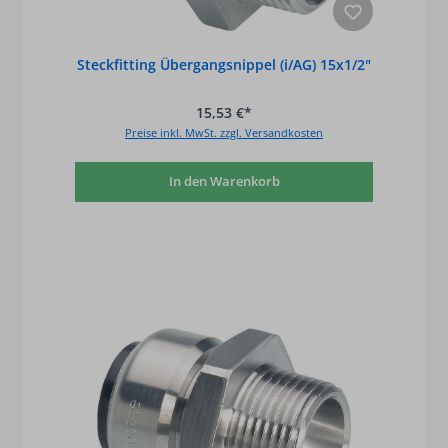
Steckfitting Übergangsnippel (i/AG) 15x1/2"
15,53 €*
Preise inkl. MwSt. zzgl. Versandkosten
In den Warenkorb