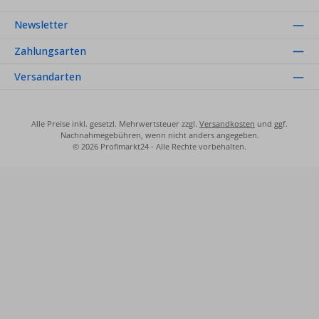
Newsletter
Zahlungsarten
Versandarten
Alle Preise inkl. gesetzl. Mehrwertsteuer zzgl.
Versandkosten
und ggf.
Nachnahmegebühren, wenn nicht anders angegeben.
© 2026 Profimarkt24 - Alle Rechte vorbehalten.