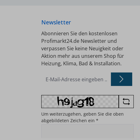
Newsletter
Abonnieren Sie den kostenlosen
Profimarkt24.de Newsletter und
verpassen Sie keine Neuigkeit oder
Aktion mehr aus unserem Shop für
Heizung, Klima, Bad & Installation.
E-
Mail-
Adresse
*
Um weiterzugehen, geben Sie die oben
abgebildeten Zeichen ein
*