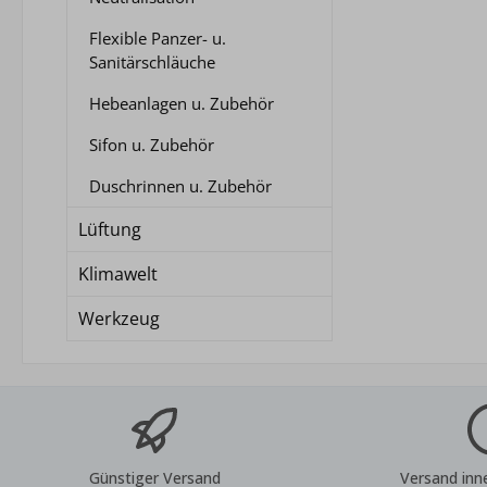
Flexible Panzer- u.
Sanitärschläuche
Hebeanlagen u. Zubehör
Sifon u. Zubehör
Duschrinnen u. Zubehör
Lüftung
Klimawelt
Werkzeug
Günstiger Versand
Versand inn