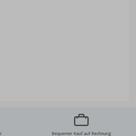
e
Bequemer Kauf auf Rechnung