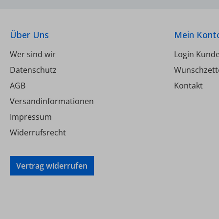
Über Uns
Mein Kont
Wer sind wir
Login Kund
Datenschutz
Wunschzett
AGB
Kontakt
Versandinformationen
Impressum
Widerrufsrecht
Vertrag widerrufen