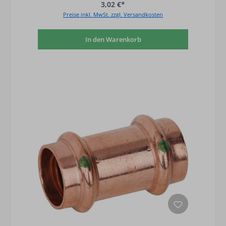
3,02 €*
Preise inkl. MwSt. zzgl. Versandkosten
In den Warenkorb