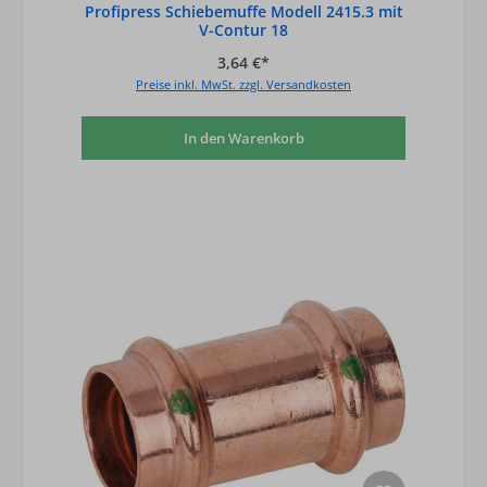
Profipress Schiebemuffe Modell 2415.3 mit
V-Contur 18
3,64 €*
Preise inkl. MwSt. zzgl. Versandkosten
In den Warenkorb