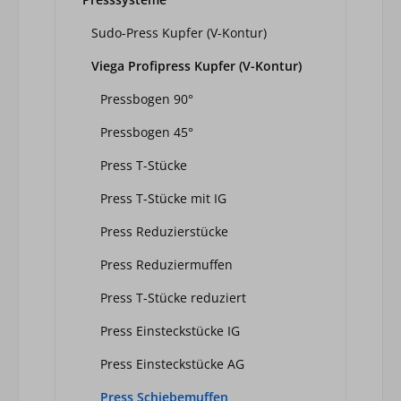
Sudo-Press Kupfer (V-Kontur)
Viega Profipress Kupfer (V-Kontur)
Pressbogen 90°
Pressbogen 45°
Press T-Stücke
Press T-Stücke mit IG
Press Reduzierstücke
Press Reduziermuffen
Press T-Stücke reduziert
Press Einsteckstücke IG
Press Einsteckstücke AG
Press Schiebemuffen