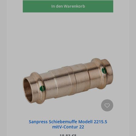
In den Warenkorb
Sanpress Schiebemuffe Modell 2215.5
mitV-Contur 22
18,83 €*