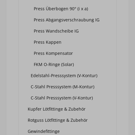
Press Überbogen 90° (i x a)
Press Abgangsverschraubung IG
Press Wandscheibe IG
Press Kappen
Press Kompensator
FKM O-Ringe (Solar)
Edelstahl-Presssystem (V-Kontur)
C-Stahl Presssystem (M-Kontur)
C-Stahl Presssystem (V-Kontur)
Kupfer Lötfittinge & Zubehör
Rotguss Lötfittinge & Zubehör
Gewindefittinge