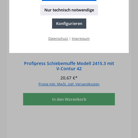
Nur technisch notwendige
Konfigurieren
Datenschutz
|
Impressum
Profipress Schiebemuffe Modell 2415.3 mit
V-Contur 42
20,67 €*
Preise inkl. MwSt. zzgl. Versandkosten
In den Warenkorb