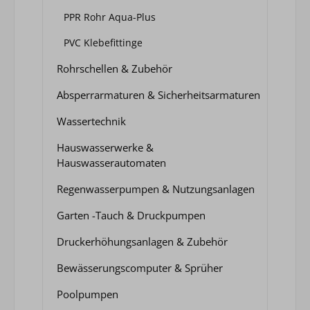
PPR Rohr Aqua-Plus
PVC Klebefittinge
Rohrschellen & Zubehör
Absperrarmaturen & Sicherheitsarmaturen
Wassertechnik
Hauswasserwerke &
Hauswasserautomaten
Regenwasserpumpen & Nutzungsanlagen
Garten -Tauch & Druckpumpen
Druckerhöhungsanlagen & Zubehör
Bewässerungscomputer & Sprüher
Poolpumpen