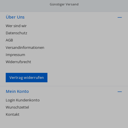
Günstiger Versand
Über Uns
Wer sind wir
Datenschutz
AGB
Versandinformationen
Impressum
Widerrufsrecht
Vertrag widerrufen
Mein Konto
Login Kundenkonto
Wunschzettel
Kontakt