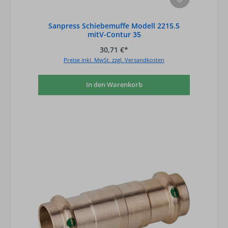
Sanpress Schiebemuffe Modell 2215.5
mitV-Contur 35
30,71 €*
Preise inkl. MwSt. zzgl. Versandkosten
In den Warenkorb