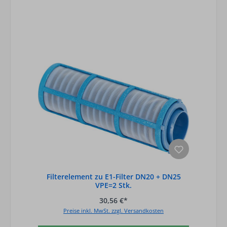
Filterelement zu E1-Filter DN20 + DN25
VPE=2 Stk.
30,56 €*
Preise inkl. MwSt. zzgl. Versandkosten