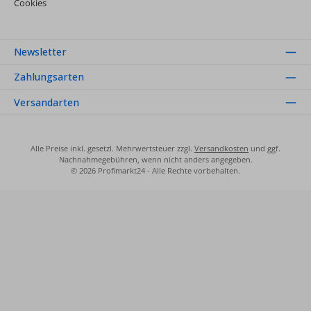
Cookies
Newsletter
Zahlungsarten
Versandarten
Alle Preise inkl. gesetzl. Mehrwertsteuer zzgl.
Versandkosten
und ggf.
Nachnahmegebühren, wenn nicht anders angegeben.
© 2026 Profimarkt24 - Alle Rechte vorbehalten.