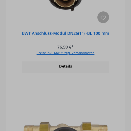
BWT Anschluss-Modul DN25(1") -BL 100 mm
76,59 €*
Preise inkl. MwSt. zzgl. Versandkosten
Details