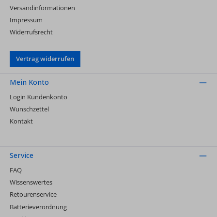
Versandinformationen
Impressum
Widerrufsrecht
Vertrag widerrufen
Mein Konto
Login Kundenkonto
Wunschzettel
Kontakt
Service
FAQ
Wissenswertes
Retourenservice
Batterieverordnung