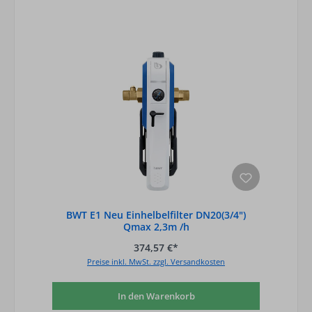
BWT E1 Neu Einhelbelfilter DN20(3/4")
Qmax 2,3m /h
374,57 €*
Preise inkl. MwSt. zzgl. Versandkosten
In den Warenkorb