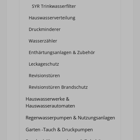
SYR Trinkwasserfilter
Hauswasserverteilung
Druckminderer
Wasserzähler
Enthärtungsanlagen & Zubehör
Leckageschutz
Revisionstüren
Revisionstüren Brandschutz
Hauswasserwerke &
Hauswasserautomaten
Regenwasserpumpen & Nutzungsanlagen
Garten -Tauch & Druckpumpen