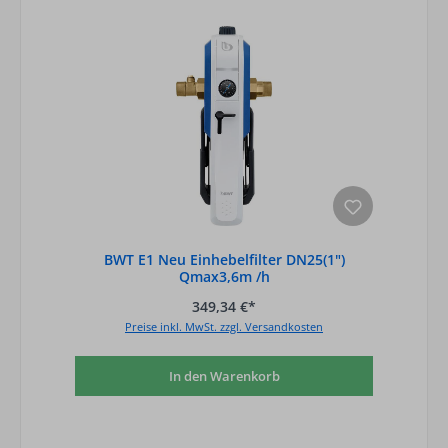
BWT E1 Neu Einhebelfilter DN25(1")
Qmax3,6m /h
349,34 €*
Preise inkl. MwSt. zzgl. Versandkosten
In den Warenkorb