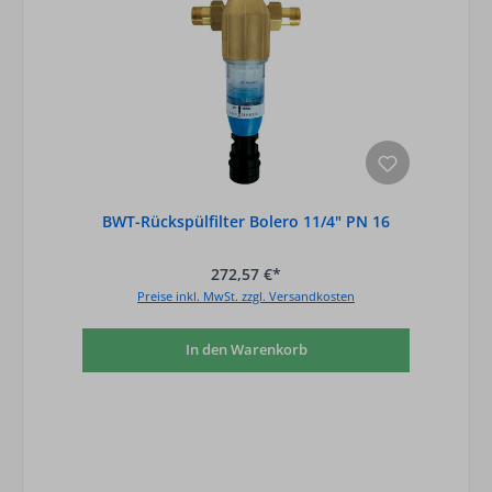
BWT-Rückspülfilter Bolero 11/4" PN 16
272,57 €*
Preise inkl. MwSt. zzgl. Versandkosten
In den Warenkorb