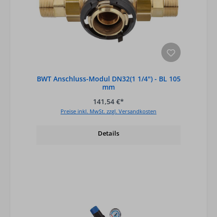
BWT Anschluss-Modul DN32(1 1/4") - BL 105
mm
141,54 €*
Preise inkl. MwSt. zzgl. Versandkosten
Details