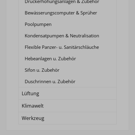
Druckerhöhungsanlagen & Zubehör
Bewässerungscomputer & Sprüher
Poolpumpen
Kondensatpumpen & Neutralisation
Flexible Panzer- u. Sanitärschläuche
Hebeanlagen u. Zubehör
Sifon u. Zubehör
Duschrinnen u. Zubehör
Lüftung
Klimawelt
Werkzeug