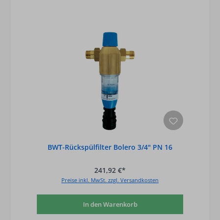
BWT-Rückspülfilter Bolero 3/4" PN 16
241,92 €*
Preise inkl. MwSt. zzgl. Versandkosten
In den Warenkorb