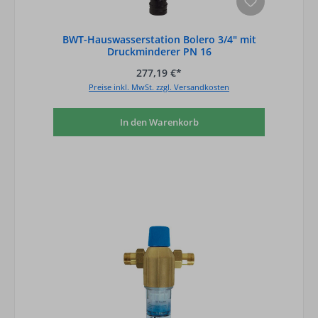
BWT-Hauswasserstation Bolero 3/4" mit
Druckminderer PN 16
277,19 €*
Preise inkl. MwSt. zzgl. Versandkosten
In den Warenkorb