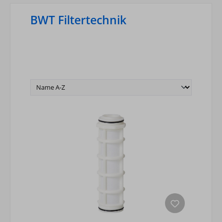
BWT Filtertechnik