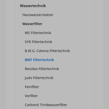
Wassertechnik
Hauswasserstation
Wasserfilter
WS Filtertechnik
SYR Filtertechnik
B.W.G. Colonia Filtertechnik
BWT Filtertechnik
Resideo Filtertechnik
Judo Filtertechnik
Feinfilter
Vorfilter
Carbonit Trinkwasserfilter