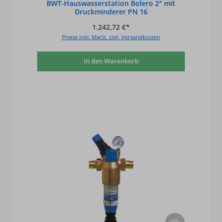
BWT-Hauswasserstation Bolero 2" mit
Druckminderer PN 16
1.242,72 €*
Preise inkl. MwSt. zzgl. Versandkosten
In den Warenkorb