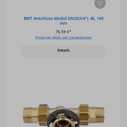
BWT Anschluss-Modul DN20(3/4") -BL 100
mm
76,59 €*
Preise inkl. MwSt. zzgl. Versandkosten
Details