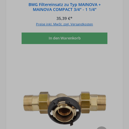
BWG Filtereinsatz zu Typ MAINOVA +
MAINOVA COMPACT 3/4" - 1 1/4"
35,39 €*
Preise inkl. MwSt. zzgl. Versandkosten
In den Warenkorb