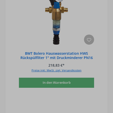
BWT Bolero Hauswasserstation HWS
Rückspülfilter 1" mit Druckminderer PN16
Trink- und Brauchwasser
218,83 €*
Preise inkl. MwSt. zzgl. Versandkosten
In den Warenkorb