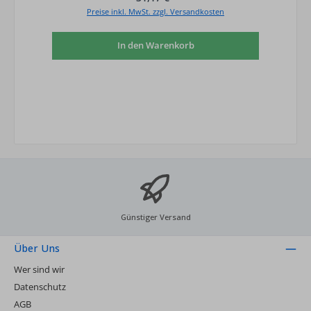
Preise inkl. MwSt. zzgl. Versandkosten
In den Warenkorb
Günstiger Versand
Über Uns
Wer sind wir
Datenschutz
AGB