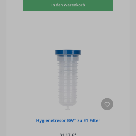
In den Warenkorb
Hygienetresor BWT zu E1 Filter
31,17 €*