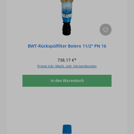
BWT-Rückspülfilter Bolero 11/2" PN 16
738,17 €*
Preise inkl. MwSt. zzgl. Versandkosten
In den Warenkorb