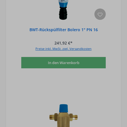
BWT-Rückspülfilter Bolero 1" PN 16
241,92 €*
Preise inkl. MwSt. zzgl. Versandkosten
In den Warenkorb