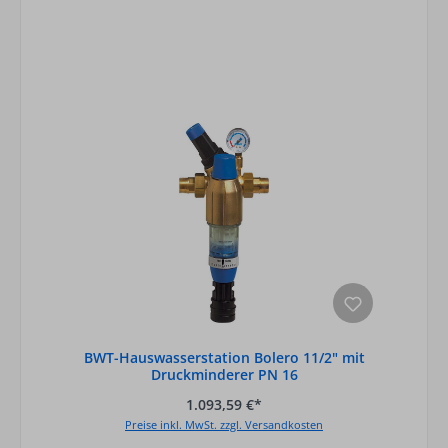
BWT-Hauswasserstation Bolero 11/2" mit
Druckminderer PN 16
1.093,59 €*
Preise inkl. MwSt. zzgl. Versandkosten