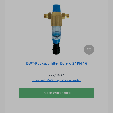
BWT-Rückspülfilter Bolero 2" PN 16
777,94 €*
Preise inkl. MwSt. zzgl. Versandkosten
In den Warenkorb