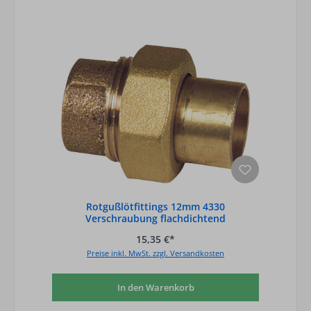
Rotgußlötfittings 12mm 4330
Verschraubung flachdichtend
15,35 €*
Preise inkl. MwSt. zzgl. Versandkosten
In den Warenkorb