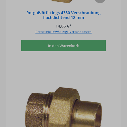
Rotgußlötfittings 4330 Verschraubung
flachdichtend 18 mm
14,86 €*
Preise inkl. MwSt. zzgl. Versandkosten
In den Warenkorb