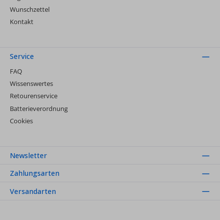
Wunschzettel
Kontakt
Service
FAQ
Wissenswertes
Retourenservice
Batterieverordnung
Cookies
Newsletter
Zahlungsarten
Versandarten