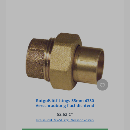
Rotgußlötfittings 35mm 4330
Verschraubung flachdichtend
52,62 €*
Preise inkl. MwSt. zzgl. Versandkosten