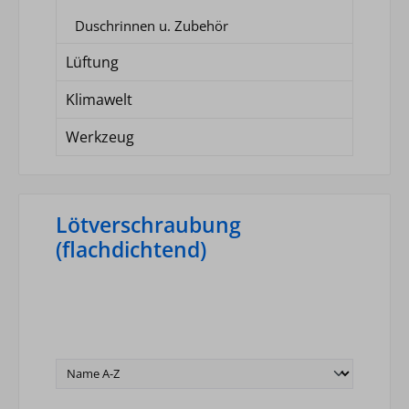
Duschrinnen u. Zubehör
Lüftung
Klimawelt
Werkzeug
Lötverschraubung
(flachdichtend)