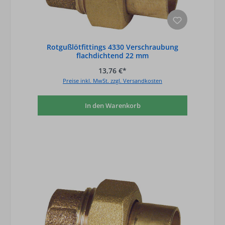
Rotgußlötfittings 4330 Verschraubung
flachdichtend 22 mm
13,76 €*
Preise inkl. MwSt. zzgl. Versandkosten
In den Warenkorb