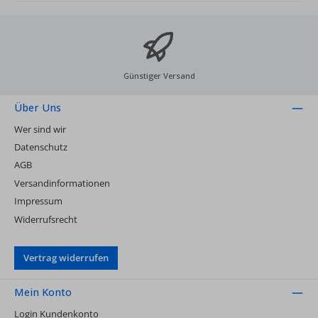
Günstiger Versand
Über Uns
Wer sind wir
Datenschutz
AGB
Versandinformationen
Impressum
Widerrufsrecht
Vertrag widerrufen
Mein Konto
Login Kundenkonto