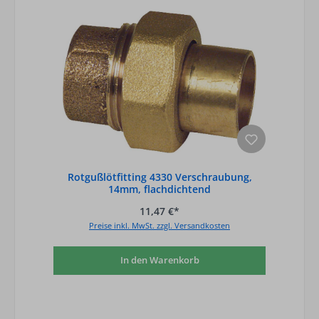
Rotgußlötfitting 4330 Verschraubung,
14mm, flachdichtend
11,47 €*
Preise inkl. MwSt. zzgl. Versandkosten
In den Warenkorb