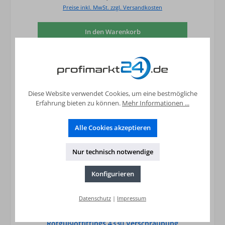
Preise inkl. MwSt. zzgl. Versandkosten
In den Warenkorb
Diese Website verwendet Cookies, um eine bestmögliche
Erfahrung bieten zu können.
Mehr Informationen ...
Alle Cookies akzeptieren
Nur technisch notwendige
Konfigurieren
Datenschutz
|
Impressum
Rotgußlötfittings 4330 Verschraubung