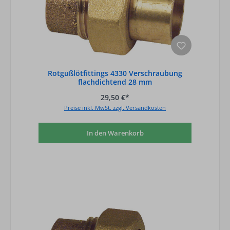
Rotgußlötfittings 4330 Verschraubung
flachdichtend 28 mm
29,50 €*
Preise inkl. MwSt. zzgl. Versandkosten
In den Warenkorb