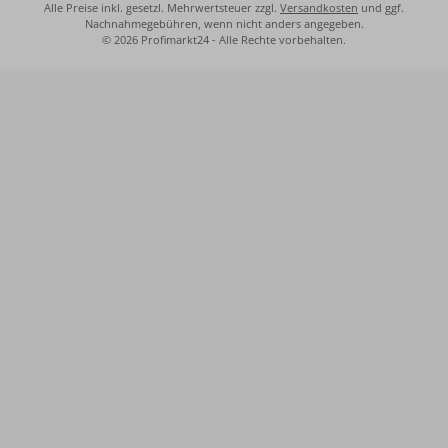
Alle Preise inkl. gesetzl. Mehrwertsteuer zzgl.
Versandkosten
und ggf.
Nachnahmegebühren, wenn nicht anders angegeben.
© 2026 Profimarkt24 - Alle Rechte vorbehalten.