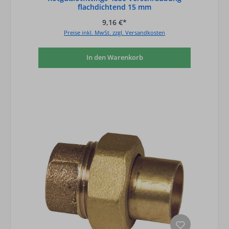
flachdichtend 15 mm
9,16 €*
Preise inkl. MwSt. zzgl. Versandkosten
In den Warenkorb