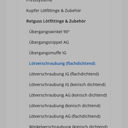
Kupfer Lötfittinge & Zubehör
Rotguss Lötfittinge & Zubehör
Übergangswinkel 90°
Übergangsnippel AG
Übergangsmuffe IG
Lötverschraubung (flachdichtend)
Lötverschraubung IG (flachdichtend)
Lötverschraubung IG (konisch dichtend)
Lötverschraubung AG (konisch dichtend)
Lötverschraubung (konisch dichtend)
Lötverschraubung AG (flachdichtend)
Winkelverschraubung (konisch dichtend)