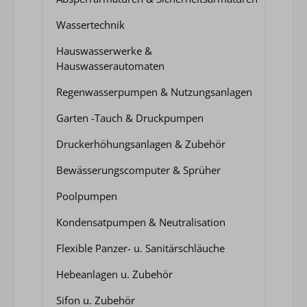
Wassertechnik
Hauswasserwerke &
Hauswasserautomaten
Regenwasserpumpen & Nutzungsanlagen
Garten -Tauch & Druckpumpen
Druckerhöhungsanlagen & Zubehör
Bewässerungscomputer & Sprüher
Poolpumpen
Kondensatpumpen & Neutralisation
Flexible Panzer- u. Sanitärschläuche
Hebeanlagen u. Zubehör
Sifon u. Zubehör