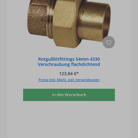
Rotgußlötfittings 54mm 4330
Verschraubung flachdichtend
123,84 €*
Preise inkl. MwSt. zzgl. Versandkosten
In den Warenkorb