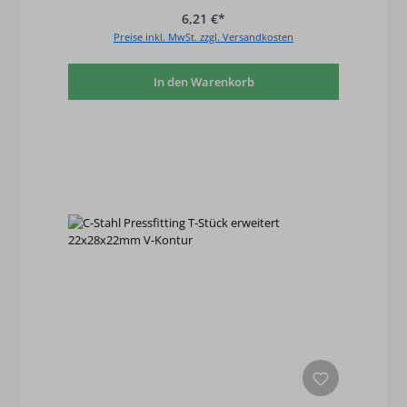
6,21 €*
Preise inkl. MwSt. zzgl. Versandkosten
In den Warenkorb