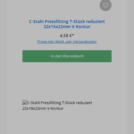
C-Stahl Pressfitting T-Stück reduziert
22x15x22mm V-Kontur
4,58 €*
Preise inkl. MwSt. zzgl. Versandkosten
In den Warenkorb