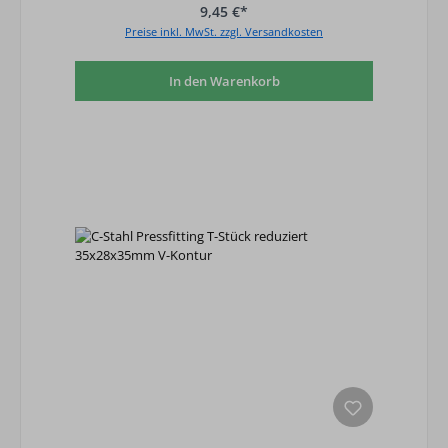
9,45 €*
Preise inkl. MwSt. zzgl. Versandkosten
In den Warenkorb