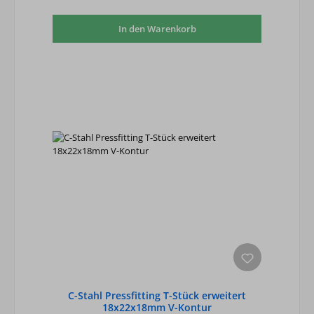
In den Warenkorb
C-Stahl Pressfitting T-Stück erweitert
18x22x18mm V-Kontur