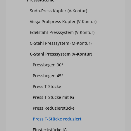
Sudo-Press Kupfer (V-Kontur)
Viega Profipress Kupfer (V-Kontur)
Edelstahl-Presssystem (V-Kontur)
C-Stahl Presssystem (M-Kontur)
C-Stahl Presssystem (V-Kontur)
Pressbogen 90°
Pressbogen 45°
Press T-Stücke
Press T-Stücke mit IG
Press Reduzierstücke
Press T-Stücke reduziert
Einsteckstücke IG