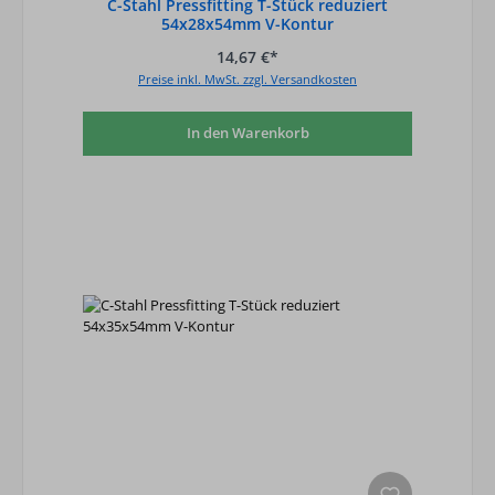
C-Stahl Pressfitting T-Stück reduziert
54x28x54mm V-Kontur
14,67 €*
Preise inkl. MwSt. zzgl. Versandkosten
In den Warenkorb