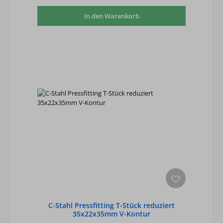
In den Warenkorb
C-Stahl Pressfitting T-Stück reduziert
35x22x35mm V-Kontur