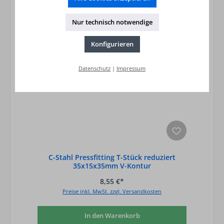
Nur technisch notwendige
Konfigurieren
Datenschutz
|
Impressum
C-Stahl Pressfitting T-Stück reduziert
35x15x35mm V-Kontur
8,55 €*
Preise inkl. MwSt. zzgl. Versandkosten
In den Warenkorb