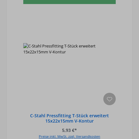
C-Stahl Pressfitting T-Stück erweitert
15x22x15mm V-Kontur
5,93 €*
Preise inkl. MwSt. zzgl. Versandkosten