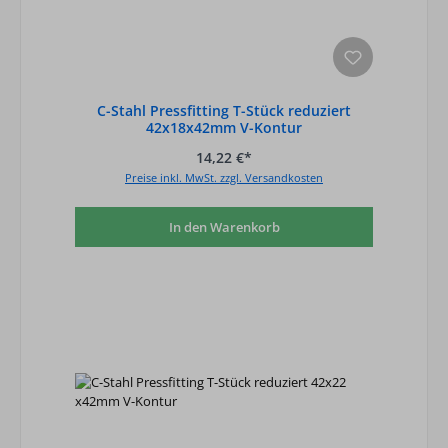
C-Stahl Pressfitting T-Stück reduziert
42x18x42mm V-Kontur
14,22 €*
Preise inkl. MwSt. zzgl. Versandkosten
In den Warenkorb