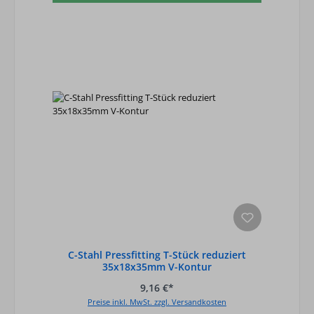
C-Stahl Pressfitting T-Stück reduziert
35x18x35mm V-Kontur
9,16 €*
Preise inkl. MwSt. zzgl. Versandkosten