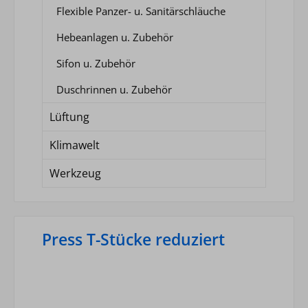
Flexible Panzer- u. Sanitärschläuche
Hebeanlagen u. Zubehör
Sifon u. Zubehör
Duschrinnen u. Zubehör
Lüftung
Klimawelt
Werkzeug
Press T-Stücke reduziert