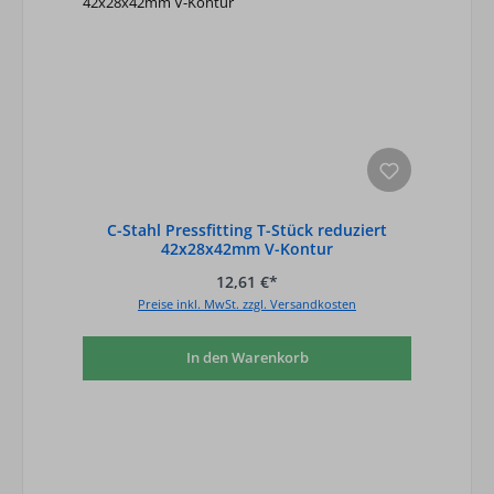
C-Stahl Pressfitting T-Stück reduziert
42x28x42mm V-Kontur
12,61 €*
Preise inkl. MwSt. zzgl. Versandkosten
In den Warenkorb