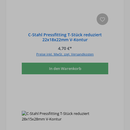
C-Stahl Pressfitting T-Stück reduziert
22x18x22mm V-Kontur
4,70 €*
Preise inkl. MwSt. zzgl. Versandkosten
In den Warenkorb