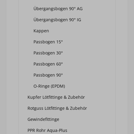
Übergangsbogen 90° AG
Übergangsbogen 90° IG
Kappen
Passbogen 15°
Passbogen 30°
Passbogen 60°
Passbogen 90°
O-Ringe (EPDM)
Kupfer Lötfittinge & Zubehör
Rotguss Lötfittinge & Zubehör
Gewindefittinge
PPR Rohr Aqua-Plus