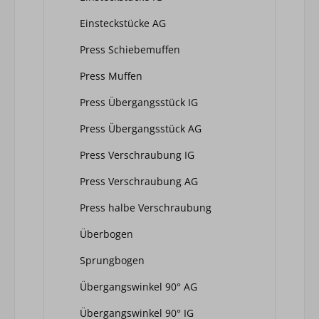
Einsteckstücke AG
Press Schiebemuffen
Press Muffen
Press Übergangsstück IG
Press Übergangsstück AG
Press Verschraubung IG
Press Verschraubung AG
Press halbe Verschraubung
Überbogen
Sprungbogen
Übergangswinkel 90° AG
Übergangswinkel 90° IG