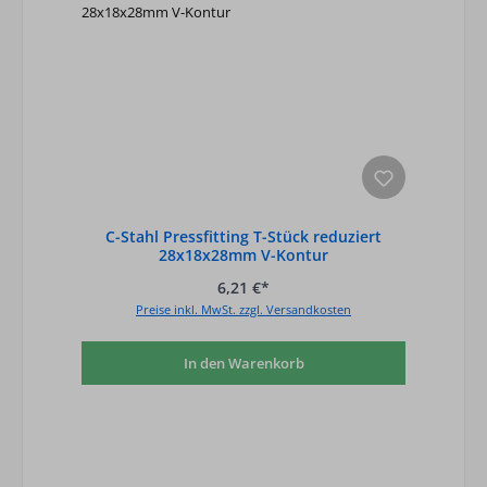
C-Stahl Pressfitting T-Stück reduziert
28x18x28mm V-Kontur
6,21 €*
Preise inkl. MwSt. zzgl. Versandkosten
In den Warenkorb