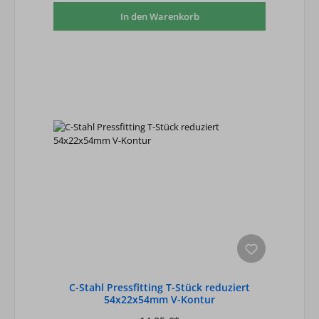
In den Warenkorb
C-Stahl Pressfitting T-Stück reduziert
54x22x54mm V-Kontur