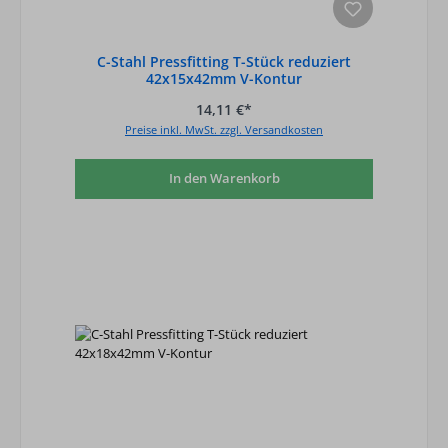
C-Stahl Pressfitting T-Stück reduziert
42x15x42mm V-Kontur
14,11 €*
Preise inkl. MwSt. zzgl. Versandkosten
In den Warenkorb