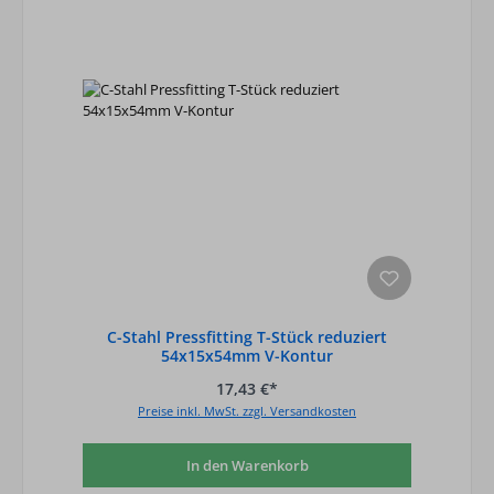
C-Stahl Pressfitting T-Stück reduziert
54x15x54mm V-Kontur
17,43 €*
Preise inkl. MwSt. zzgl. Versandkosten
In den Warenkorb