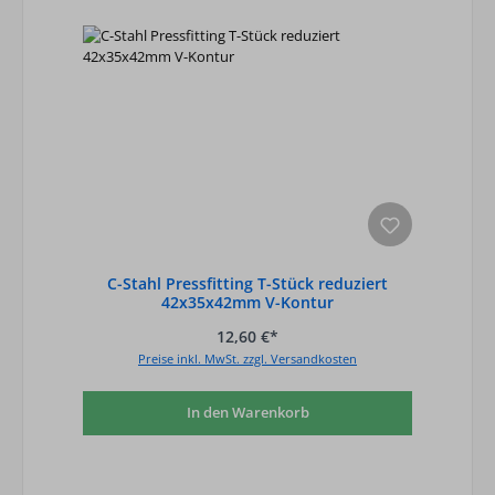
C-Stahl Pressfitting T-Stück reduziert
42x35x42mm V-Kontur
12,60 €*
Preise inkl. MwSt. zzgl. Versandkosten
In den Warenkorb