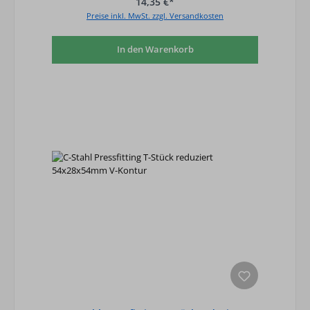
14,35 €*
Preise inkl. MwSt. zzgl. Versandkosten
In den Warenkorb