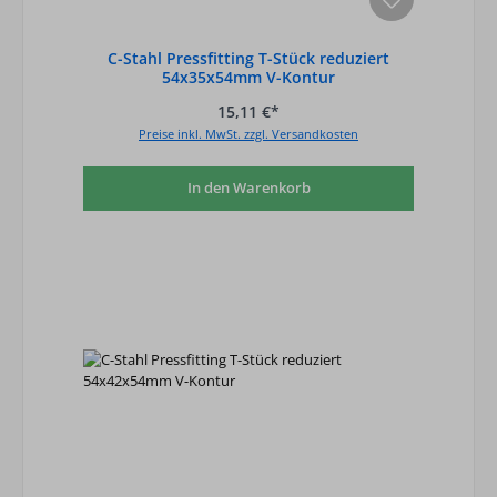
C-Stahl Pressfitting T-Stück reduziert
54x35x54mm V-Kontur
15,11 €*
Preise inkl. MwSt. zzgl. Versandkosten
In den Warenkorb