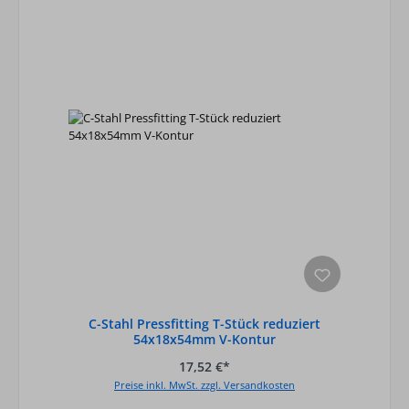
C-Stahl Pressfitting T-Stück reduziert
54x18x54mm V-Kontur
17,52 €*
Preise inkl. MwSt. zzgl. Versandkosten