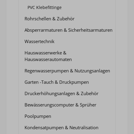
PVC Klebefittinge
Rohrschellen & Zubehör
Absperrarmaturen & Sicherheitsarmaturen
Wassertechnik
Hauswasserwerke &
Hauswasserautomaten
Regenwasserpumpen & Nutzungsanlagen
Garten -Tauch & Druckpumpen
Druckerhöhungsanlagen & Zubehör
Bewässerungscomputer & Sprüher
Poolpumpen
Kondensatpumpen & Neutralisation