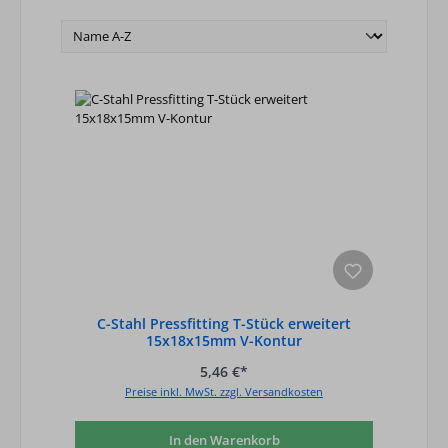
C-Stahl Pressfitting T-Stück erweitert
15x18x15mm V-Kontur
5,46 €*
Preise inkl. MwSt. zzgl. Versandkosten
In den Warenkorb