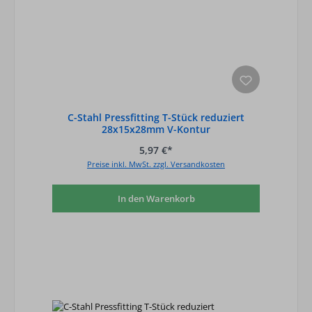
C-Stahl Pressfitting T-Stück reduziert
28x15x28mm V-Kontur
5,97 €*
Preise inkl. MwSt. zzgl. Versandkosten
In den Warenkorb