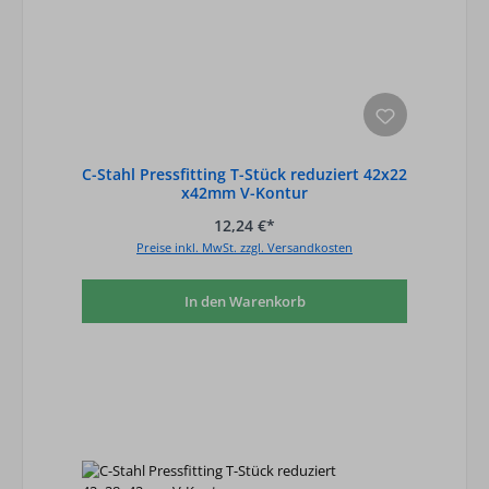
C-Stahl Pressfitting T-Stück reduziert 42x22
x42mm V-Kontur
12,24 €*
Preise inkl. MwSt. zzgl. Versandkosten
In den Warenkorb