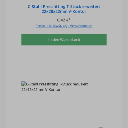
C-Stahl Pressfitting T-Stück erweitert
22x28x22mm V-Kontur
6,42 €*
Preise inkl. MwSt. zzgl. Versandkosten
In den Warenkorb