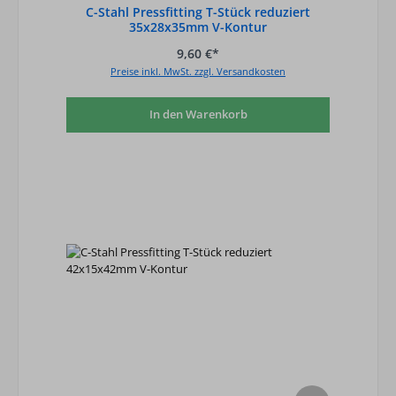
C-Stahl Pressfitting T-Stück reduziert
35x28x35mm V-Kontur
9,60 €*
Preise inkl. MwSt. zzgl. Versandkosten
In den Warenkorb