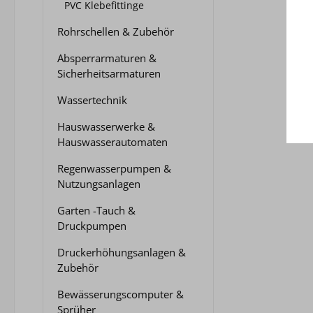
PVC Klebefittinge
Rohrschellen & Zubehör
Absperrarmaturen &
Sicherheitsarmaturen
Wassertechnik
Hauswasserwerke &
Hauswasserautomaten
Regenwasserpumpen &
Nutzungsanlagen
Garten -Tauch &
Druckpumpen
Druckerhöhungsanlagen &
Zubehör
Bewässerungscomputer &
Sprüher