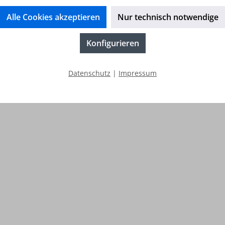
Alle Cookies akzeptieren
Nur technisch notwendige
Konfigurieren
Datenschutz
|
Impressum