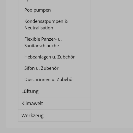
Poolpumpen
Kondensatpumpen &
Neutralisation
Flexible Panzer- u.
Sanitärschläuche
Hebeanlagen u. Zubehör
Sifon u. Zubehör
Duschrinnen u. Zubehör
Lüftung
Klimawelt
Werkzeug