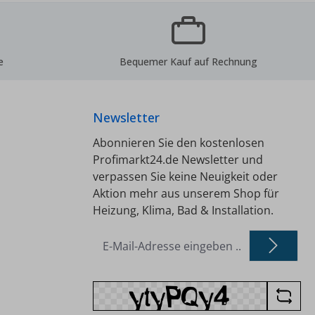
e
Bequemer Kauf auf Rechnung
Newsletter
Abonnieren Sie den kostenlosen
Profimarkt24.de Newsletter und
verpassen Sie keine Neuigkeit oder
Aktion mehr aus unserem Shop für
Heizung, Klima, Bad & Installation.
E-
Mail-
Adresse
*