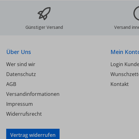
Günstiger Versand
Versand inn
Über Uns
Mein Kont
Wer sind wir
Login Kund
Datenschutz
Wunschzett
AGB
Kontakt
Versandinformationen
Impressum
Widerrufsrecht
Vertrag widerrufen