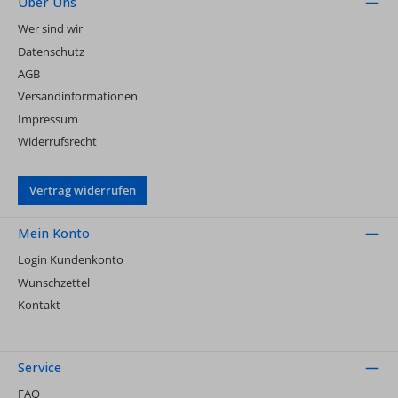
Über Uns
Wer sind wir
Datenschutz
AGB
Versandinformationen
Impressum
Widerrufsrecht
Vertrag widerrufen
Mein Konto
Login Kundenkonto
Wunschzettel
Kontakt
Service
FAQ