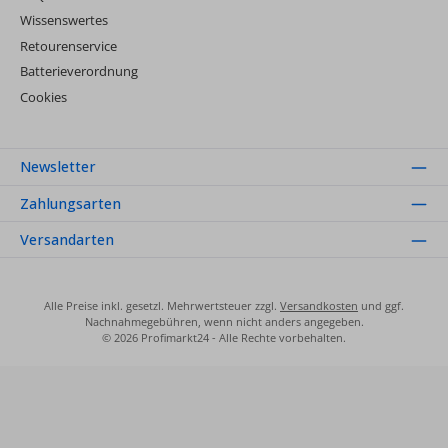
Wissenswertes
Retourenservice
Batterieverordnung
Cookies
Newsletter
Zahlungsarten
Versandarten
Alle Preise inkl. gesetzl. Mehrwertsteuer zzgl.
Versandkosten
und ggf.
Nachnahmegebühren, wenn nicht anders angegeben.
© 2026 Profimarkt24 - Alle Rechte vorbehalten.