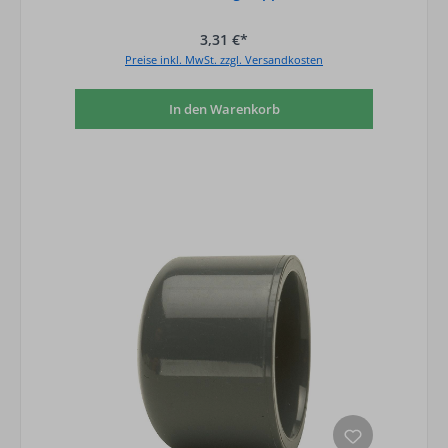
3,31 €*
Preise inkl. MwSt. zzgl. Versandkosten
In den Warenkorb