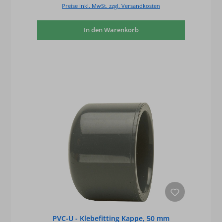
Preise inkl. MwSt. zzgl. Versandkosten
In den Warenkorb
PVC-U - Klebefitting Kappe, 50 mm