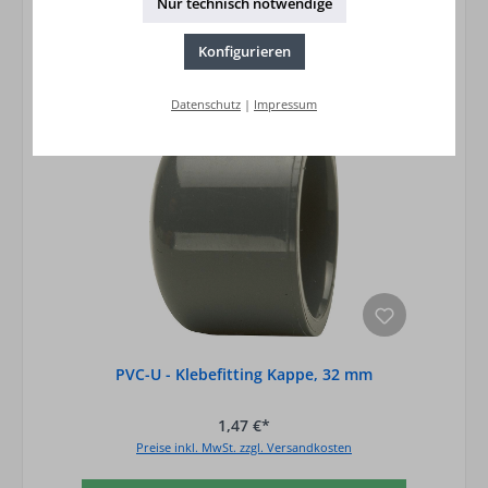
Nur technisch notwendige
Konfigurieren
Datenschutz
|
Impressum
PVC-U - Klebefitting Kappe, 32 mm
1,47 €*
Preise inkl. MwSt. zzgl. Versandkosten