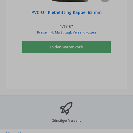
PVC-U - Klebefitting Kappe, 63 mm
4,17 €*
Preise inkl. MwSt. zzgl. Versandkosten
In den Warenkorb
Günstiger Versand