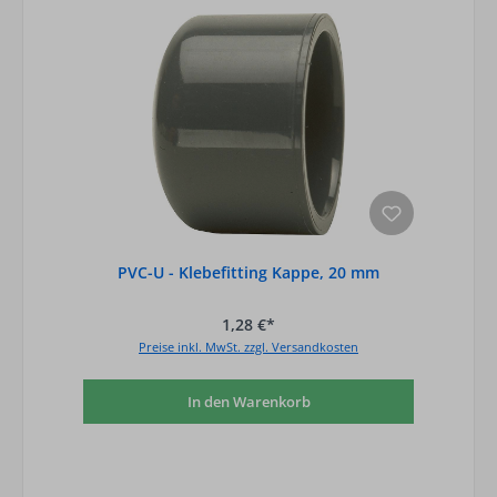
PVC-U - Klebefitting Kappe, 20 mm
1,28 €*
Preise inkl. MwSt. zzgl. Versandkosten
In den Warenkorb