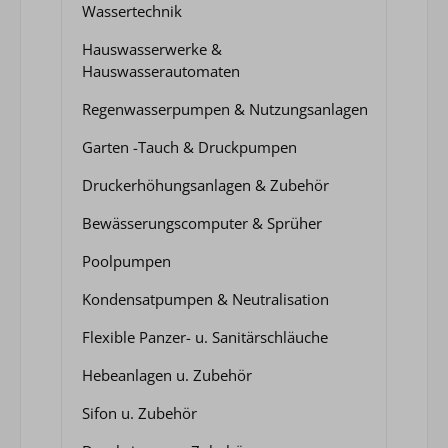
Wassertechnik
Hauswasserwerke &
Hauswasserautomaten
Regenwasserpumpen & Nutzungsanlagen
Garten -Tauch & Druckpumpen
Druckerhöhungsanlagen & Zubehör
Bewässerungscomputer & Sprüher
Poolpumpen
Kondensatpumpen & Neutralisation
Flexible Panzer- u. Sanitärschläuche
Hebeanlagen u. Zubehör
Sifon u. Zubehör