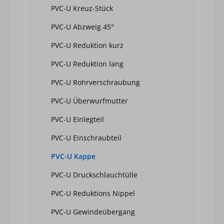
PVC-U Kreuz-Stück
PVC-U Abzweig 45°
PVC-U Reduktion kurz
PVC-U Reduktion lang
PVC-U Rohrverschraubung
PVC-U Überwurfmutter
PVC-U Einlegteil
PVC-U Einschraubteil
PVC-U Kappe
PVC-U Druckschlauchtülle
PVC-U Reduktions Nippel
PVC-U Gewindeübergang