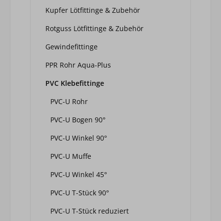
Kupfer Lötfittinge & Zubehör
Rotguss Lötfittinge & Zubehör
Gewindefittinge
PPR Rohr Aqua-Plus
PVC Klebefittinge
PVC-U Rohr
PVC-U Bogen 90°
PVC-U Winkel 90°
PVC-U Muffe
PVC-U Winkel 45°
PVC-U T-Stück 90°
PVC-U T-Stück reduziert