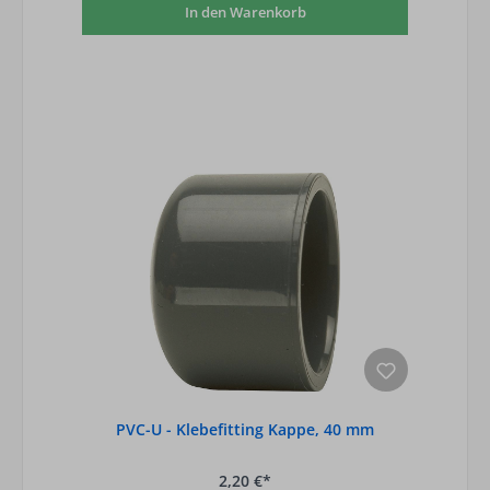
In den Warenkorb
PVC-U - Klebefitting Kappe, 40 mm
2,20 €*