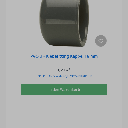
PVC-U - Klebefitting Kappe, 16 mm
1,21 €*
Preise inkl. MwSt. zzgl. Versandkosten
In den Warenkorb