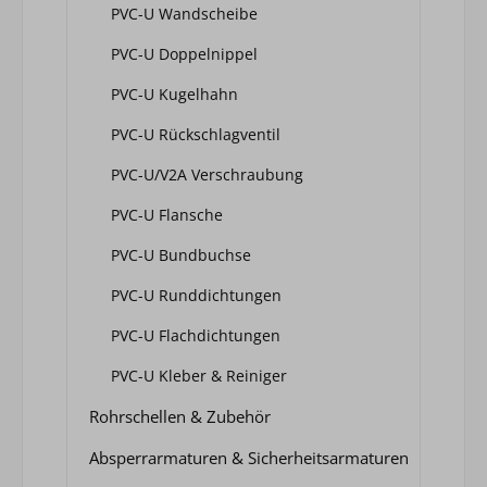
PVC-U Wandscheibe
PVC-U Doppelnippel
PVC-U Kugelhahn
PVC-U Rückschlagventil
PVC-U/V2A Verschraubung
PVC-U Flansche
PVC-U Bundbuchse
PVC-U Runddichtungen
PVC-U Flachdichtungen
PVC-U Kleber & Reiniger
Rohrschellen & Zubehör
Absperrarmaturen & Sicherheitsarmaturen