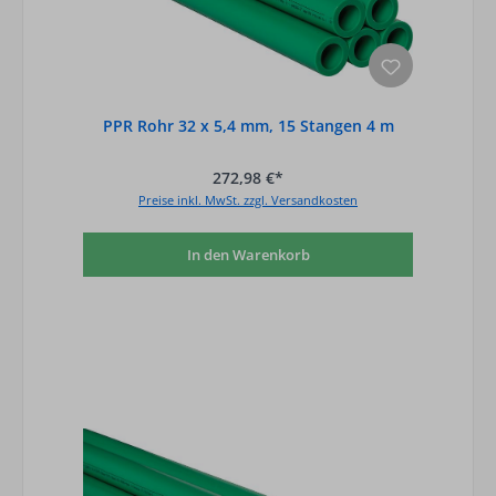
PPR Rohr 32 x 5,4 mm, 15 Stangen 4 m
272,98 €*
Preise inkl. MwSt. zzgl. Versandkosten
In den Warenkorb