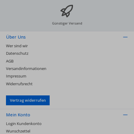
Günstiger Versand
Über Uns
Wer sind wir
Datenschutz
AGB
Versandinformationen
Impressum
Widerrufsrecht
Vertrag widerrufen
Mein Konto
Login Kundenkonto
Wunschzettel