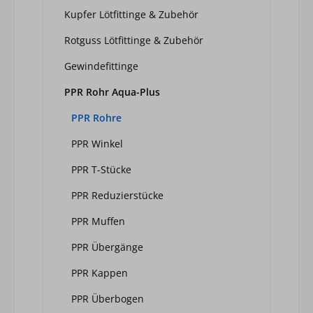
Kupfer Lötfittinge & Zubehör
Rotguss Lötfittinge & Zubehör
Gewindefittinge
PPR Rohr Aqua-Plus
PPR Rohre
PPR Winkel
PPR T-Stücke
PPR Reduzierstücke
PPR Muffen
PPR Übergänge
PPR Kappen
PPR Überbogen