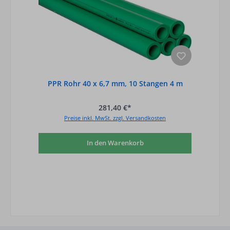
PPR Rohr 40 x 6,7 mm, 10 Stangen 4 m
281,40 €*
Preise inkl. MwSt. zzgl. Versandkosten
In den Warenkorb