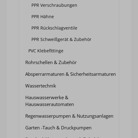
PPR Verschraubungen
PPR Hähne
PPR Rückschlagventile
PPR Schweißgerät & Zubehör
PVC Klebefittinge
Rohrschellen & Zubehör
Absperrarmaturen & Sicherheitsarmaturen
Wassertechnik
Hauswasserwerke &
Hauswasserautomaten
Regenwasserpumpen & Nutzungsanlagen
Garten -Tauch & Druckpumpen