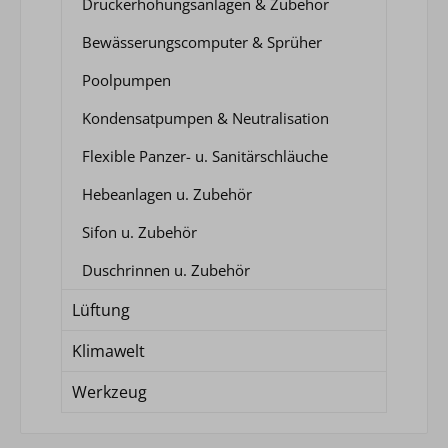
Druckerhöhungsanlagen & Zubehör
Bewässerungscomputer & Sprüher
Poolpumpen
Kondensatpumpen & Neutralisation
Flexible Panzer- u. Sanitärschläuche
Hebeanlagen u. Zubehör
Sifon u. Zubehör
Duschrinnen u. Zubehör
Lüftung
Klimawelt
Werkzeug