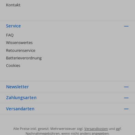
Kontakt
Service
FAQ
Wissenswertes
Retourenservice
Batterieverordnung
Cookies
Newsletter
Zahlungsarten
Versandarten
Alle Preise inkl. gesetzl. Mehrwertsteuer zzgl.
Versandkosten
und ggf.
Nachnahmegebühren, wenn nicht anders angegeben.