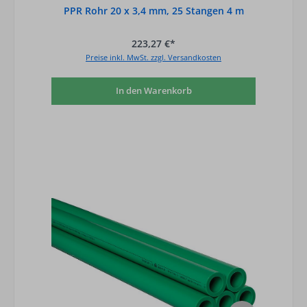
PPR Rohr 20 x 3,4 mm, 25 Stangen 4 m
223,27 €*
Preise inkl. MwSt. zzgl. Versandkosten
In den Warenkorb