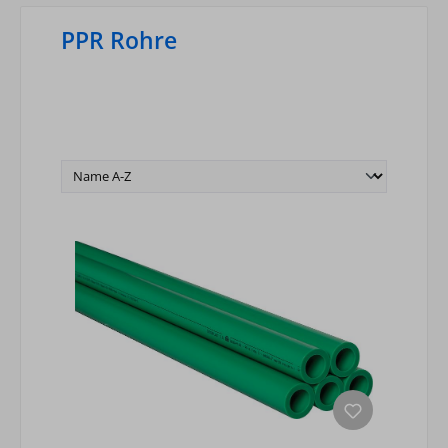
PPR Rohre