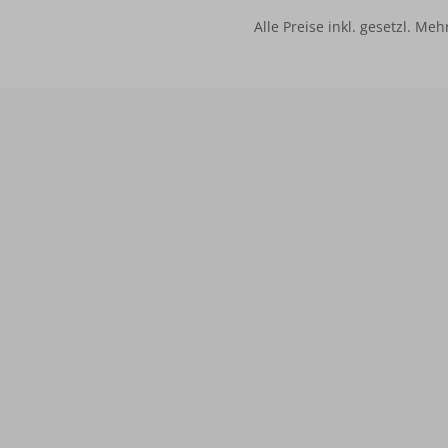
Alle Preise inkl. gesetzl. Me