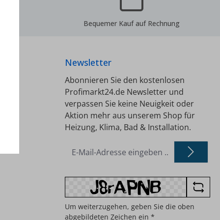
e
Bequemer Kauf auf Rechnung
Newsletter
Abonnieren Sie den kostenlosen
Profimarkt24.de Newsletter und
verpassen Sie keine Neuigkeit oder
Aktion mehr aus unserem Shop für
Heizung, Klima, Bad & Installation.
E-
Mail-
Adresse
*
Um weiterzugehen, geben Sie die oben
abgebildeten Zeichen ein
*