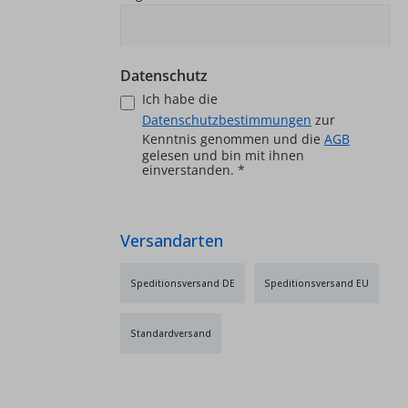
Datenschutz
Ich habe die
Datenschutzbestimmungen
zur
Kenntnis genommen und die
AGB
gelesen und bin mit ihnen
einverstanden.
*
Versandarten
Speditionsversand DE
Speditionsversand EU
Standardversand