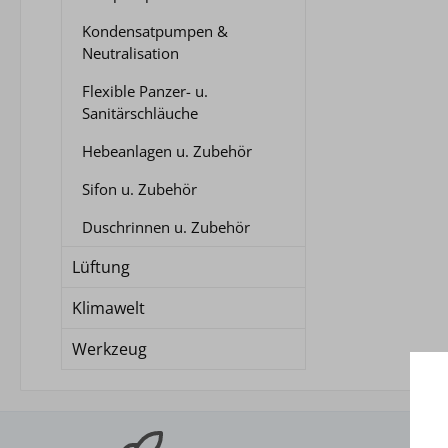
Kondensatpumpen &
Neutralisation
Flexible Panzer- u.
Sanitärschläuche
Hebeanlagen u. Zubehör
Sifon u. Zubehör
Duschrinnen u. Zubehör
Lüftung
Klimawelt
Werkzeug