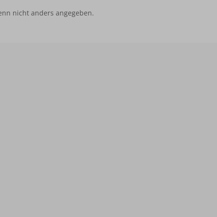
nn nicht anders angegeben.