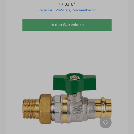
17,33 €*
Preise inkl. MwSt. zzgl. Versandkosten
In den Warenkorb