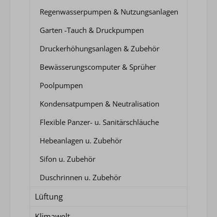
Regenwasserpumpen & Nutzungsanlagen
Garten -Tauch & Druckpumpen
Druckerhöhungsanlagen & Zubehör
Bewässerungscomputer & Sprüher
Poolpumpen
Kondensatpumpen & Neutralisation
Flexible Panzer- u. Sanitärschläuche
Hebeanlagen u. Zubehör
Sifon u. Zubehör
Duschrinnen u. Zubehör
Lüftung
Klimawelt