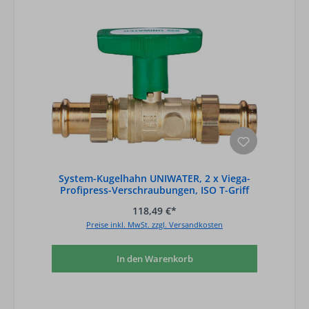
System-Kugelhahn UNIWATER, 2 x Viega-
Profipress-Verschraubungen, ISO T-Griff
grü
118,49 €*
Preise inkl. MwSt. zzgl. Versandkosten
In den Warenkorb