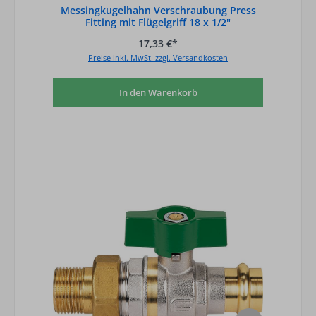
Messingkugelhahn Verschraubung Press
Fitting mit Flügelgriff 18 x 1/2"
17,33 €*
Preise inkl. MwSt. zzgl. Versandkosten
In den Warenkorb