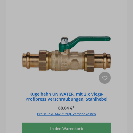
Kugelhahn UNIWATER, mit 2 x Viega-
Profipress Verschraubungen, Stahlhebel
grün, D
88,04 €*
Preise inkl. MwSt. zzgl. Versandkosten
In den Warenkorb