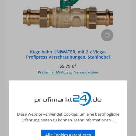
Kugelhahn UNIWATER, mit 2 x Viega-
Profipress Verschraubungen, Stahlhebel
grün, D
55,79 €*
Preise inkl. MwSt. zzgl. Versandkosten
In den Warenkorb
Diese Website verwendet Cookies, um eine bestmögliche
Erfahrung bieten zu können.
Mehr Informationen ...
Alle Cookies akzeptieren