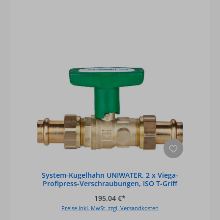
System-Kugelhahn UNIWATER, 2 x Viega-
Profipress-Verschraubungen, ISO T-Griff
grü
195,04 €*
Preise inkl. MwSt. zzgl. Versandkosten