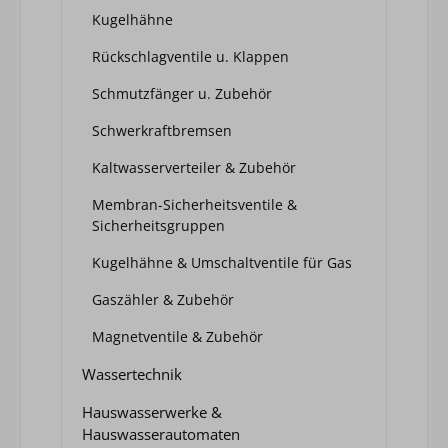
Kugelhähne
Rückschlagventile u. Klappen
Schmutzfänger u. Zubehör
Schwerkraftbremsen
Kaltwasserverteiler & Zubehör
Membran-Sicherheitsventile &
Sicherheitsgruppen
Kugelhähne & Umschaltventile für Gas
Gaszähler & Zubehör
Magnetventile & Zubehör
Wassertechnik
Hauswasserwerke &
Hauswasserautomaten