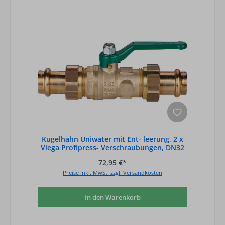
Kugelhahn Uniwater mit Ent- leerung, 2 x
Viega Profipress- Verschraubungen, DN32
72,95 €*
Preise inkl. MwSt. zzgl. Versandkosten
In den Warenkorb