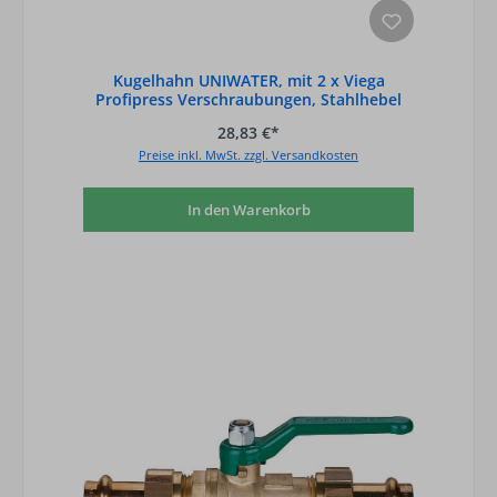
Kugelhahn UNIWATER, mit 2 x Viega
Profipress Verschraubungen, Stahlhebel
grün, D
28,83 €*
Preise inkl. MwSt. zzgl. Versandkosten
In den Warenkorb