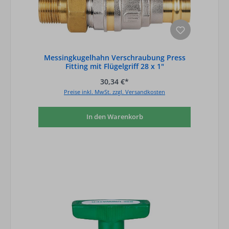
Messingkugelhahn Verschraubung Press
Fitting mit Flügelgriff 28 x 1"
30,34 €*
Preise inkl. MwSt. zzgl. Versandkosten
In den Warenkorb