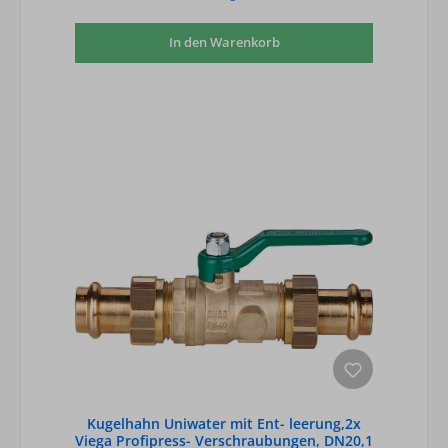
In den Warenkorb
Kugelhahn Uniwater mit Ent- leerung,2x
Viega Profipress- Verschraubungen, DN20,1