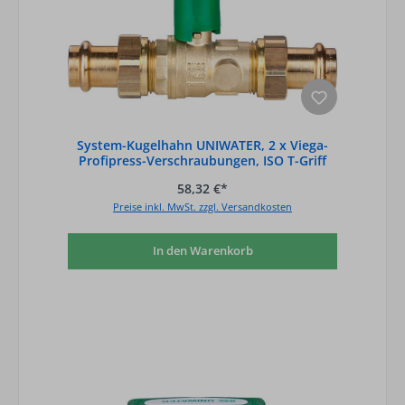
System-Kugelhahn UNIWATER, 2 x Viega-
Profipress-Verschraubungen, ISO T-Griff
grü
58,32 €*
Preise inkl. MwSt. zzgl. Versandkosten
In den Warenkorb