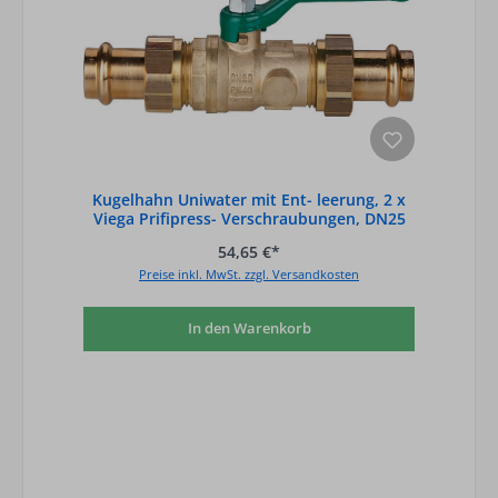
Kugelhahn Uniwater mit Ent- leerung, 2 x
Viega Prifipress- Verschraubungen, DN25
54,65 €*
Preise inkl. MwSt. zzgl. Versandkosten
In den Warenkorb