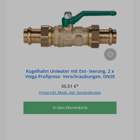
Kugelhahn Uniwater mit Ent- leerung, 2 x
Viega Profipress- Verschraubungen, DN20
35,51 €*
Preise inkl. MwSt. zzgl. Versandkosten
In den Warenkorb