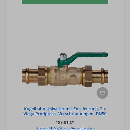
Kugelhahn Uniwater mit Ent- leerung, 2 x
Viega Profipress- Verschraubungen, DN50
189,81 €*
Preise inkl. MwSt. zzgl. Versandkosten