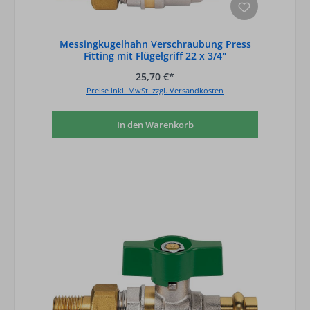
Messingkugelhahn Verschraubung Press
Fitting mit Flügelgriff 22 x 3/4"
25,70 €*
Preise inkl. MwSt. zzgl. Versandkosten
In den Warenkorb