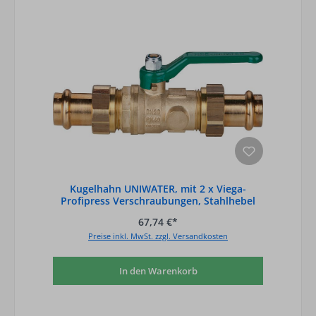
Kugelhahn UNIWATER, mit 2 x Viega-
Profipress Verschraubungen, Stahlhebel
grün, D
67,74 €*
Preise inkl. MwSt. zzgl. Versandkosten
In den Warenkorb