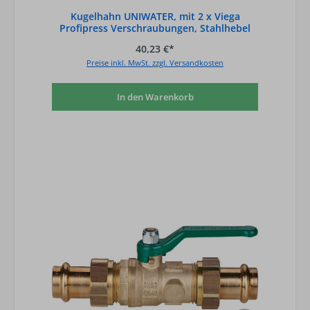
Kugelhahn UNIWATER, mit 2 x Viega
Profipress Verschraubungen, Stahlhebel
grün, D
40,23 €*
Preise inkl. MwSt. zzgl. Versandkosten
In den Warenkorb