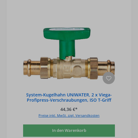
System-Kugelhahn UNIWATER, 2 x Viega-
Profipress-Verschraubungen, ISO T-Griff
grü
44,36 €*
Preise inkl. MwSt. zzgl. Versandkosten
In den Warenkorb