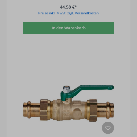
44,58 €*
Preise inkl. MwSt. zzgl. Versandkosten
In den Warenkorb