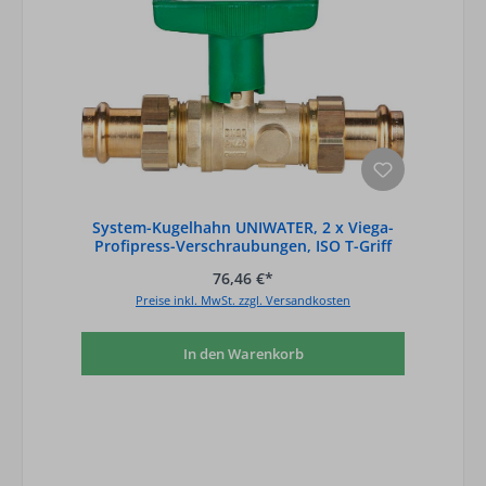
System-Kugelhahn UNIWATER, 2 x Viega-
Profipress-Verschraubungen, ISO T-Griff
grü
76,46 €*
Preise inkl. MwSt. zzgl. Versandkosten
In den Warenkorb