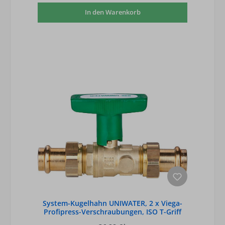
In den Warenkorb
System-Kugelhahn UNIWATER, 2 x Viega-
Profipress-Verschraubungen, ISO T-Griff
grü