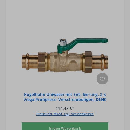
Kugelhahn Uniwater mit Ent- leerung, 2 x
Viega Profipress- Verschraubungen, DN40
114,47 €*
Preise inkl. MwSt. zzgl. Versandkosten
In den Warenkorb