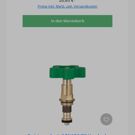
20,63 €*
Preise inkl. MwSt. zzgl. Versandkosten
In den Warenkorb