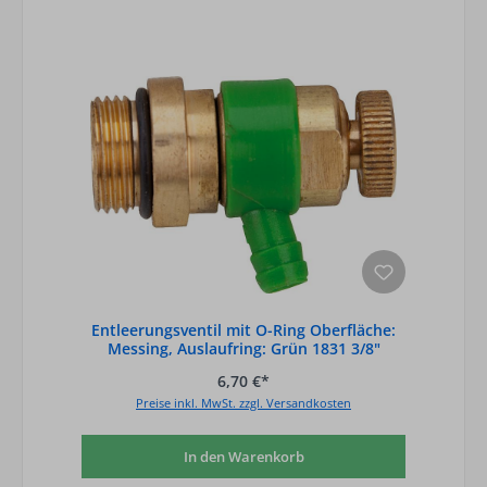
Entleerungsventil mit O-Ring Oberfläche:
Messing, Auslaufring: Grün 1831 3/8"
6,70 €*
Preise inkl. MwSt. zzgl. Versandkosten
In den Warenkorb