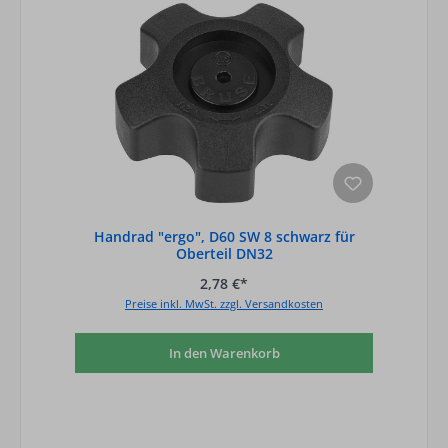
Handrad "ergo", D60 SW 8 schwarz für
Oberteil DN32
2,78 €*
Preise inkl. MwSt. zzgl. Versandkosten
In den Warenkorb