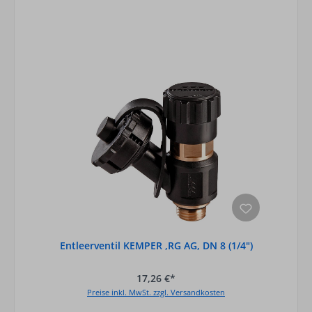
Entleerventil KEMPER ,RG AG, DN 8 (1/4")
17,26 €*
Preise inkl. MwSt. zzgl. Versandkosten