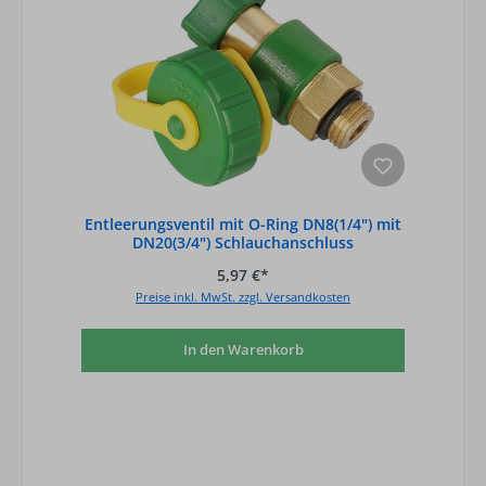
Entleerungsventil mit O-Ring DN8(1/4") mit
DN20(3/4") Schlauchanschluss
5,97 €*
Preise inkl. MwSt. zzgl. Versandkosten
In den Warenkorb