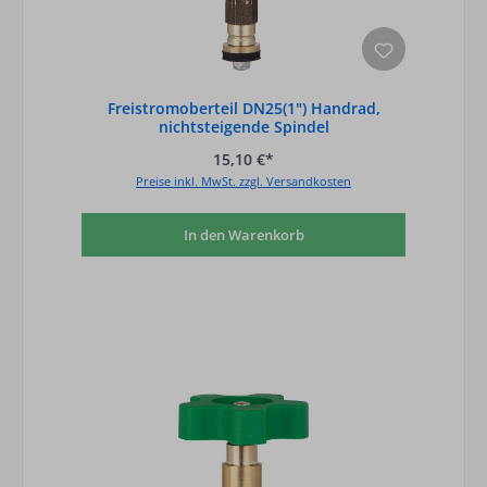
Freistromoberteil DN25(1") Handrad,
nichtsteigende Spindel
15,10 €*
Preise inkl. MwSt. zzgl. Versandkosten
In den Warenkorb