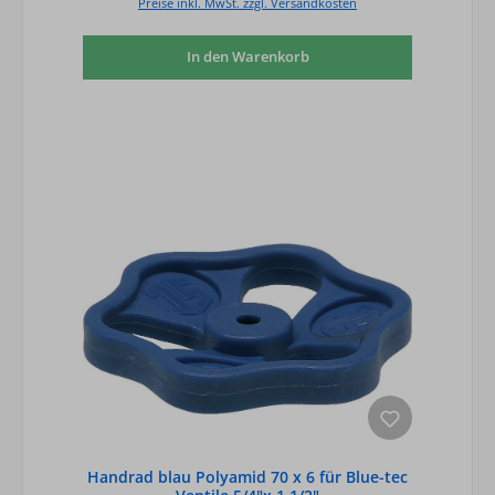
Preise inkl. MwSt. zzgl. Versandkosten
In den Warenkorb
Handrad blau Polyamid 70 x 6 für Blue-tec