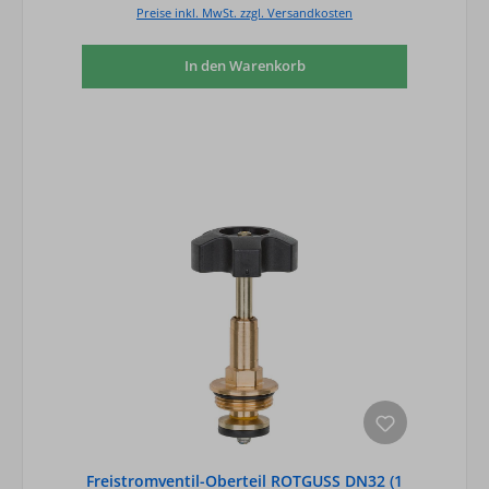
Preise inkl. MwSt. zzgl. Versandkosten
In den Warenkorb
Freistromventil-Oberteil ROTGUSS DN32 (1