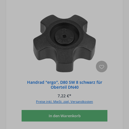
Handrad "ergo", D80 SW 8 schwarz für
Oberteil DN40
7,22 €*
Preise inkl. MwSt. zzgl. Versandkosten
In den Warenkorb