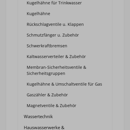
Kugelhähne für Trinkwasser
Kugelhähne
Rückschlagventile u. Klappen
Schmutzfänger u. Zubehör
Schwerkraftbremsen
Kaltwasserverteiler & Zubehör
Membran-Sicherheitsventile &
Sicherheitsgruppen
Kugelhähne & Umschaltventile für Gas
Gaszähler & Zubehör
Magnetventile & Zubehör
Wassertechnik
Hauswasserwerke &