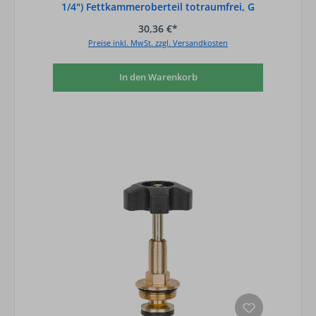
1/4") Fettkammeroberteil totraumfrei, G
30,36 €*
Preise inkl. MwSt. zzgl. Versandkosten
In den Warenkorb