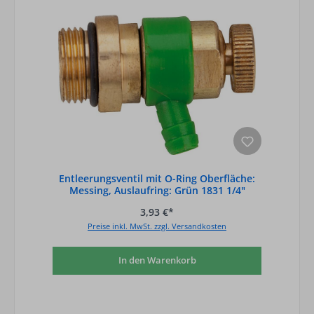
Entleerungsventil mit O-Ring Oberfläche:
Messing, Auslaufring: Grün 1831 1/4"
3,93 €*
Preise inkl. MwSt. zzgl. Versandkosten
In den Warenkorb