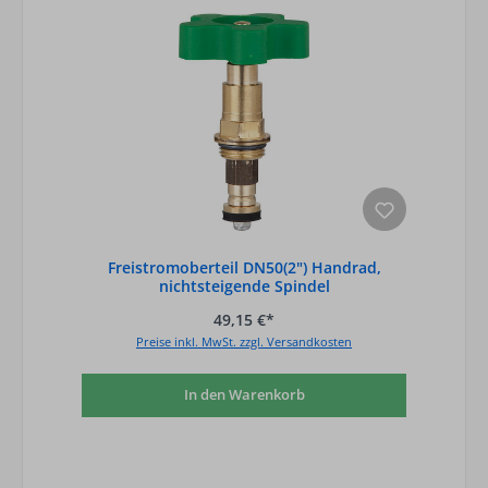
Freistromoberteil DN50(2") Handrad,
nichtsteigende Spindel
49,15 €*
Preise inkl. MwSt. zzgl. Versandkosten
In den Warenkorb