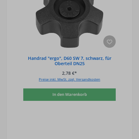
Handrad "ergo", D60 SW 7, schwarz, für
Oberteil DN25
2,78 €*
Preise inkl. MwSt. zzgl. Versandkosten
In den Warenkorb