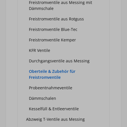
Freistromventile aus Messing mit
Dämmschale
Freistromventile aus Rotguss
Freistromventile Blue-Tec
Freistromventile Kemper
KFR Ventile
Durchgangsventile aus Messing
Oberteile & Zubehör für
Freistromventile
Probeentnahmeventile
Dämmschalen
Kesselfüll & Entleerventile
Abzweig T-Ventile aus Messing