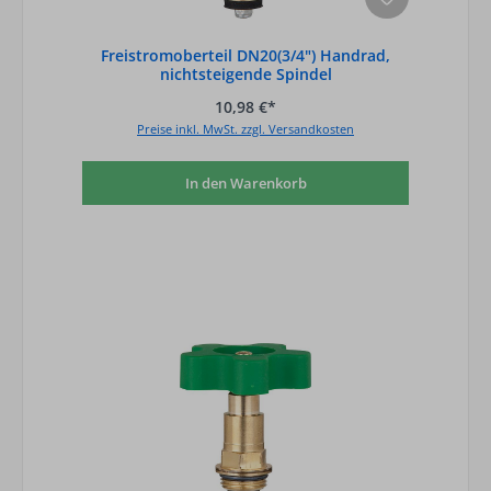
Freistromoberteil DN20(3/4") Handrad,
nichtsteigende Spindel
10,98 €*
Preise inkl. MwSt. zzgl. Versandkosten
In den Warenkorb