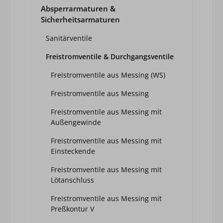
Absperrarmaturen &
Sicherheitsarmaturen
Sanitärventile
Freistromventile & Durchgangsventile
Freistromventile aus Messing (WS)
Freistromventile aus Messing
Freistromventile aus Messing mit
Außengewinde
Freistromventile aus Messing mit
Einsteckende
Freistromventile aus Messing mit
Lötanschluss
Freistromventile aus Messing mit
Preßkontur V