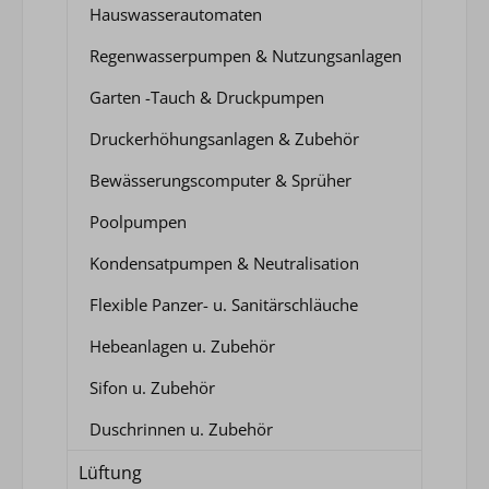
Hauswasserautomaten
Regenwasserpumpen & Nutzungsanlagen
Garten -Tauch & Druckpumpen
Druckerhöhungsanlagen & Zubehör
Bewässerungscomputer & Sprüher
Poolpumpen
Kondensatpumpen & Neutralisation
Flexible Panzer- u. Sanitärschläuche
Hebeanlagen u. Zubehör
Sifon u. Zubehör
Duschrinnen u. Zubehör
Lüftung