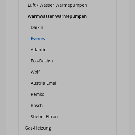
Luft / Wasser Wärmepumpen
Warmwasser Wärmepumpen
Daikin
Evenes
Atlantic
Eco-Design
Wolf
Austria Email
Remko
Bosch
Stiebel Eltron
Gas-Heizung