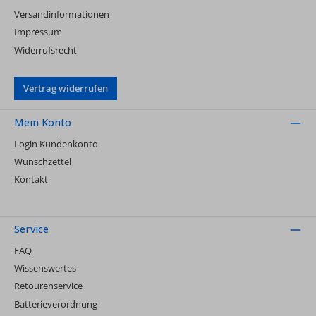
Versandinformationen
Impressum
Widerrufsrecht
Vertrag widerrufen
Mein Konto
Login Kundenkonto
Wunschzettel
Kontakt
Service
FAQ
Wissenswertes
Retourenservice
Batterieverordnung