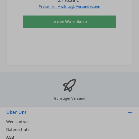
2.110,26 €*
Preise inkl. MwSt. zzgl. Versandkosten
In den Warenkorb
Günstiger Versand
Über Uns
Wer sind wir
Datenschutz
AGB