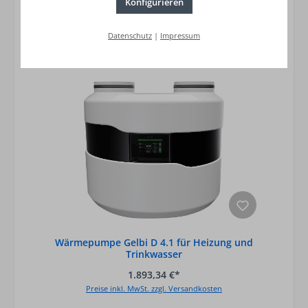
Konfigurieren
Datenschutz
|
Impressum
Wärmepumpe Gelbi D 4.1 für Heizung und
Trinkwasser
1.893,34 €*
Preise inkl. MwSt. zzgl. Versandkosten