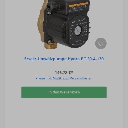
Ersatz-Umwälzpumpe Hydra PC 20-4-130
146,78 €*
Preise inkl. MwSt. zzgl. Versandkosten
In den Warenkorb