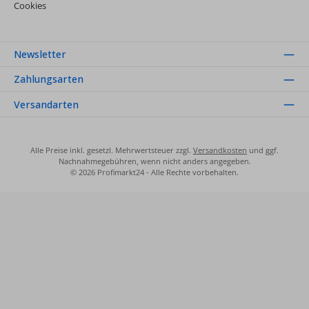
Cookies
Newsletter
Zahlungsarten
Versandarten
Alle Preise inkl. gesetzl. Mehrwertsteuer zzgl.
Versandkosten
und ggf.
Nachnahmegebühren, wenn nicht anders angegeben.
© 2026 Profimarkt24 - Alle Rechte vorbehalten.