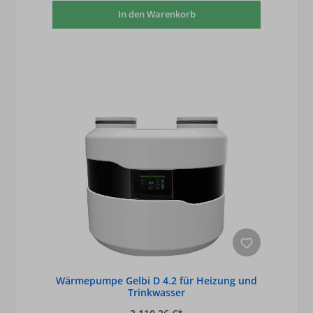
In den Warenkorb
Wärmepumpe Gelbi D 4.2 für Heizung und
Trinkwasser