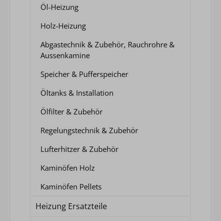
Öl-Heizung
Holz-Heizung
Abgastechnik & Zubehör, Rauchrohre &
Aussenkamine
Speicher & Pufferspeicher
Öltanks & Installation
Ölfilter & Zubehör
Regelungstechnik & Zubehör
Lufterhitzer & Zubehör
Kaminöfen Holz
Kaminöfen Pellets
Heizung Ersatzteile