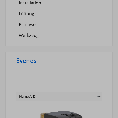
Installation
Lüftung
Klimawelt
Werkzeug
Evenes