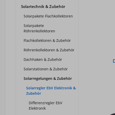
Solartechnik & Zubehör
Solarpakete Flachkollektoren
Solarpakete
Röhrenkollektoren
Flachkollektoren & Zubehör
Röhrenkollektoren & Zubehör
Dachhaken & Zubehör
D
Solarstationen & Zubehör
Solarregelungen & Zubehör
Solarregler EbV Elektronik &
Zubehör
Differenzregler EbV
Elektronik