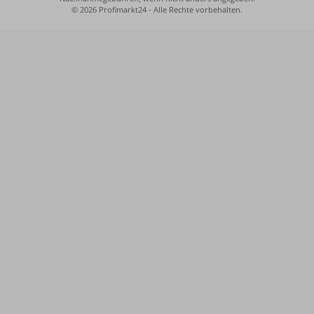
© 2026 Profimarkt24 - Alle Rechte vorbehalten.