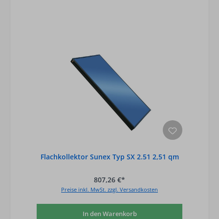
Flachkollektor Sunex Typ SX 2.51 2,51 qm
807,26 €*
Preise inkl. MwSt. zzgl. Versandkosten
In den Warenkorb