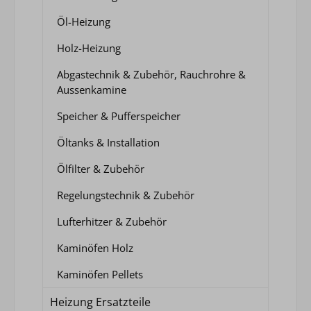
Öl-Heizung
Holz-Heizung
Abgastechnik & Zubehör, Rauchrohre &
Aussenkamine
Speicher & Pufferspeicher
Öltanks & Installation
Ölfilter & Zubehör
Regelungstechnik & Zubehör
Lufterhitzer & Zubehör
Kaminöfen Holz
Kaminöfen Pellets
Heizung Ersatzteile