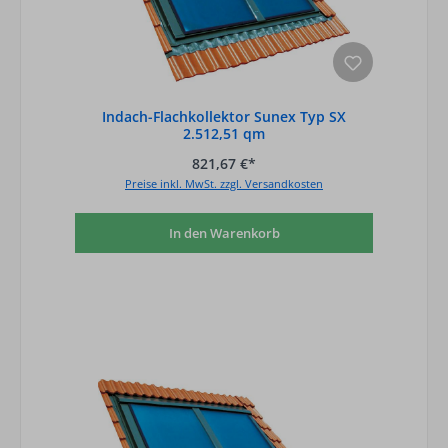
Indach-Flachkollektor Sunex Typ SX
2.512,51 qm
821,67 €*
Preise inkl. MwSt. zzgl. Versandkosten
In den Warenkorb