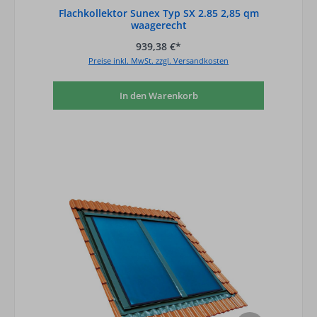
Flachkollektor Sunex Typ SX 2.85 2,85 qm
waagerecht
939,38 €*
Preise inkl. MwSt. zzgl. Versandkosten
In den Warenkorb