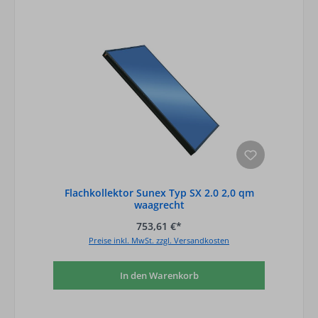
Flachkollektor Sunex Typ SX 2.0 2,0 qm
waagrecht
753,61 €*
Preise inkl. MwSt. zzgl. Versandkosten
In den Warenkorb