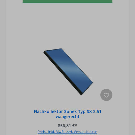
Flachkollektor Sunex Typ SX 2.51
waagerecht
856,81 €*
Preise inkl. MwSt. zzgl. Versandkosten