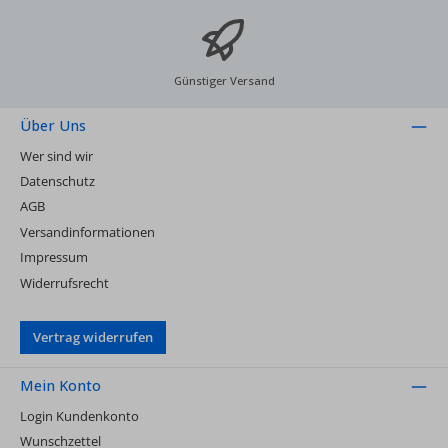
Günstiger Versand
Über Uns
Wer sind wir
Datenschutz
AGB
Versandinformationen
Impressum
Widerrufsrecht
Vertrag widerrufen
Mein Konto
Login Kundenkonto
Wunschzettel