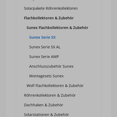
Solarpakete Röhrenkollektoren
Flachkollektoren & Zubehör
Sunex Flachkollektoren & Zubehör
Sunex Serie SX
Sunex Serie SX AL
Sunex Serie AMP
Anschlusszubehör Sunex
Montagesets Sunex
Wolf Flachkollektoren & Zubehör
Röhrenkollektoren & Zubehör
Dachhaken & Zubehör
Solarstationen & Zubehör