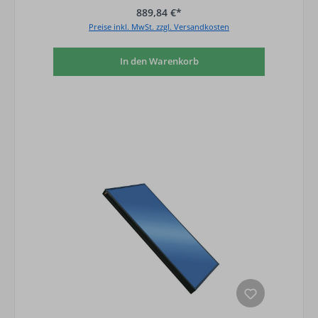
889,84 €*
Preise inkl. MwSt. zzgl. Versandkosten
In den Warenkorb