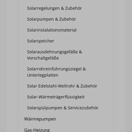
Solarregelungen & Zubehör
Solarpumpen & Zubehör
Solarinstalationsmaterial
Solarspeicher
Solarausdehnungsgefäße &
Vorschaltgefäße
Solarrohreinführungsziegel &
Unterlegplatten
Solar Edelstahl-Wellrohr & Zubehör
Solar-Wärmeträgerflüssigkeit
Solarspülpumpen & Servicezubehör
Wärmepumpen
Gas-Heizung