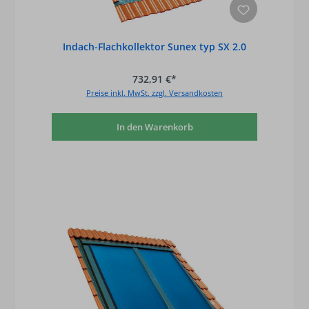
Indach-Flachkollektor Sunex typ SX 2.0
732,91 €*
Preise inkl. MwSt. zzgl. Versandkosten
In den Warenkorb