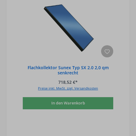
Flachkollektor Sunex Typ SX 2.0 2,0 qm
senkrecht
718,52 €*
Preise inkl. MwSt. zzgl. Versandkosten
In den Warenkorb