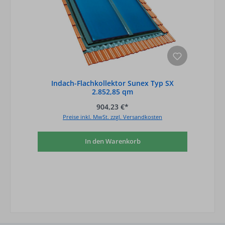
Indach-Flachkollektor Sunex Typ SX
2.852,85 qm
904,23 €*
Preise inkl. MwSt. zzgl. Versandkosten
In den Warenkorb