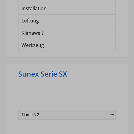
Installation
Lüftung
Klimawelt
Werkzeug
Sunex Serie SX