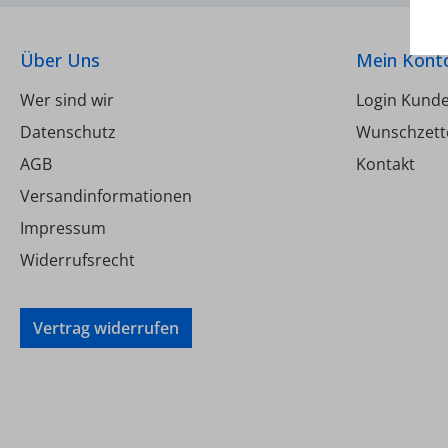
Über Uns
Mein Kont
Wer sind wir
Login Kund
Datenschutz
Wunschzett
AGB
Kontakt
Versandinformationen
Impressum
Widerrufsrecht
Vertrag widerrufen