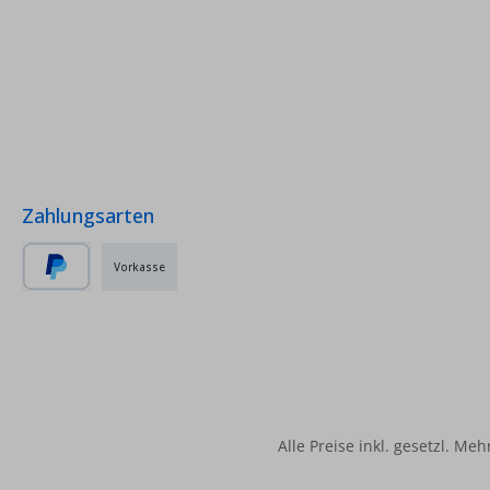
Zahlungsarten
Vorkasse
PayPal
Alle Preise inkl. gesetzl. Me