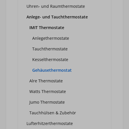
Uhren- und Raumthermostate
Anlege- und Tauchthermostate
IMIT Thermostate
Anlegethermostate
Tauchthermostate
Kesselthermostate
Gehäusethermostat
Alre Thermostate
Watts Thermostate
Jumo Thermostate
Tauchhülsen & Zubehör
Lufterhitzerthermostate