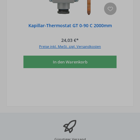
Kapillar-Thermostat GT 0-90 C 2000mm
24,03 €*
Preise inkl. MwSt. zzgl. Versandkosten
In den Warenkorb
Günstiger Versand