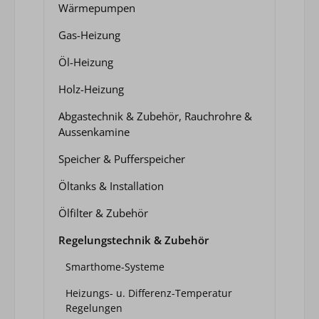
Wärmepumpen
Gas-Heizung
Öl-Heizung
Holz-Heizung
Abgastechnik & Zubehör, Rauchrohre &
Aussenkamine
Speicher & Pufferspeicher
Öltanks & Installation
Ölfilter & Zubehör
Regelungstechnik & Zubehör
Smarthome-Systeme
Heizungs- u. Differenz-Temperatur
Regelungen