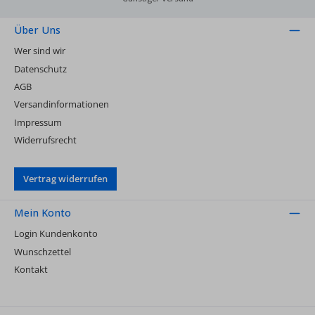
Über Uns
Wer sind wir
Datenschutz
AGB
Versandinformationen
Impressum
Widerrufsrecht
Vertrag widerrufen
Mein Konto
Login Kundenkonto
Wunschzettel
Kontakt