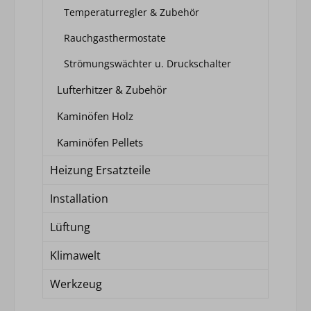
Temperaturregler & Zubehör
Rauchgasthermostate
Strömungswächter u. Druckschalter
Lufterhitzer & Zubehör
Kaminöfen Holz
Kaminöfen Pellets
Heizung Ersatzteile
Installation
Lüftung
Klimawelt
Werkzeug