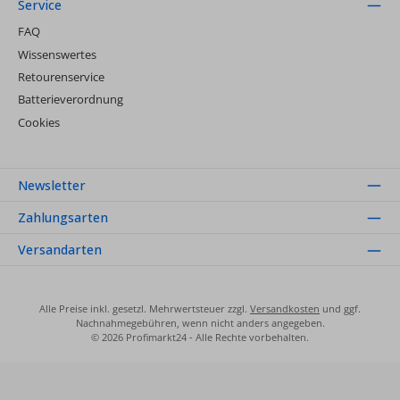
Service
FAQ
Wissenswertes
Retourenservice
Batterieverordnung
Cookies
Newsletter
Zahlungsarten
Versandarten
Alle Preise inkl. gesetzl. Mehrwertsteuer zzgl.
Versandkosten
und ggf.
Nachnahmegebühren, wenn nicht anders angegeben.
© 2026 Profimarkt24 - Alle Rechte vorbehalten.