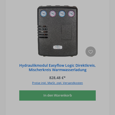
Hydraulikmodul Easyflow Logic Direktkreis,
Mischerkreis Warmwasserladung
828,48 €*
Preise inkl. MwSt. zzgl. Versandkosten
In den Warenkorb