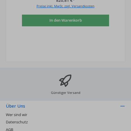
820,81 €*
Preise inkl. MwSt. zzgl. Versandkosten
In den Warenkorb
Günstiger Versand
Über Uns
Wer sind wir
Datenschutz
AGB