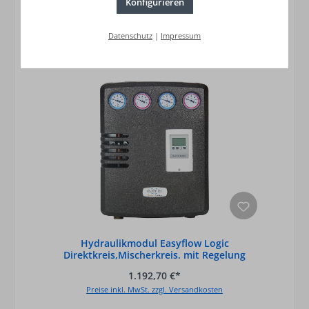
Konfigurieren
Datenschutz
|
Impressum
Hydraulikmodul Easyflow Logic
Direktkreis,Mischerkreis. mit Regelung
1.192,70 €*
Preise inkl. MwSt. zzgl. Versandkosten