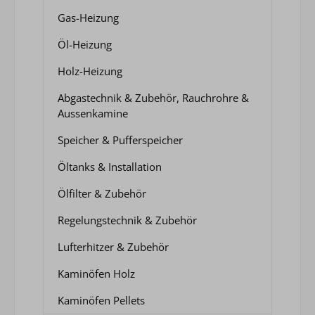
Gas-Heizung
Öl-Heizung
Holz-Heizung
Abgastechnik & Zubehör, Rauchrohre &
Aussenkamine
Speicher & Pufferspeicher
Öltanks & Installation
Ölfilter & Zubehör
Regelungstechnik & Zubehör
Lufterhitzer & Zubehör
Kaminöfen Holz
Kaminöfen Pellets