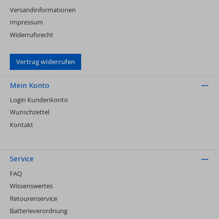
Versandinformationen
Impressum
Widerrufsrecht
Vertrag widerrufen
Mein Konto
Login Kundenkonto
Wunschzettel
Kontakt
Service
FAQ
Wissenswertes
Retourenservice
Batterieverordnung