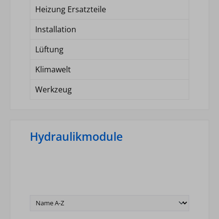
Heizung Ersatzteile
Installation
Lüftung
Klimawelt
Werkzeug
Hydraulikmodule