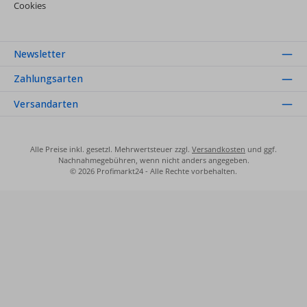
Cookies
Newsletter
Zahlungsarten
Versandarten
Alle Preise inkl. gesetzl. Mehrwertsteuer zzgl.
Versandkosten
und ggf.
Nachnahmegebühren, wenn nicht anders angegeben.
© 2026 Profimarkt24 - Alle Rechte vorbehalten.