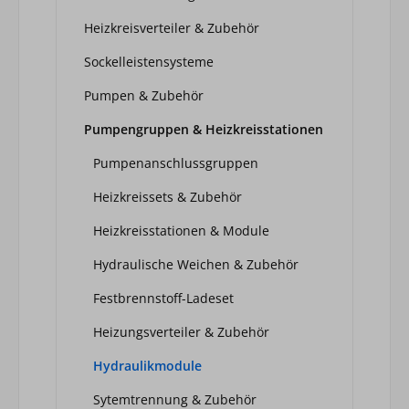
Heizkreisverteiler & Zubehör
Sockelleistensysteme
Pumpen & Zubehör
Pumpengruppen & Heizkreisstationen
Pumpenanschlussgruppen
Heizkreissets & Zubehör
Heizkreisstationen & Module
Hydraulische Weichen & Zubehör
Festbrennstoff-Ladeset
Heizungsverteiler & Zubehör
Hydraulikmodule
Sytemtrennung & Zubehör