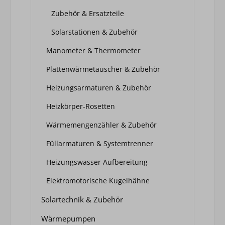
Zubehör & Ersatzteile
Solarstationen & Zubehör
Manometer & Thermometer
Plattenwärmetauscher & Zubehör
Heizungsarmaturen & Zubehör
Heizkörper-Rosetten
Wärmemengenzähler & Zubehör
Füllarmaturen & Systemtrenner
Heizungswasser Aufbereitung
Elektromotorische Kugelhähne
Solartechnik & Zubehör
Wärmepumpen