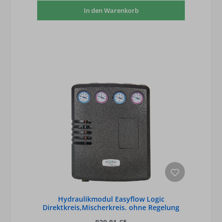
In den Warenkorb
Hydraulikmodul Easyflow Logic
Direktkreis,Mischerkreis. ohne Regelung