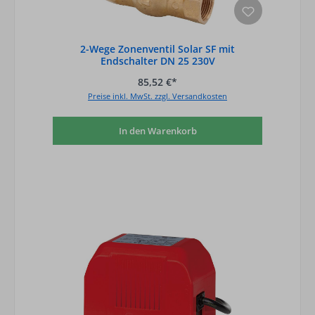
2-Wege Zonenventil Solar SF mit
Endschalter DN 25 230V
85,52 €*
Preise inkl. MwSt. zzgl. Versandkosten
In den Warenkorb