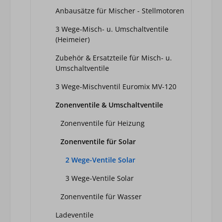
Anbausätze für Mischer - Stellmotoren
3 Wege-Misch- u. Umschaltventile
(Heimeier)
Zubehör & Ersatzteile für Misch- u.
Umschaltventile
3 Wege-Mischventil Euromix MV-120
Zonenventile & Umschaltventile
Zonenventile für Heizung
Zonenventile für Solar
2 Wege-Ventile Solar
3 Wege-Ventile Solar
Zonenventile für Wasser
Ladeventile