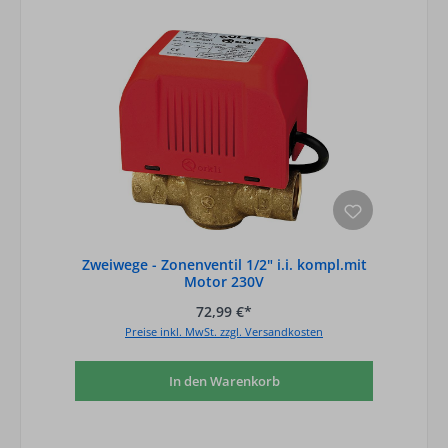
Zweiwege - Zonenventil 1/2" i.i. kompl.mit
Motor 230V
72,99 €*
Preise inkl. MwSt. zzgl. Versandkosten
In den Warenkorb