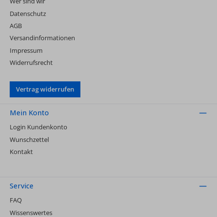
Wer sind wir
Datenschutz
AGB
Versandinformationen
Impressum
Widerrufsrecht
Vertrag widerrufen
Mein Konto
Login Kundenkonto
Wunschzettel
Kontakt
Service
FAQ
Wissenswertes