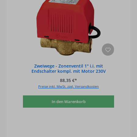
Zweiwege - Zonenventil 1" i.i. mit
Endschalter kompl. mit Motor 230V
88,35 €*
Preise inkl. MwSt. zzgl. Versandkosten
In den Warenkorb