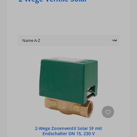
2-Wege Zonenventil Solar SF mit
Endschalter DN 15, 230 V