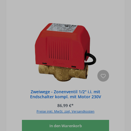
Zweiwege - Zonenventil 1/2" i.i. mit
Endschalter kompl. mit Motor 230V
86,99 €*
Preise inkl. MwSt. zzgl. Versandkosten
In den Warenkorb