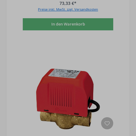
73,33 €*
Preise inkl. MwSt. zzgl. Versandkosten
In den Warenkorb