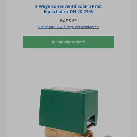
2-Wege Zonenventil Solar SF mit
Endschalter DN 20 230V
84,53 €*
Preise inkl. MwSt. zzgl. Versandkosten
In den Warenkorb