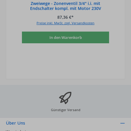
Zweiwege - Zonenventil 3/4" i.i. mit
Endschalter kompl. mit Motor 230V
87,36 €*
Preise inkl. MwSt. zzgl. Versandkosten
In den Warenkorb
Günstiger Versand
Über Uns