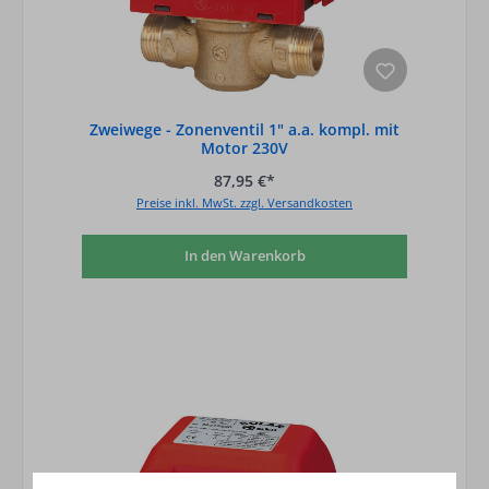
Zweiwege - Zonenventil 1" a.a. kompl. mit
Motor 230V
87,95 €*
Preise inkl. MwSt. zzgl. Versandkosten
In den Warenkorb