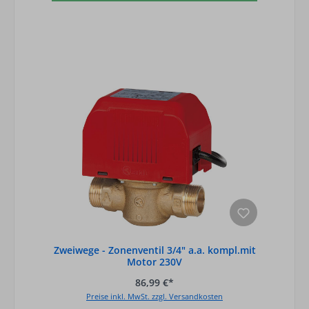
Zweiwege - Zonenventil 3/4" a.a. kompl.mit
Motor 230V
86,99 €*
Preise inkl. MwSt. zzgl. Versandkosten