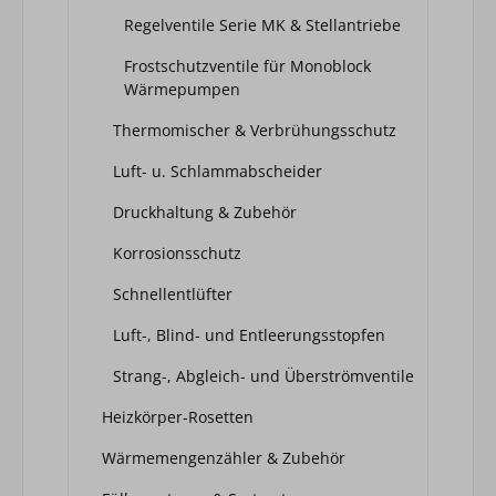
Regelventile Serie MK & Stellantriebe
Frostschutzventile für Monoblock
Wärmepumpen
Thermomischer & Verbrühungsschutz
Luft- u. Schlammabscheider
Druckhaltung & Zubehör
Korrosionsschutz
Schnellentlüfter
Luft-, Blind- und Entleerungsstopfen
Strang-, Abgleich- und Überströmventile
Heizkörper-Rosetten
Wärmemengenzähler & Zubehör