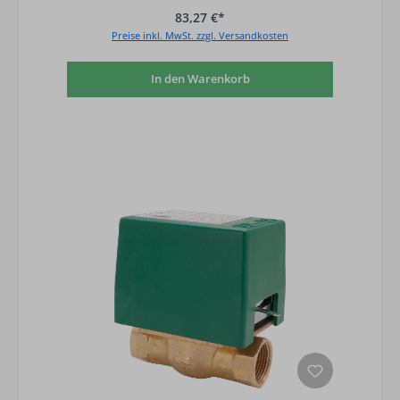
83,27 €*
Preise inkl. MwSt. zzgl. Versandkosten
In den Warenkorb