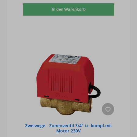
In den Warenkorb
Zweiwege - Zonenventil 3/4" i.i. kompl.mit
Motor 230V