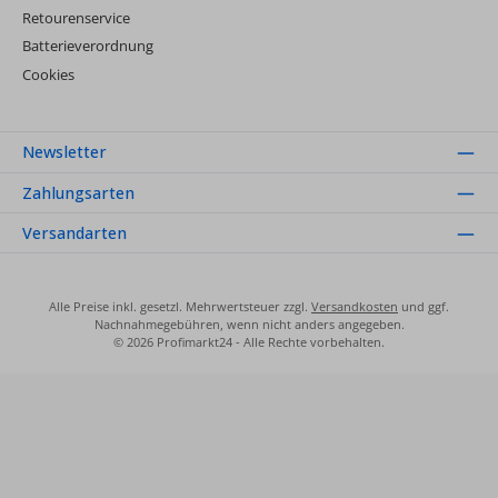
Retourenservice
Batterieverordnung
Cookies
Newsletter
Zahlungsarten
Versandarten
Alle Preise inkl. gesetzl. Mehrwertsteuer zzgl.
Versandkosten
und ggf.
Nachnahmegebühren, wenn nicht anders angegeben.
© 2026 Profimarkt24 - Alle Rechte vorbehalten.