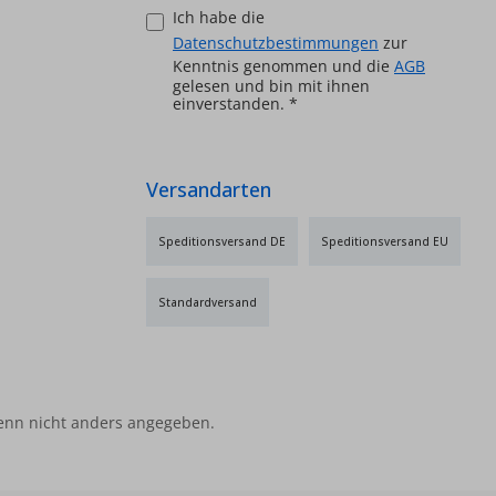
Ich habe die
Datenschutzbestimmungen
zur
Kenntnis genommen und die
AGB
gelesen und bin mit ihnen
einverstanden.
*
Versandarten
Speditionsversand DE
Speditionsversand EU
Standardversand
nn nicht anders angegeben.