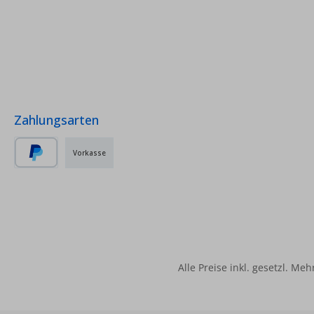
Zahlungsarten
Vorkasse
PayPal
Alle Preise inkl. gesetzl. Me