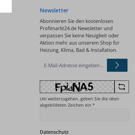
Newsletter
Abonnieren Sie den kostenlosen
Profimarkt24.de Newsletter und
verpassen Sie keine Neuigkeit oder
Aktion mehr aus unserem Shop für
Heizung, Klima, Bad & Installation.
E-
Mail-
Adresse
*
Um weiterzugehen, geben Sie die oben
abgebildeten Zeichen ein
*
Datenschutz