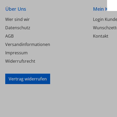
Über Uns
Mein Kont
Wer sind wir
Login Kund
Datenschutz
Wunschzett
AGB
Kontakt
Versandinformationen
Impressum
Widerrufsrecht
Vertrag widerrufen