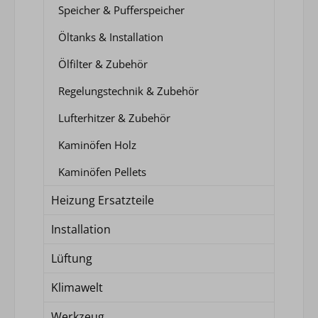
Speicher & Pufferspeicher
Öltanks & Installation
Ölfilter & Zubehör
Regelungstechnik & Zubehör
Lufterhitzer & Zubehör
Kaminöfen Holz
Kaminöfen Pellets
Heizung Ersatzteile
Installation
Lüftung
Klimawelt
Werkzeug