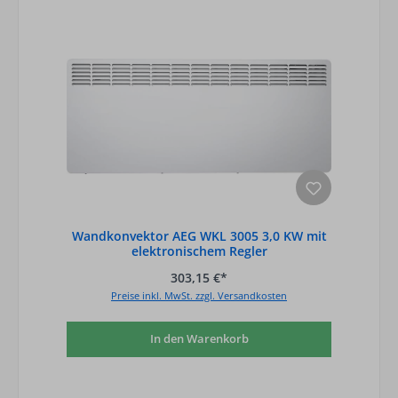
Wandkonvektor AEG WKL 3005 3,0 KW mit
elektronischem Regler
303,15 €*
Preise inkl. MwSt. zzgl. Versandkosten
In den Warenkorb