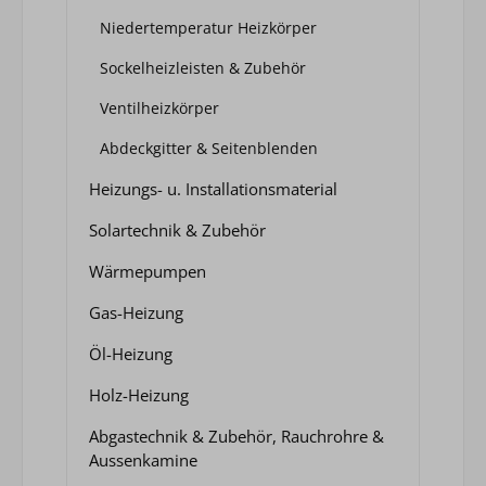
Niedertemperatur Heizkörper
Sockelheizleisten & Zubehör
Ventilheizkörper
Abdeckgitter & Seitenblenden
Heizungs- u. Installationsmaterial
Solartechnik & Zubehör
Wärmepumpen
Gas-Heizung
Öl-Heizung
Holz-Heizung
Abgastechnik & Zubehör, Rauchrohre &
Aussenkamine