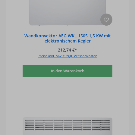
Wandkonvektor AEG WKL 1505 1,5 KW mit
elektronischem Regler
212,74 €*
Preise inkl. MwSt. zzgl. Versandkosten
In den Warenkorb