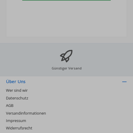
Günstiger Versand
Über Uns
Wer sind wir
Datenschutz
AGB
Versandinformationen
Impressum
Widerrufsrecht