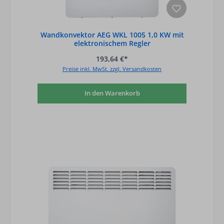
Wandkonvektor AEG WKL 1005 1,0 KW mit
elektronischem Regler
193,64 €*
Preise inkl. MwSt. zzgl. Versandkosten
In den Warenkorb