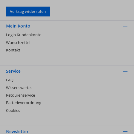
Vertrag widerrufen
Mein Konto
Login Kundenkonto
Wunschzettel
Kontakt
Service
FAQ
Wissenswertes
Retourenservice
Batterieverordnung
Cookies
Newsletter