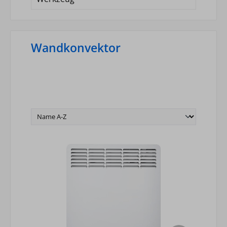
Wandkonvektor