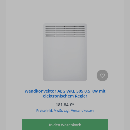
Wandkonvektor AEG WKL 505 0,5 KW mit
elektronischem Regler
181,84 €*
Preise inkl. MwSt. zzgl. Versandkosten
In den Warenkorb