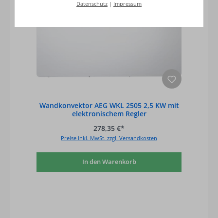
Datenschutz
|
Impressum
Wandkonvektor AEG WKL 2505 2,5 KW mit
elektronischem Regler
278,35 €*
Preise inkl. MwSt. zzgl. Versandkosten
In den Warenkorb