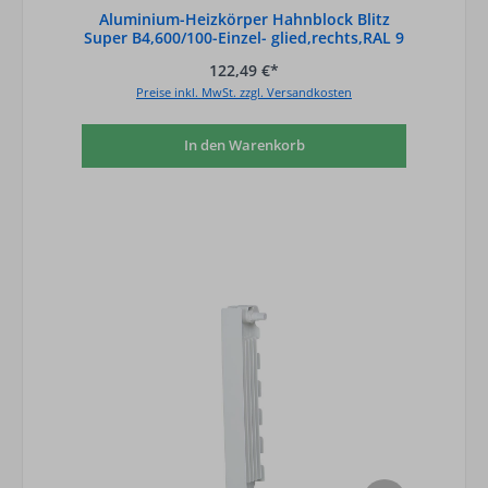
Aluminium-Heizkörper Hahnblock Blitz
Super B4,600/100-Einzel- glied,rechts,RAL 9
122,49 €*
Preise inkl. MwSt. zzgl. Versandkosten
In den Warenkorb