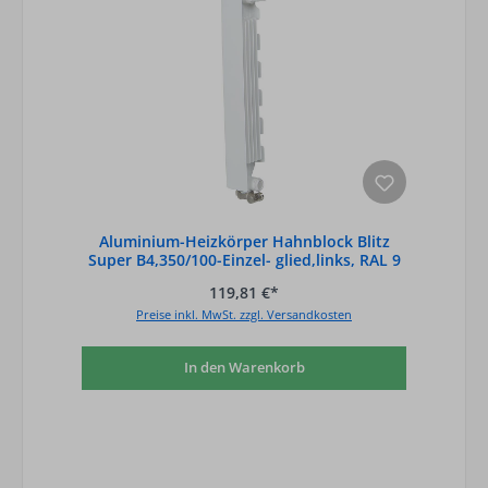
Aluminium-Heizkörper Hahnblock Blitz
Super B4,350/100-Einzel- glied,links, RAL 9
119,81 €*
Preise inkl. MwSt. zzgl. Versandkosten
In den Warenkorb