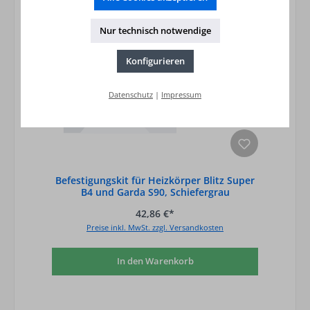
Nur technisch notwendige
Konfigurieren
Datenschutz
|
Impressum
Befestigungskit für Heizkörper Blitz Super
B4 und Garda S90, Schiefergrau
42,86 €*
Preise inkl. MwSt. zzgl. Versandkosten
In den Warenkorb