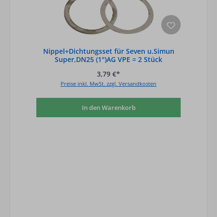
Nippel+Dichtungsset für Seven u.Simun
Super,DN25 (1")AG VPE = 2 Stück
3,79 €*
Preise inkl. MwSt. zzgl. Versandkosten
In den Warenkorb