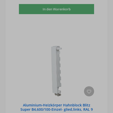
In den Warenkorb
Aluminium-Heizkörper Hahnblock Blitz
Super B4,600/100-Einzel- glied,links, RAL 9