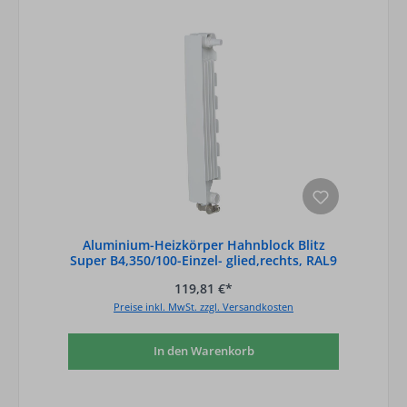
Aluminium-Heizkörper Hahnblock Blitz
Super B4,350/100-Einzel- glied,rechts, RAL9
119,81 €*
Preise inkl. MwSt. zzgl. Versandkosten
In den Warenkorb