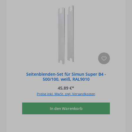
Seitenblenden-Set für Simun Super B4 -
500/100, weiß, RAL9010
45,89 €*
Preise inkl. MwSt. zzgl. Versandkosten
In den Warenkorb