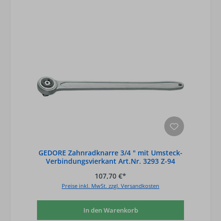
GEDORE Zahnradknarre 3/4 " mit Umsteck-
Verbindungsvierkant Art.Nr. 3293 Z-94
107,70 €*
Preise inkl. MwSt. zzgl. Versandkosten
In den Warenkorb