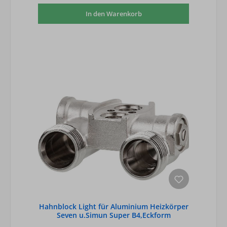
In den Warenkorb
Hahnblock Light für Aluminium Heizkörper
Seven u.Simun Super B4,Eckform