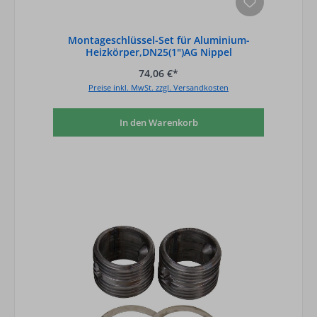
Montageschlüssel-Set für Aluminium-
Heizkörper,DN25(1")AG Nippel
74,06 €*
Preise inkl. MwSt. zzgl. Versandkosten
In den Warenkorb