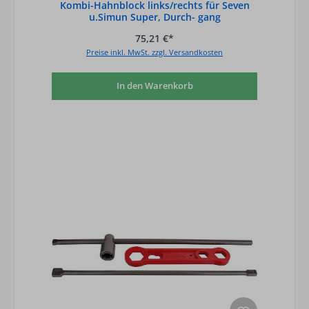
Kombi-Hahnblock links/rechts für Seven
u.Simun Super, Durch- gang
75,21 €*
Preise inkl. MwSt. zzgl. Versandkosten
In den Warenkorb