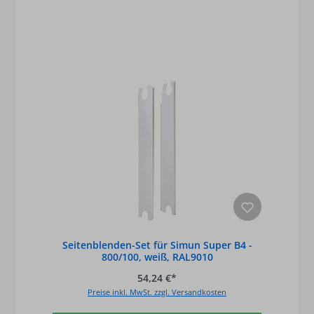
Seitenblenden-Set für Simun Super B4 -
800/100, weiß, RAL9010
54,24 €*
Preise inkl. MwSt. zzgl. Versandkosten