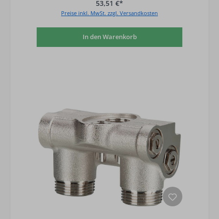
53,51 €*
Preise inkl. MwSt. zzgl. Versandkosten
In den Warenkorb