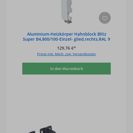
Aluminium-Heizkörper Hahnblock Blitz
Super B4,800/100-Einzel- glied,rechts,RAL 9
129,76 €*
Preise inkl. MwSt. zzgl. Versandkosten
In den Warenkorb