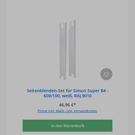
Seitenblenden-Set für Simun Super B4 -
600/100, weiß, RAL9010
46,96 €*
Preise inkl. MwSt. zzgl. Versandkosten
In den Warenkorb