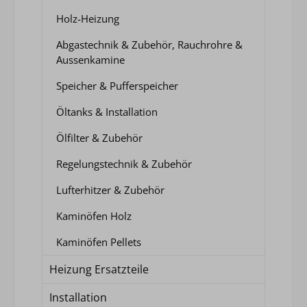
Holz-Heizung
Abgastechnik & Zubehör, Rauchrohre &
Aussenkamine
Speicher & Pufferspeicher
Öltanks & Installation
Ölfilter & Zubehör
Regelungstechnik & Zubehör
Lufterhitzer & Zubehör
Kaminöfen Holz
Kaminöfen Pellets
Heizung Ersatzteile
Installation