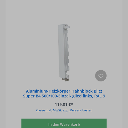
Aluminium-Heizkörper Hahnblock Blitz
Super B4,500/100-Einzel- glied,links, RAL 9
119,81 €*
Preise inkl. MwSt. zzgl. Versandkosten
In den Warenkorb