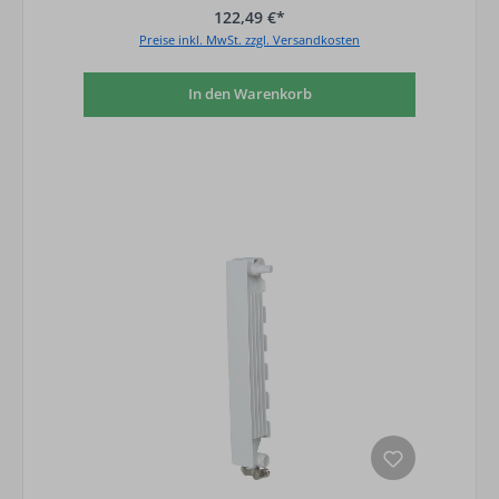
122,49 €*
Preise inkl. MwSt. zzgl. Versandkosten
In den Warenkorb