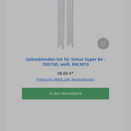
Seitenblenden-Set für Simun Super B4 -
350/100, weiß, RAL9010
38,60 €*
Preise inkl. MwSt. zzgl. Versandkosten
In den Warenkorb