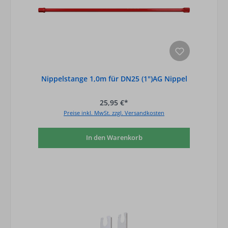
Nippelstange 1,0m für DN25 (1")AG Nippel
25,95 €*
Preise inkl. MwSt. zzgl. Versandkosten
In den Warenkorb