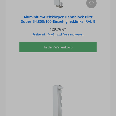
Aluminium-Heizkörper Hahnblock Blitz
Super B4,800/100-Einzel- glied,links ,RAL 9
129,76 €*
Preise inkl. MwSt. zzgl. Versandkosten
In den Warenkorb