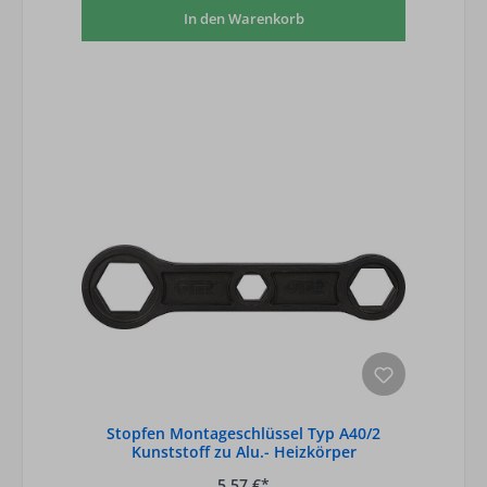
In den Warenkorb
Stopfen Montageschlüssel Typ A40/2
Kunststoff zu Alu.- Heizkörper
5,57 €*