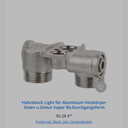
Hahnblock Light für Aluminium Heizkörper
Seven u.Simun Super B4,Durchgangsform
55,28 €*
Preise inkl. MwSt. zzgl. Versandkosten