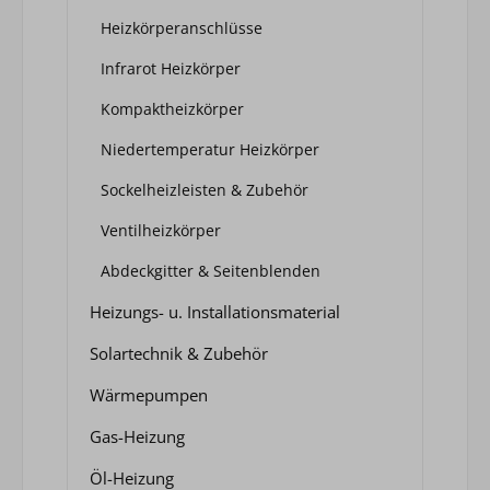
Heizkörperanschlüsse
Infrarot Heizkörper
Kompaktheizkörper
Niedertemperatur Heizkörper
Sockelheizleisten & Zubehör
Ventilheizkörper
Abdeckgitter & Seitenblenden
Heizungs- u. Installationsmaterial
Solartechnik & Zubehör
Wärmepumpen
Gas-Heizung
Öl-Heizung