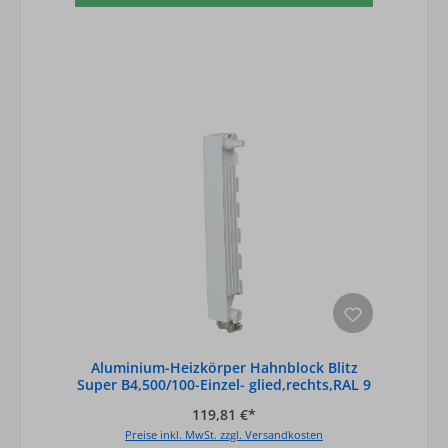
Aluminium-Heizkörper Hahnblock Blitz
Super B4,500/100-Einzel- glied,rechts,RAL 9
119,81 €*
Preise inkl. MwSt. zzgl. Versandkosten