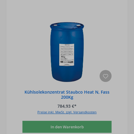
Kühlsolekonzentrat Staubco Heat N, Fass
200Kg
784,93 €*
Preise inkl. MwSt. zzgl. Versandkosten
In den Warenkorb