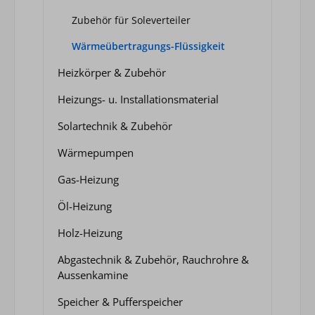
Zubehör für Soleverteiler
Wärmeübertragungs-Flüssigkeit
Heizkörper & Zubehör
Heizungs- u. Installationsmaterial
Solartechnik & Zubehör
Wärmepumpen
Gas-Heizung
Öl-Heizung
Holz-Heizung
Abgastechnik & Zubehör, Rauchrohre &
Aussenkamine
Speicher & Pufferspeicher