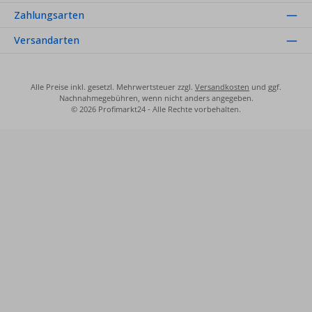
Zahlungsarten
Versandarten
Alle Preise inkl. gesetzl. Mehrwertsteuer zzgl.
Versandkosten
und ggf.
Nachnahmegebühren, wenn nicht anders angegeben.
© 2026 Profimarkt24 - Alle Rechte vorbehalten.