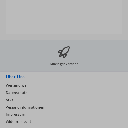
Günstiger Versand
Über Uns
Wer sind wir
Datenschutz
AGB
Versandinformationen
Impressum
Widerrufsrecht