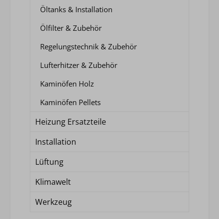
Öltanks & Installation
Ölfilter & Zubehör
Regelungstechnik & Zubehör
Lufterhitzer & Zubehör
Kaminöfen Holz
Kaminöfen Pellets
Heizung Ersatzteile
Installation
Lüftung
Klimawelt
Werkzeug