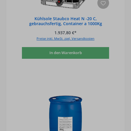
Kühlsole Staubco Heat N -20 C,
gebrauchsfertig, Container a 1000Kg
1.937,80 €*
Preise inkl. MwSt. zzgl. Versandkosten
In den Warenkorb