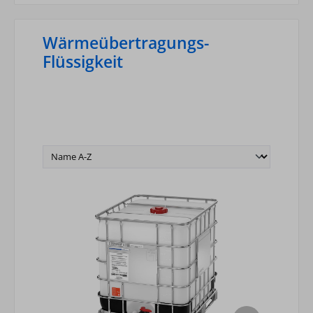
Wärmeübertragungs-
Flüssigkeit