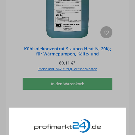
Kühlsolekonzentrat Staubco Heat N, 20Kg
für Wärmepumpen, Kälte- und
Klimaanlagen, Warmwasser Heizsysteme
89,11 €*
Preise inkl. MwSt. zzgl. Versandkosten
In den Warenkorb