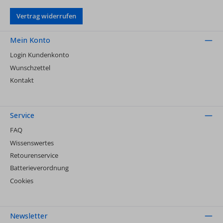
Vertrag widerrufen
Mein Konto
Login Kundenkonto
Wunschzettel
Kontakt
Service
FAQ
Wissenswertes
Retourenservice
Batterieverordnung
Cookies
Newsletter