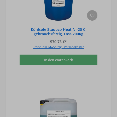
Kühlsole Staubco Heat N -20 C,
gebrauchsfertig, Fass 200Kg
570,75 €*
Preise inkl. MwSt. zzgl. Versandkosten
In den Warenkorb