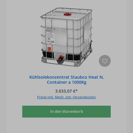
Kühlsolekonzentrat Staubco Heat N,
Container a 1000Kg
3.033,07 €*
Preise inkl. MwSt. zzgl. Versandkosten
In den Warenkorb