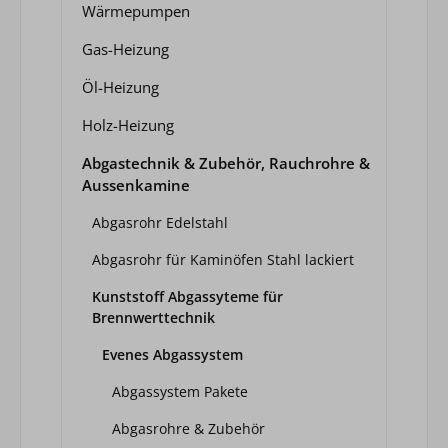
Wärmepumpen
Gas-Heizung
Öl-Heizung
Holz-Heizung
Abgastechnik & Zubehör, Rauchrohre &
Aussenkamine
Abgasrohr Edelstahl
Abgasrohr für Kaminöfen Stahl lackiert
Kunststoff Abgassyteme für
Brennwerttechnik
Evenes Abgassystem
Abgassystem Pakete
Abgasrohre & Zubehör