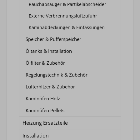
Rauchabsauger & Partikelabscheider
Externe Verbrennungsluftzufuhr
Kaminabdeckungen & Einfassungen
Speicher & Pufferspeicher
Öltanks & Installation
Ölfilter & Zubehör
Regelungstechnik & Zubehör
Lufterhitzer & Zubehör
Kaminöfen Holz
Kaminöfen Pellets
Heizung Ersatzteile
Installation