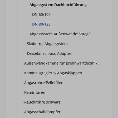
Abgassystem Dachhochführung
DN 60/100
DN 80/125
Abgassystem Außenwandmontage
Skoberne Abgassystem
Kesselanschluss-Adapter
Außenwandkamine für Brennwerttechnik
Kaminzugregler & Abgasklappen
Abgasrohre Pelletöfen
Kamintüren
Rauchrohre schwarz
Abgasschalldämpfer