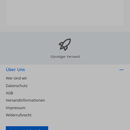
Günstiger Versand
Über Uns
Wer sind wir
Datenschutz
AGB
Versandinformationen
Impressum
Widerrufsrecht