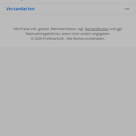
Versandarten
Alle Preise inkl. gesetzl. Mehrwertsteuer zzgl.
Versandkosten
und ggf.
Nachnahmegebühren, wenn nicht anders angegeben.
© 2026 Profimarkt24 - Alle Rechte vorbehalten.