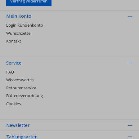
Vertrag widerrufen
Mein Konto
Login Kundenkonto
Wunschzettel
Kontakt
Service
FAQ
Wissenswertes
Retourenservice
Batterieverordnung
Cookies
Newsletter
Zahlungsarten