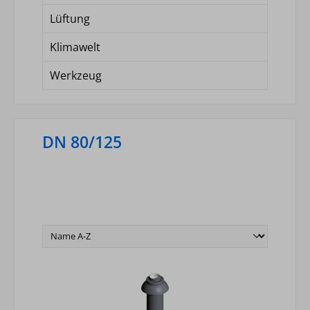
Lüftung
Klimawelt
Werkzeug
DN 80/125