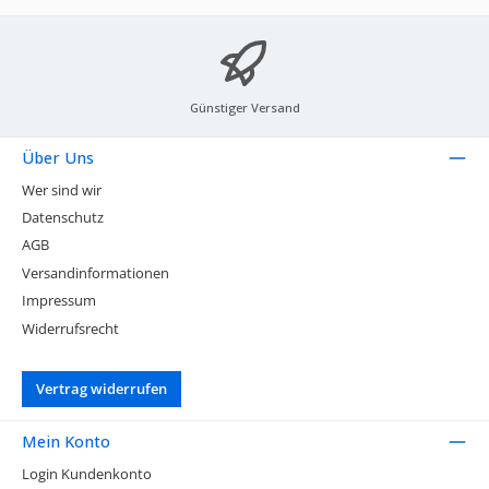
Günstiger Versand
Über Uns
Wer sind wir
Datenschutz
AGB
Versandinformationen
Impressum
Widerrufsrecht
Vertrag widerrufen
Mein Konto
Login Kundenkonto