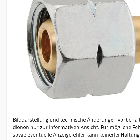
Bilddarstellung und technische Änderungen vorbehalt
dienen nur zur informativen Ansicht. Für mögliche Feh
sowie eventuelle Anzeigefehler kann keinerlei Haft