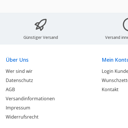
Günstiger Versand
Versand inn
Über Uns
Mein Kont
Wer sind wir
Login Kund
Datenschutz
Wunschzett
AGB
Kontakt
Versandinformationen
Impressum
Widerrufsrecht