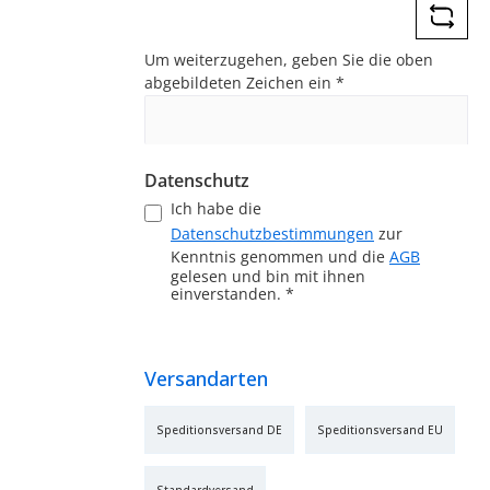
Um weiterzugehen, geben Sie die oben
abgebildeten Zeichen ein
*
Datenschutz
Ich habe die
Datenschutzbestimmungen
zur
Kenntnis genommen und die
AGB
gelesen und bin mit ihnen
einverstanden.
*
Versandarten
Speditionsversand DE
Speditionsversand EU
Standardversand