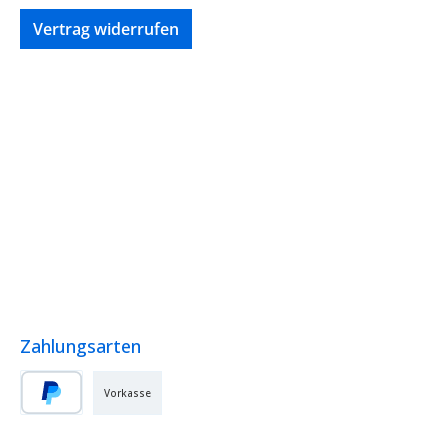
Vertrag widerrufen
Zahlungsarten
Vorkasse
PayPal