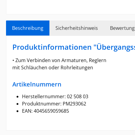
Beschreibung
Sicherheitshinweis
Bewertung
Produktinformationen "Übergangs
• Zum Verbinden von Armaturen, Reglern
mit Schläuchen oder Rohrleitungen
Artikelnummern
Herstellernummer: 02 508 03
Produktnummer: PM293062
EAN: 4045659059685