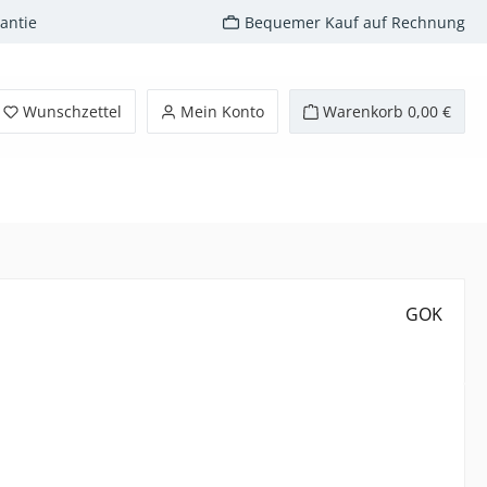
antie
Bequemer Kauf auf Rechnung
Wunschzettel
Mein Konto
Warenkorb
0,00 €
GOK