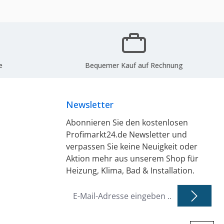
e
Bequemer Kauf auf Rechnung
Newsletter
Abonnieren Sie den kostenlosen
Profimarkt24.de Newsletter und
verpassen Sie keine Neuigkeit oder
Aktion mehr aus unserem Shop für
Heizung, Klima, Bad & Installation.
E-
Mail-
Adresse
*