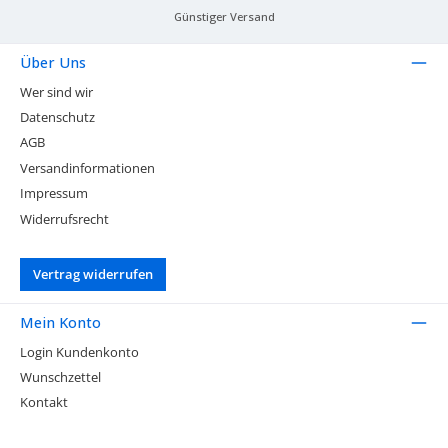
Günstiger Versand
Über Uns
Wer sind wir
Datenschutz
AGB
Versandinformationen
Impressum
Widerrufsrecht
Vertrag widerrufen
Mein Konto
Login Kundenkonto
Wunschzettel
Kontakt