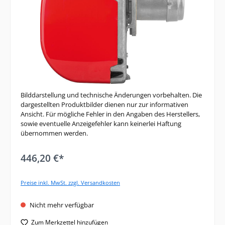
Bilddarstellung und technische Änderungen vorbehalten. Die
dargestellten Produktbilder dienen nur zur informativen
Ansicht. Für mögliche Fehler in den Angaben des Herstellers,
sowie eventuelle Anzeigefehler kann keinerlei Haftung
übernommen werden.
446,20 €*
Preise inkl. MwSt. zzgl. Versandkosten
Nicht mehr verfügbar
Zum Merkzettel hinzufügen