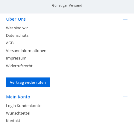
Günstiger Versand
Über Uns
Wer sind wir
Datenschutz
AGB
Versandinformationen
Impressum
Widerrufsrecht
Vertrag widerrufen
Mein Konto
Login Kundenkonto
Wunschzettel
Kontakt