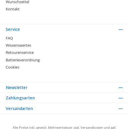
Wunschzettel
Kontakt
Service
FAQ
Wissenswertes
Retourenservice
Batterieverordnung
Cookies
Newsletter
Zahlungsarten
Versandarten
Alle Preise inkl. gesetzl. Mehrwertsteuer zzgl.
Versandkosten
und ggf.