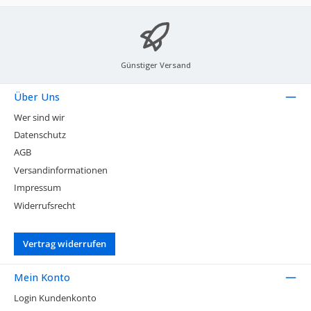
Günstiger Versand
Über Uns
Wer sind wir
Datenschutz
AGB
Versandinformationen
Impressum
Widerrufsrecht
Vertrag widerrufen
Mein Konto
Login Kundenkonto