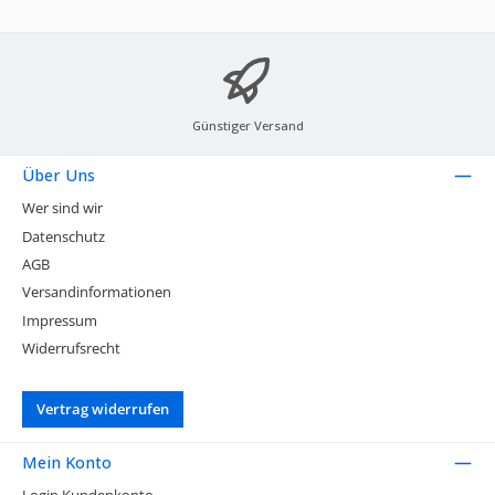
Günstiger Versand
Über Uns
Wer sind wir
Datenschutz
AGB
Versandinformationen
Impressum
Widerrufsrecht
Vertrag widerrufen
Mein Konto