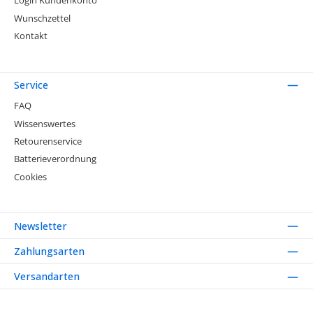
Login Kundenkonto
Wunschzettel
Kontakt
Service
FAQ
Wissenswertes
Retourenservice
Batterieverordnung
Cookies
Newsletter
Zahlungsarten
Versandarten