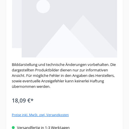
Bilddarstellung und technische Änderungen vorbehalten. Die
dargestellten Produktbilder dienen nur zur informativen
Ansicht. Für mögliche Fehler in den Angaben des Herstellers,
sowie eventuelle Anzeigefehler kann keinerlei Haftung
übernommen werden.
18,09 €*
Preise inkl. MwSt. zzgl. Versandkosten
Versandfertig in 1-3 Werktagen