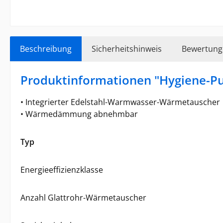
Beschreibung
Sicherheitshinweis
Bewertung
Produktinformationen "Hygiene-Pu
• Integrierter Edelstahl-Warmwasser-Wärmetauscher
• Wärmedämmung abnehmbar
Typ
Energieeffizienzklasse
Anzahl Glattrohr-Wärmetauscher