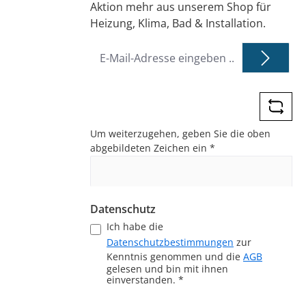
Aktion mehr aus unserem Shop für
Heizung, Klima, Bad & Installation.
E-
Mail-
Adresse
*
Um weiterzugehen, geben Sie die oben
abgebildeten Zeichen ein
*
Datenschutz
Ich habe die
Datenschutzbestimmungen
zur
Kenntnis genommen und die
AGB
gelesen und bin mit ihnen
einverstanden.
*