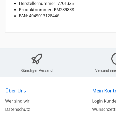
Herstellernummer: 7701325
Produktnummer: PM289838
EAN: 4045013128446
Günstiger Versand
Versand inn
Über Uns
Mein Kont
Wer sind wir
Login Kund
Datenschutz
Wunschzett