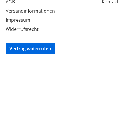
AGB
Kontakt
Versandinformationen
Impressum
Widerrufsrecht
Vertrag widerrufen