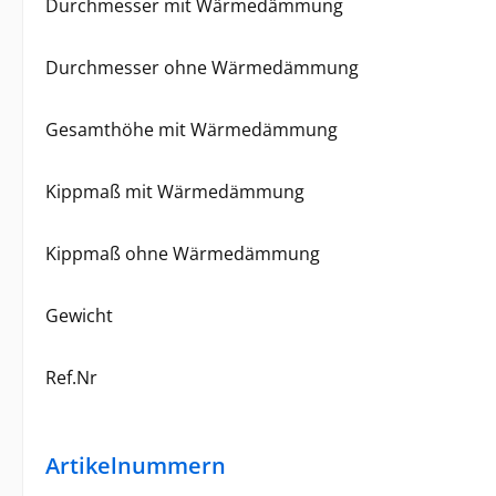
Durchmesser mit Wärmedämmung
Durchmesser ohne Wärmedämmung
Gesamthöhe mit Wärmedämmung
Kippmaß mit Wärmedämmung
Kippmaß ohne Wärmedämmung
Gewicht
Ref.Nr
Artikelnummern