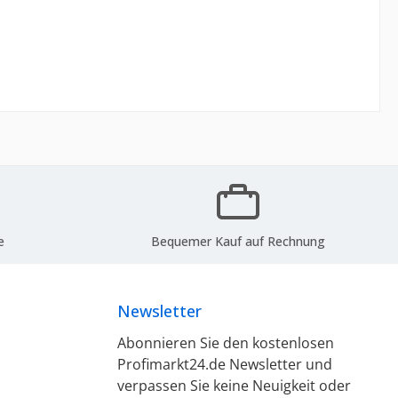
e
Bequemer Kauf auf Rechnung
Newsletter
Abonnieren Sie den kostenlosen
Profimarkt24.de Newsletter und
verpassen Sie keine Neuigkeit oder