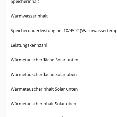
Speicherinhalt
Warmwasserinhalt
Speicherdauerleistung bei 10/45°C (Warmwassertemp.)
Leistungskennzahl
Wärmetauscherfläche Solar unten
Wärmetauscherfläche Solar oben
Wärmetauscherinhalt Solar unten
Wärmetauscherinhalt Solar oben