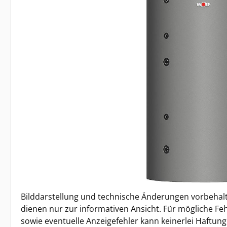
Bilddarstellung und technische Änderungen vorbehalt
dienen nur zur informativen Ansicht. Für mögliche Feh
sowie eventuelle Anzeigefehler kann keinerlei Haft