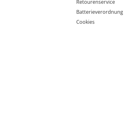
Retourenservice
Batterieverordnung
Cookies