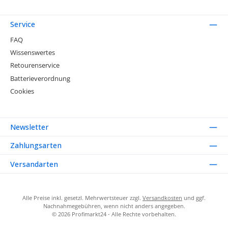
Service
FAQ
Wissenswertes
Retourenservice
Batterieverordnung
Cookies
Newsletter
Zahlungsarten
Versandarten
Alle Preise inkl. gesetzl. Mehrwertsteuer zzgl.
Versandkosten
und ggf.
Nachnahmegebühren, wenn nicht anders angegeben.
© 2026 Profimarkt24 - Alle Rechte vorbehalten.