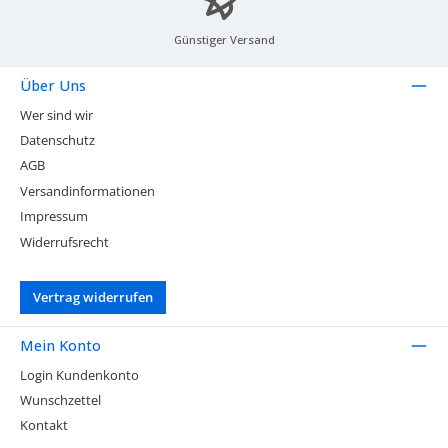
Günstiger Versand
Über Uns
Wer sind wir
Datenschutz
AGB
Versandinformationen
Impressum
Widerrufsrecht
Vertrag widerrufen
Mein Konto
Login Kundenkonto
Wunschzettel
Kontakt