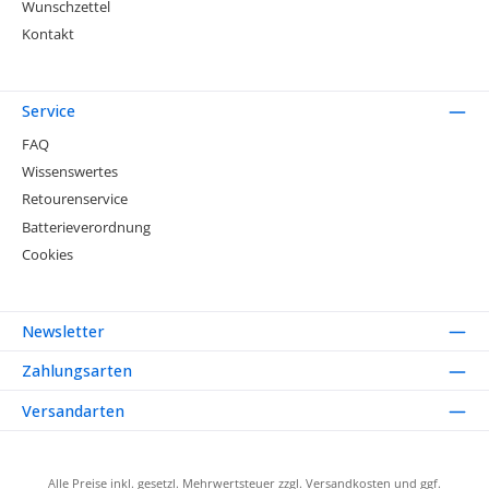
Wunschzettel
Kontakt
Service
FAQ
Wissenswertes
Retourenservice
Batterieverordnung
Cookies
Newsletter
Zahlungsarten
Versandarten
Alle Preise inkl. gesetzl. Mehrwertsteuer zzgl.
Versandkosten
und ggf.