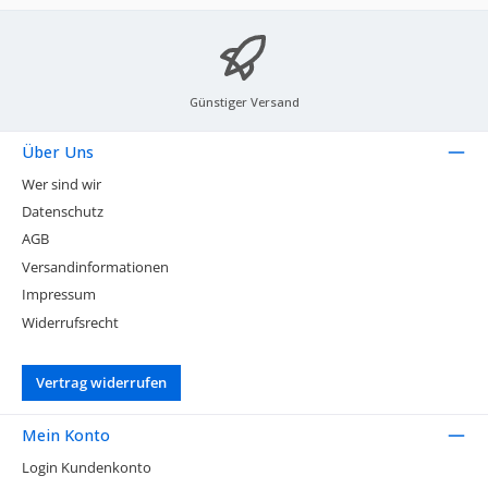
Günstiger Versand
Über Uns
Wer sind wir
Datenschutz
AGB
Versandinformationen
Impressum
Widerrufsrecht
Vertrag widerrufen
Mein Konto
Login Kundenkonto